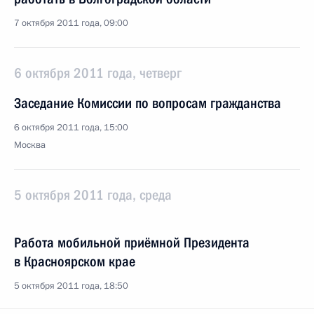
7 октября 2011 года, 09:00
6 октября 2011 года, четверг
Заседание Комиссии по вопросам гражданства
6 октября 2011 года, 15:00
Москва
5 октября 2011 года, среда
Работа мобильной приёмной Президента
в Красноярском крае
5 октября 2011 года, 18:50