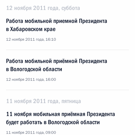
12 ноября 2011 года, суббота
Работа мобильной приемной Президента
в Хабаровском крае
12 ноября 2011 года, 16:10
Работа мобильной приёмной Президента
в Вологодской области
12 ноября 2011 года, 16:00
11 ноября 2011 года, пятница
11 ноября мобильная приёмная Президента
будет работать в Вологодской области
11 ноября 2011 года, 09:00