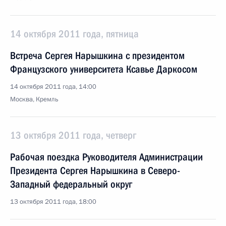
14 октября 2011 года, пятница
Встреча Сергея Нарышкина с президентом
Французского университета Ксавье Даркосом
14 октября 2011 года, 14:00
Москва, Кремль
13 октября 2011 года, четверг
Рабочая поездка Руководителя Администрации
Президента Сергея Нарышкина в Северо-
Западный федеральный округ
13 октября 2011 года, 18:00