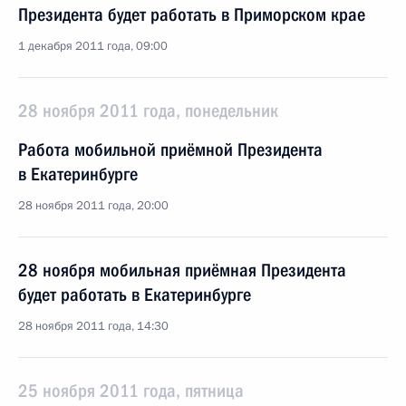
Президента будет работать в Приморском крае
1 декабря 2011 года, 09:00
28 ноября 2011 года, понедельник
Работа мобильной приёмной Президента
в Екатеринбурге
28 ноября 2011 года, 20:00
28 ноября мобильная приёмная Президента
будет работать в Екатеринбурге
28 ноября 2011 года, 14:30
25 ноября 2011 года, пятница