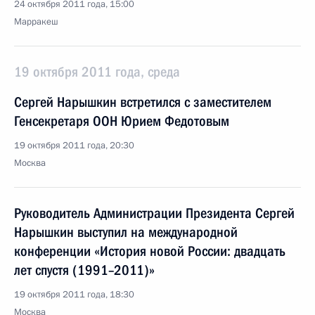
24 октября 2011 года, 15:00
Марракеш
19 октября 2011 года, среда
Сергей Нарышкин встретился с заместителем
Генсекретаря ООН Юрием Федотовым
19 октября 2011 года, 20:30
Москва
Руководитель Администрации Президента Сергей
Нарышкин выступил на международной
конференции «История новой России: двадцать
лет спустя (1991–2011)»
19 октября 2011 года, 18:30
Москва