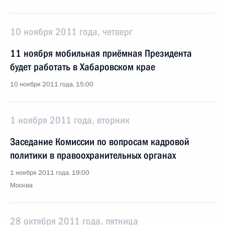
10 ноября 2011 года, четверг
11 ноября мобильная приёмная Президента
будет работать в Хабаровском крае
10 ноября 2011 года, 15:00
1 ноября 2011 года, вторник
Заседание Комиссии по вопросам кадровой
политики в правоохранительных органах
1 ноября 2011 года, 19:00
Москва
28 октября 2011 года, пятница