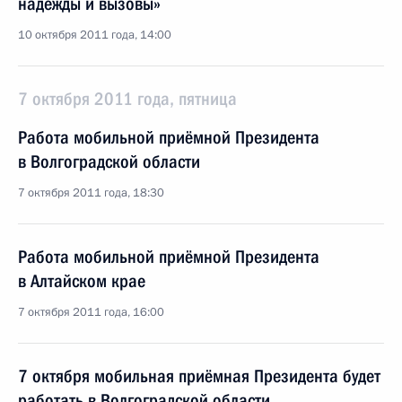
надежды и вызовы»
10 октября 2011 года, 14:00
7 октября 2011 года, пятница
Работа мобильной приёмной Президента
в Волгоградской области
7 октября 2011 года, 18:30
Работа мобильной приёмной Президента
в Алтайском крае
7 октября 2011 года, 16:00
7 октября мобильная приёмная Президента будет
работать в Волгоградской области