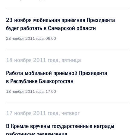
23 ноября мобильная приёмная Президента
будет работать в Самарской области
23 ноября 2011 года, 09:00
18 ноября 2011 года, пятница
Работа мобильной приёмной Президента
в Республике Башкортостан
18 ноября 2011 года, 17:00
17 ноября 2011 года, четверг
В Кремле вручены государственные награды
работникам телевидения