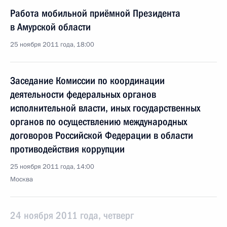
Работа мобильной приёмной Президента
в Амурской области
25 ноября 2011 года, 18:00
Заседание Комиссии по координации
деятельности федеральных органов
исполнительной власти, иных государственных
органов по осуществлению международных
договоров Российской Федерации в области
противодействия коррупции
25 ноября 2011 года, 14:00
Москва
24 ноября 2011 года, четверг