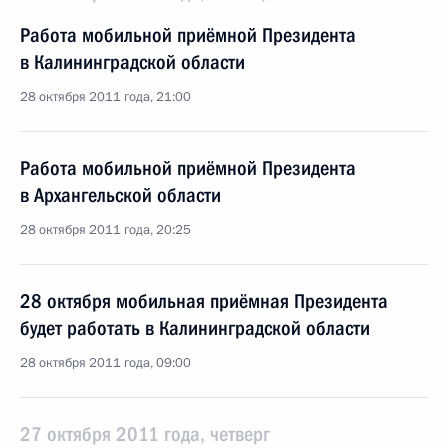
Работа мобильной приёмной Президента
в Калининградской области
28 октября 2011 года, 21:00
Работа мобильной приёмной Президента
в Архангельской области
28 октября 2011 года, 20:25
28 октября мобильная приёмная Президента
будет работать в Калининградской области
28 октября 2011 года, 09:00
27 октября 2011 года, четверг