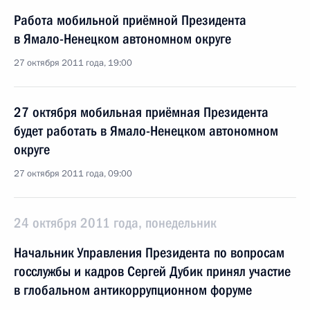
Работа мобильной приёмной Президента
в Ямало-Ненецком автономном округе
27 октября 2011 года, 19:00
27 октября мобильная приёмная Президента
будет работать в Ямало-Ненецком автономном
округе
27 октября 2011 года, 09:00
24 октября 2011 года, понедельник
Начальник Управления Президента по вопросам
госслужбы и кадров Сергей Дубик принял участие
в глобальном антикоррупционном форуме