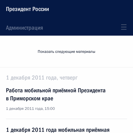
Президент России
Администрация
Показать следующие материалы
1 декабря 2011 года, четверг
Работа мобильной приёмной Президента
в Приморском крае
1 декабря 2011 года, 15:00
1 декабря 2011 года мобильная приёмная