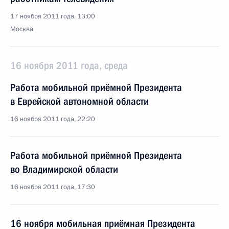
17 ноября 2011 года, 13:00
Москва
16 ноября 2011 года, среда
Работа мобильной приёмной Президента
в Еврейской автономной области
16 ноября 2011 года, 22:20
Работа мобильной приёмной Президента
во Владимирской области
16 ноября 2011 года, 17:30
16 ноября мобильная приёмная Президента