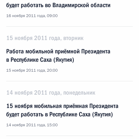
будет работать во Владимирской области
16 ноября 2011 года, 09:00
15 ноября 2011 года, вторник
Работа мобильной приёмной Президента
в Республике Саха (Якутия)
15 ноября 2011 года, 20:00
14 ноября 2011 года, понедельник
15 ноября мобильная приёмная Президента
будет работать в Республике Саха (Якутия)
14 ноября 2011 года, 15:00