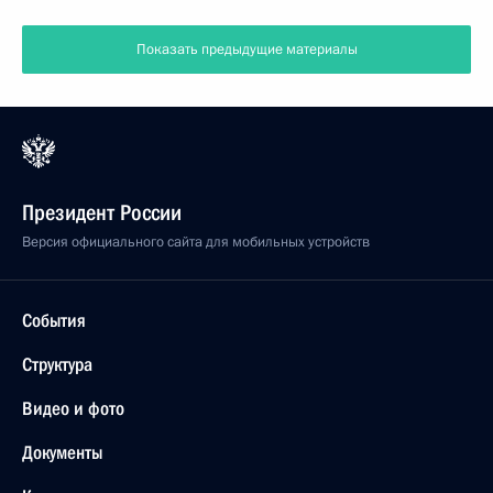
Показать предыдущие материалы
Президент России
Версия официального сайта для мобильных устройств
События
Структура
Видео и фото
Документы