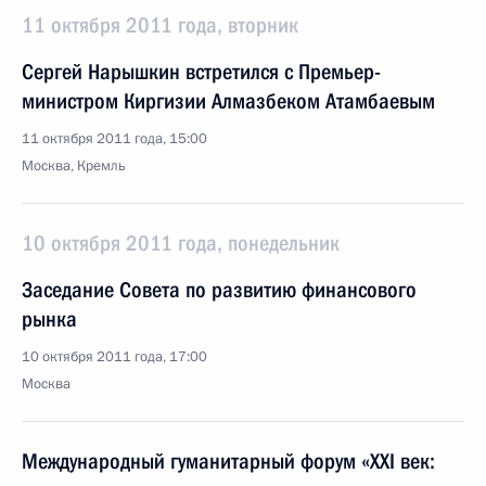
11 октября 2011 года, вторник
Сергей Нарышкин встретился с Премьер-
министром Киргизии Алмазбеком Атамбаевым
11 октября 2011 года, 15:00
Москва, Кремль
10 октября 2011 года, понедельник
Заседание Совета по развитию финансового
рынка
10 октября 2011 года, 17:00
Москва
Международный гуманитарный форум «XXI век: