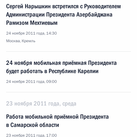
Сергей Нарышкин встретился с Руководителем
Администрации Президента Азербайджана
Рамизом Мехтиевым
24 ноября 2011 года, 14:30
Москва, Кремль
24 ноября мобильная приёмная Президента
будет работать в Республике Карелии
24 ноября 2011 года, 09:00
23 ноября 2011 года, среда
Работа мобильной приёмной Президента
в Самарской области
23 ноября 2011 года, 17:00