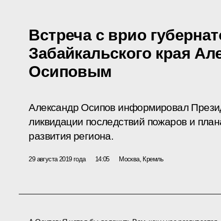
Встреча с врио губернат
Забайкальского края Ал
Осиповым
Александр Осипов информировал Презид
ликвидации последствий пожаров и план
развития региона.
29 августа 2019 года
14:05
Москва, Кремль