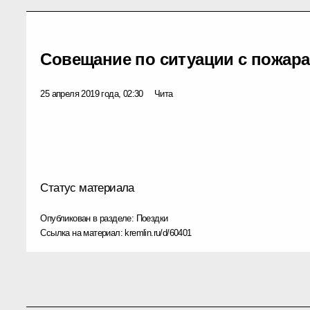
Совещание по ситуации с пожара
25 апреля 2019 года, 02:30
Чита
Статус материала
Опубликован в разделе:
Поездки
Ссылка на материал:
kremlin.ru/d/60401