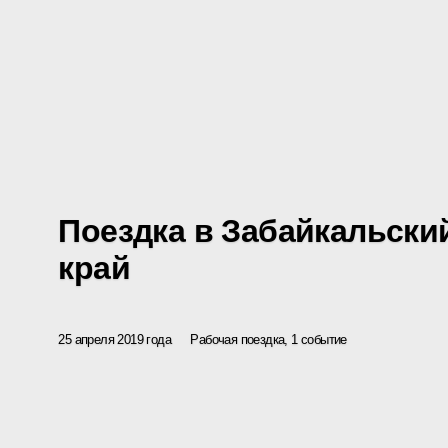
Поездка в Забайкальски
край
25 апреля 2019 года
Рабочая поездка, 1 событие