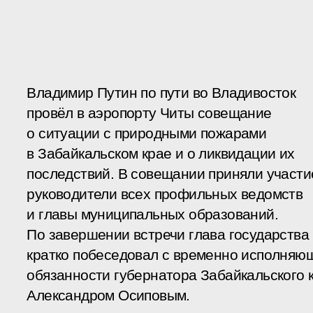
Владимир Путин по пути во Владивосток
провёл в аэропорту Читы совещание
о ситуации с природными пожарами
в Забайкальском крае и о ликвидации их
последствий. В совещании приняли участи
руководители всех профильных ведомств
и главы муниципальных образований.
По завершении встречи глава государства
кратко побеседовал с временно исполняю
обязанности губернатора Забайкальского 
Александром Осиповым.