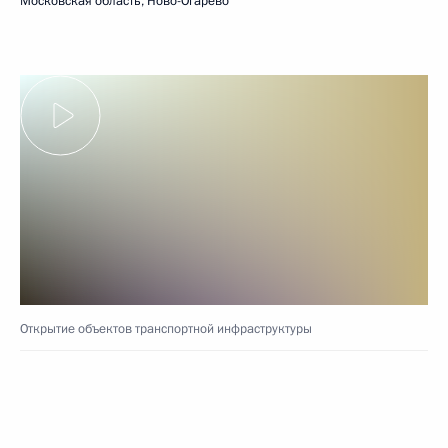
Московская область, Ново-Огарёво
Открытие объектов транспортной инфраструктуры