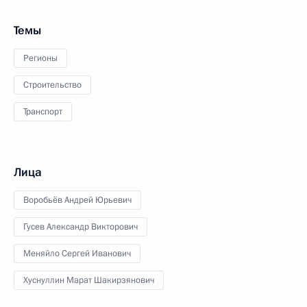
Темы
Регионы
Строительство
Транспорт
Лица
Воробьёв Андрей Юрьевич
Гусев Александр Викторович
Меняйло Сергей Иванович
Хуснуллин Марат Шакирзянович