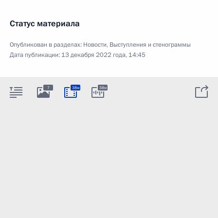
Статус материала
Опубликован в разделах:
Новости
,
Выступления и стенограммы
Дата публикации:
13 декабря 2022 года, 14:45
7
38м
38м