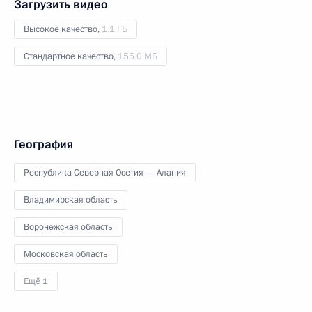
Загрузить видео
Высокое качество,
1.1 ГБ
Стандартное качество,
155.0 МБ
География
Республика Северная Осетия — Алания
Владимирская область
Воронежская область
Московская область
Ещё 1