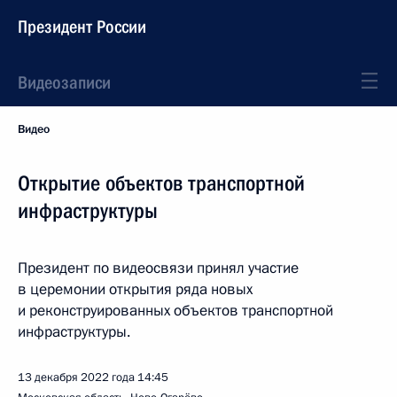
Президент России
Видеозаписи
Видео
Открытие объектов транспортной
инфраструктуры
Президент по видеосвязи принял участие
в церемонии открытия ряда новых
и реконструированных объектов транспортной
инфраструктуры.
13 декабря 2022 года
14:45