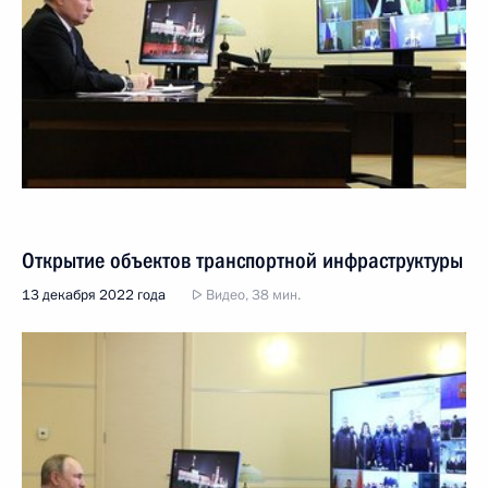
Открытие объектов транспортной инфраструктуры
13 декабря 2022 года
Видео, 38 мин.