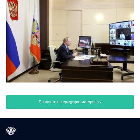
Показать предыдущие материалы