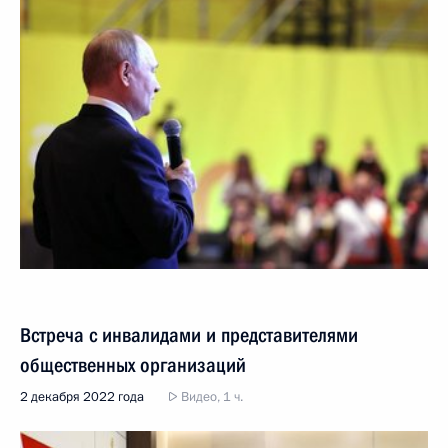
Встреча с инвалидами и представителями
общественных организаций
2 декабря 2022 года
Видео, 1 ч.