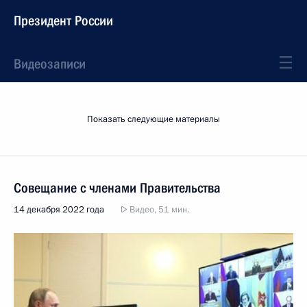
Президент России
Видеозаписи
Показать следующие материалы
Совещание с членами Правительства
14 декабря 2022 года
Видео, 51 мин.