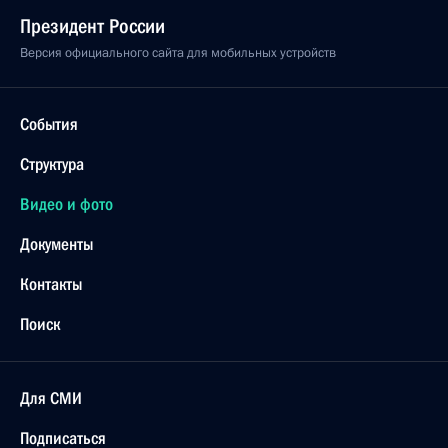
Президент России
Версия официального сайта для мобильных устройств
События
Структура
Видео и фото
Документы
Контакты
Поиск
Для СМИ
Подписаться