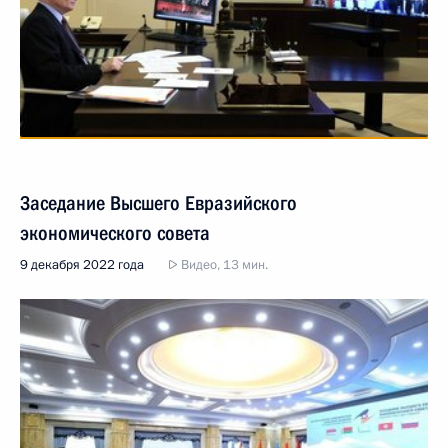
Заседание Высшего Евразийского
экономического совета
9 декабря 2022 года
Видео, 13 мин.