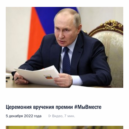
Церемония вручения премии #МыВместе
5 декабря 2022 года
Видео, 7 мин.