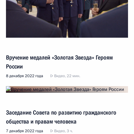
Вручение медалей «Золотая Звезда» Героям
России
8 декабря 2022 года
Видео, 22 мин.
Заседание Совета по развитию гражданского
общества и правам человека
7 декабря 2022 года
Видео, 3 ч.