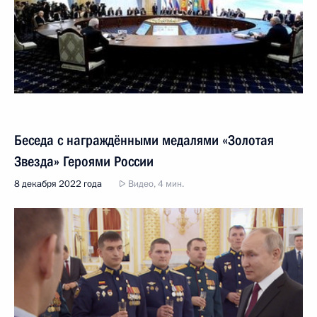
Беседа с награждёнными медалями «Золотая
Звезда» Героями России
8 декабря 2022 года
Видео, 4 мин.