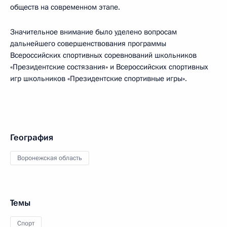
обществ на современном этапе.
Значительное внимание было уделено вопросам
дальнейшего совершенствования программы
Всероссийских спортивных соревнований школьников
«Президентские состязания» и Всероссийских спортивных
игр школьников «Президентские спортивные игры».
География
Воронежская область
Темы
Спорт