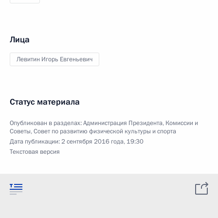
Лица
Левитин Игорь Евгеньевич
Статус материала
Опубликован в разделах:
Администрация Президента
,
Комиссии и
Советы
,
Совет по развитию физической культуры и спорта
Дата публикации:
2 сентября 2016 года, 19:30
Текстовая версия