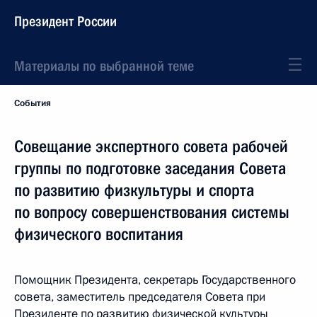
Президент России
Материалы по выбранной теме
События
Совещание экспертного совета рабочей
группы по подготовке заседания Совета
по развитию физкультуры и спорта
по вопросу совершенствования системы
физического воспитания
Помощник Президента, секретарь Государственного
совета, заместитель председателя Совета при
Президенте по развитию физической культуры