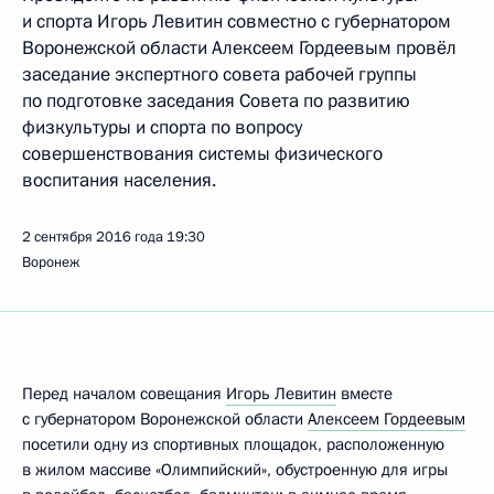
и спорта Игорь Левитин совместно с губернатором
Воронежской области Алексеем Гордеевым провёл
заседание экспертного совета рабочей группы
по подготовке заседания Совета по развитию
физкультуры и спорта по вопросу
совершенствования системы физического
воспитания населения.
2 сентября 2016 года
19:30
Воронеж
Перед началом совещания
Игорь Левитин
вместе
с губернатором Воронежской области
Алексеем Гордеевым
посетили одну из спортивных площадок, расположенную
в жилом массиве «Олимпийский», обустроенную для игры