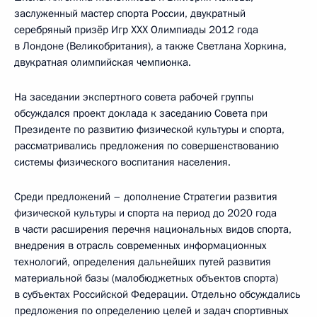
заслуженный мастер спорта России, двукратный
серебряный призёр Игр XXX Олимпиады 2012 года
в Лондоне (Великобритания), а также Светлана Хоркина,
двукратная олимпийская чемпионка.
На заседании экспертного совета рабочей группы
обсуждался проект доклада к заседанию Совета при
Президенте по развитию физической культуры и спорта,
рассматривались предложения по совершенствованию
системы физического воспитания населения.
Среди предложений – дополнение Стратегии развития
физической культуры и спорта на период до 2020 года
в части расширения перечня национальных видов спорта,
внедрения в отрасль современных информационных
технологий, определения дальнейших путей развития
материальной базы (малобюджетных объектов спорта)
в субъектах Российской Федерации. Отдельно обсуждались
предложения по определению целей и задач спортивных