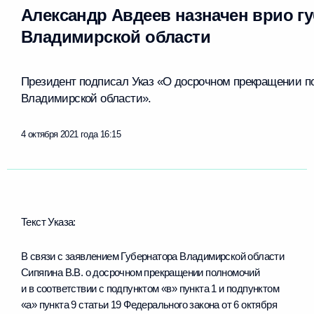
Александр Авдеев назначен врио г
Владимирской области
Президент подписал Указ «О досрочном прекращении п
Владимирской области».
4 октября 2021 года
16:15
Текст Указа:
В связи с заявлением Губернатора Владимирской области
Сипягина В.В. о досрочном прекращении полномочий
и в соответствии с подпунктом «в» пункта 1 и подпунктом
«а» пункта 9 статьи 19 Федерального закона от 6 октября