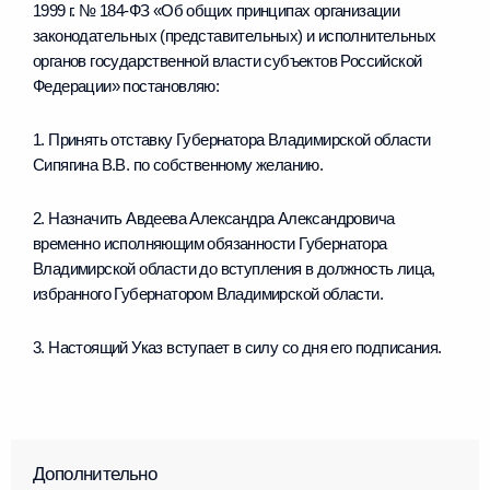
1999 г. № 184-ФЗ «Об общих принципах организации
законодательных (представительных) и исполнительных
органов государственной власти субъектов Российской
Федерации» постановляю:
1. Принять отставку Губернатора Владимирской области
Сипягина В.В. по собственному желанию.
2. Назначить Авдеева Александра Александровича
временно исполняющим обязанности Губернатора
Владимирской области до вступления в должность лица,
избранного Губернатором Владимирской области.
3. Настоящий Указ вступает в силу со дня его подписания.
Дополнительно