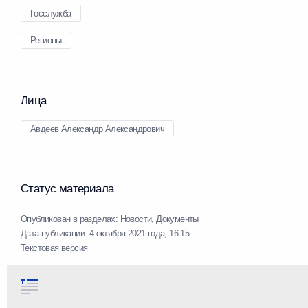
Госслужба
Регионы
Лица
Авдеев Александр Александрович
Статус материала
Опубликован в разделах:
Новости
,
Документы
Дата публикации:
4 октября 2021 года, 16:15
Текстовая версия