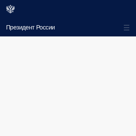
Президент России