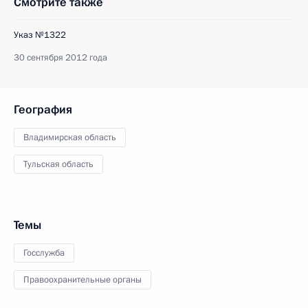
Смотрите также
Указ №1322
30 сентября 2012 года
География
Владимирская область
Тульская область
Темы
Госслужба
Правоохранительные органы