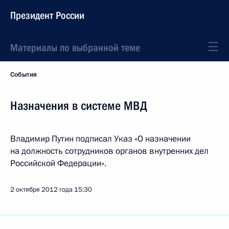
Президент России
Материалы по выбранной теме
События
Назначения в системе МВД
Владимир Путин подписал Указ «О назначении
на должность сотрудников органов внутренних дел
Российской Федерации».
2 октября 2012 года
15:30