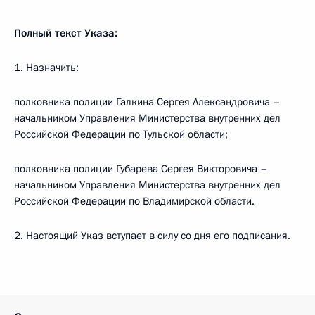
Полный текст Указа:
1. Назначить:
полковника полиции Галкина Сергея Александровича –
начальником Управления Министерства внутренних дел
Российской Федерации по Тульской области;
полковника полиции Губарева Сергея Викторовича –
начальником Управления Министерства внутренних дел
Российской Федерации по Владимирской области.
2. Настоящий Указ вступает в силу со дня его подписания.