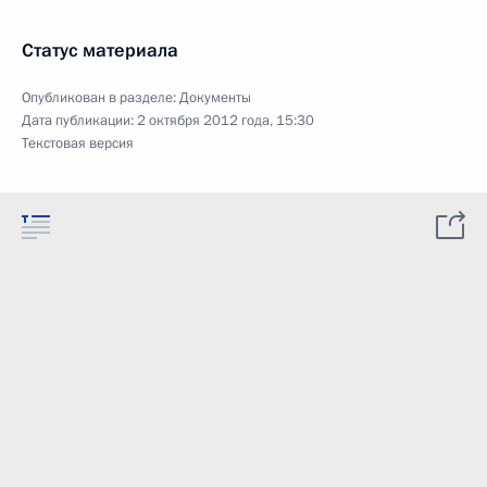
Статус материала
Опубликован в разделе:
Документы
Дата публикации:
2 октября 2012 года, 15:30
Текстовая версия