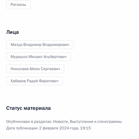
Регионы
Лица
Мазур Владимир Владимирович
Мурашко Михаил Альбертович
Николаев Айсен Сергеевич
Хабиров Радий Фаритович
Статус материала
Опубликован в разделах:
Новости
,
Выступления и стенограммы
Дата публикации:
2 февраля 2024 года, 19:15