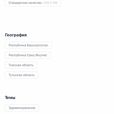
Стандартное качество,
168.5 МБ
География
Республика Башкортостан
Республика Саха (Якутия)
Томская область
Тульская область
Темы
Здравоохранение