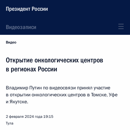
Президент России
Видеозаписи
Видео
Открытие онкологических центров
в регионах России
Владимир Путин по видеосвязи принял участие
в открытии онкологических центров в Томске, Уфе
и Якутске.
2 февраля 2024 года
19:15
Тула