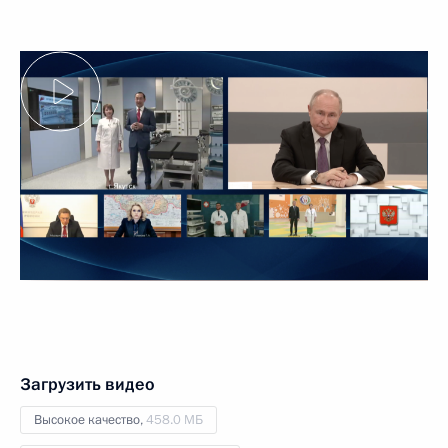
Загрузить видео
Высокое качество,
458.0 МБ