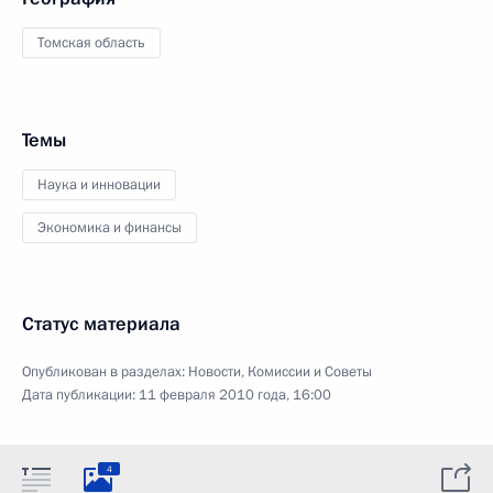
Томская область
Темы
Наука и инновации
Экономика и финансы
Статус материала
Опубликован в разделах:
Новости
,
Комиссии и Советы
Дата публикации:
11 февраля 2010 года, 16:00
4