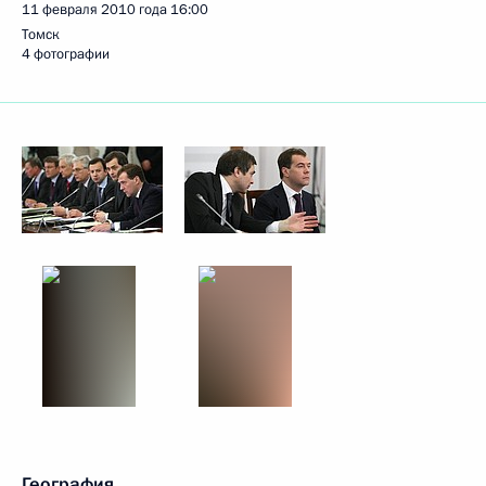
11 февраля 2010 года
16:00
Томск
4 фотографии
География