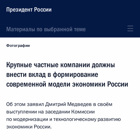
Президент России
Материалы по выбранной теме
Фотографии
Крупные частные компании должны
внести вклад в формирование
современной модели экономики России
Об этом заявил Дмитрий Медведев в своём
выступлении на заседании Комиссии
по модернизации и технологическому развитию
экономики России.