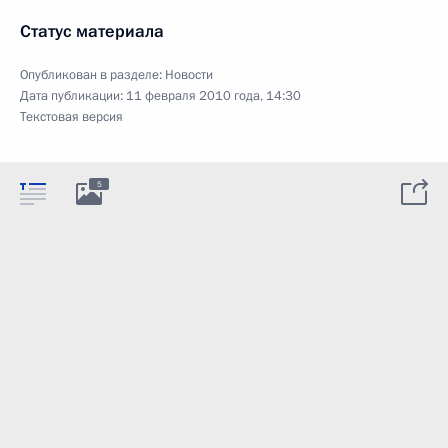
Статус материала
Опубликован в разделе:
Новости
Дата публикации:
11 февраля 2010 года, 14:30
Текстовая версия
5