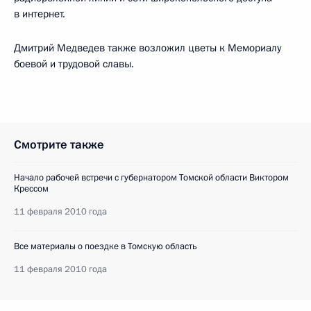
в интернет.
Дмитрий Медведев также возложил цветы к Мемориалу
боевой и трудовой славы.
Смотрите также
Начало рабочей встречи с губернатором Томской области Виктором
Крессом
11 февраля 2010 года
Все материалы о поездке в Томскую область
11 февраля 2010 года