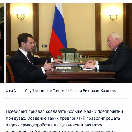
5 из 5
С губернатором Томской области Виктором Крессом.
Президент призвал создавать больше малых предприятий
при вузах. Создание таких предприятий позволит решать
задачи трудоустройства выпускников и развития
инновационной экономики, отметил глава государства.