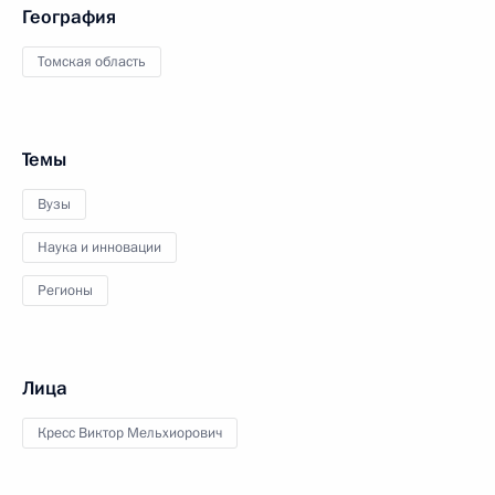
География
Томская область
Темы
Вузы
Наука и инновации
Регионы
Лица
Кресс Виктор Мельхиорович