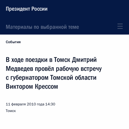
Президент России
Материалы по выбранной теме
События
В ходе поездки в Томск Дмитрий
Медведев провёл рабочую встречу
с губернатором Томской области
Виктором Крессом
11 февраля 2010 года
14:30
Томск