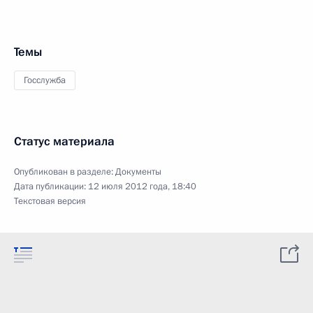
Темы
Госслужба
Статус материала
Опубликован в разделе:
Документы
Дата публикации:
12 июля 2012 года, 18:40
Текстовая версия