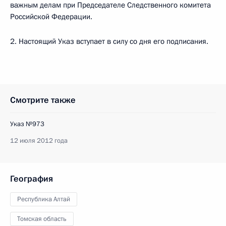
важным делам при Председателе Следственного комитета
Российской Федерации.
2. Настоящий Указ вступает в силу со дня его подписания.
Смотрите также
Указ №973
12 июля 2012 года
География
Республика Алтай
Томская область