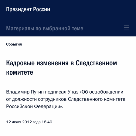
Президент России
Материалы по выбранной теме
События
Кадровые изменения в Следственном
комитете
Владимир Путин подписал Указ «Об освобождении
от должности сотрудников Следственного комитета
Российской Федерации».
12 июля 2012 года
18:40