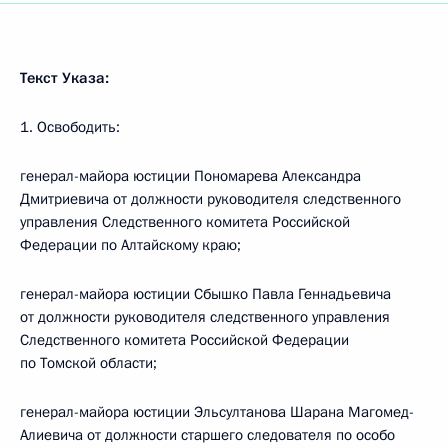
Текст Указа:
1. Освободить:
генерал-майора юстиции Пономарева Александра
Дмитриевича от должности руководителя следственного
управления Следственного комитета Российской
Федерации по Алтайскому краю;
генерал-майора юстиции Сбышко Павла Геннадьевича
от должности руководителя следственного управления
Следственного комитета Российской Федерации
по Томской области;
генерал-майора юстиции Эльсултанова Шарана Магомед-
Алиевича от должности старшего следователя по особо