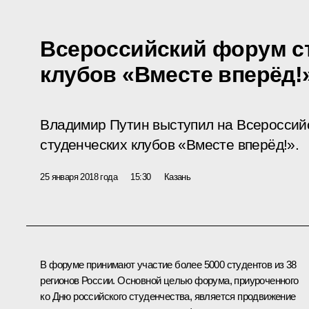
Всероссийский форум с
клубов «Вместе вперёд!
Владимир Путин выступил на Всероссий
студенческих клубов «Вместе вперёд!».
25 января 2018 года
15:30
Казань
В форуме принимают участие более 5000 студентов из 38
регионов России. Основной целью форума, приуроченного
ко Дню российского студенчества, является продвижение