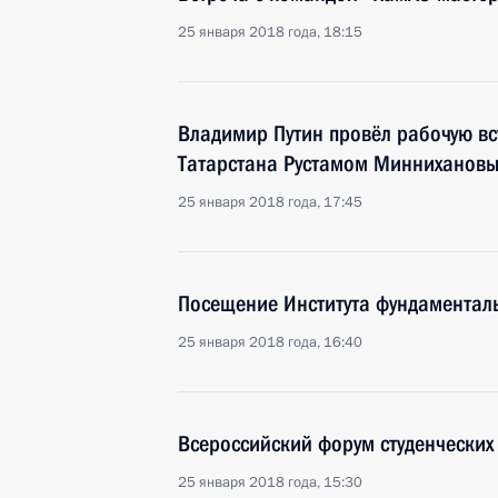
25 января 2018 года, 18:15
Владимир Путин провёл рабочую вс
Татарстана Рустамом Минниханов
25 января 2018 года, 17:45
Посещение Института фундаментал
25 января 2018 года, 16:40
Всероссийский форум студенческих 
25 января 2018 года, 15:30