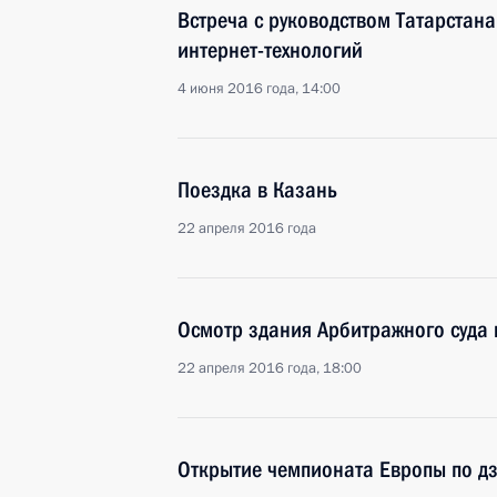
Встреча с руководством Татарстан
интернет-технологий
4 июня 2016 года, 14:00
Поездка в Казань
22 апреля 2016 года
Осмотр здания Арбитражного суда 
22 апреля 2016 года, 18:00
Открытие чемпионата Европы по д