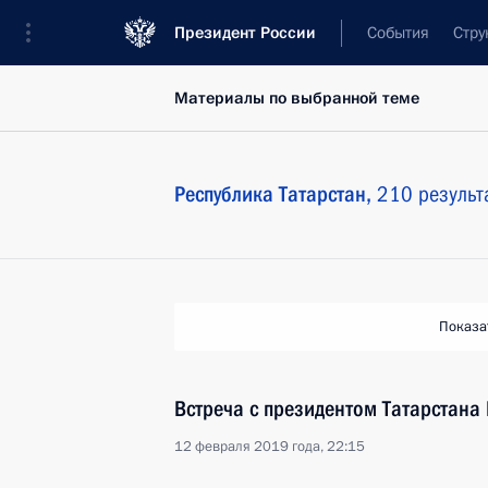
Президент России
События
Стру
Материалы по выбранной теме
Республика Татарстан,
210 результ
Показа
Встреча с президентом Татарстан
12 февраля 2019 года, 22:15