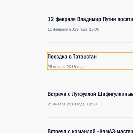
12 февраля Владимир Путин посети
11 февраля 2019 года, 15:00
Поездка в Татарстан
25 января 2018 года
Встреча с Лутфуллой Шафигуллины
25 января 2018 года, 18:30
Встреча с командой «КамАЗ-мастер