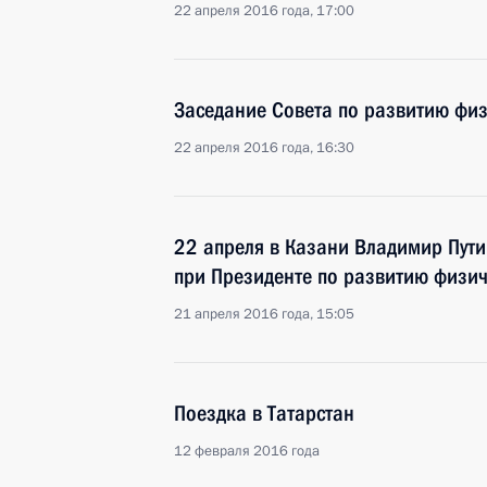
22 апреля 2016 года, 17:00
Заседание Совета по развитию физ
22 апреля 2016 года, 16:30
22 апреля в Казани Владимир Пути
при Президенте по развитию физич
21 апреля 2016 года, 15:05
Поездка в Татарстан
12 февраля 2016 года