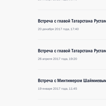
Встреча с главой Татарстана Рус
20 декабря 2017 года, 17:40
Встреча с главой Татарстана Рус
26 апреля 2017 года, 19:20
Встреча с Минтимером Шаймиевы
19 января 2017 года, 11:45