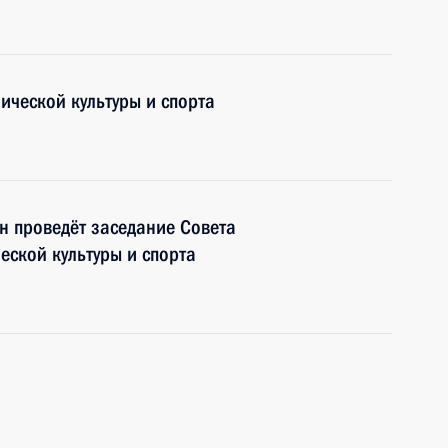
ической культуры и спорта
н проведёт заседание Совета
еской культуры и спорта