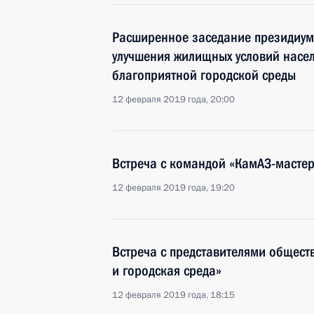
Расширенное заседание президиум
улучшения жилищных условий насе
благоприятной городской среды
12 февраля 2019 года, 20:00
Встреча с командой «КамАЗ-мастер
12 февраля 2019 года, 19:20
Встреча с представителями общест
и городская среда»
12 февраля 2019 года, 18:15