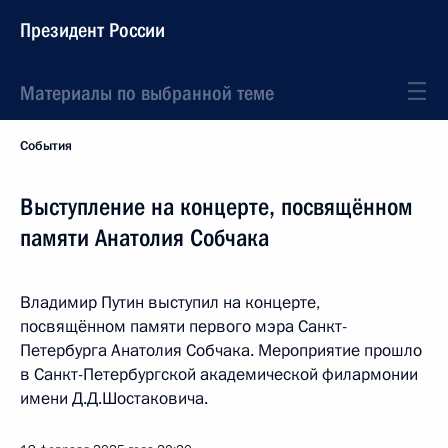
Президент России
Материалы по выбранной теме
События
Выступление на концерте, посвящённом
памяти Анатолия Собчака
Владимир Путин выступил на концерте,
посвящённом памяти первого мэра Санкт-
Петербурга Анатолия Собчака. Мероприятие прошло
в Санкт-Петербургской академической филармонии
имени Д.Д.Шостаковича.