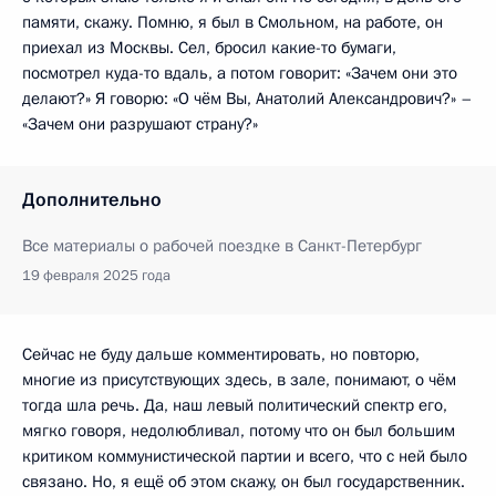
памяти, скажу. Помню, я был в Смольном, на работе, он
приехал из Москвы. Сел, бросил какие-то бумаги,
посмотрел куда-то вдаль, а потом говорит: «Зачем они это
делают?» Я говорю: «О чём Вы, Анатолий Александрович?» –
«Зачем они разрушают страну?»
Дополнительно
Все материалы о рабочей поездке в Санкт-Петербург
19 февраля 2025 года
Сейчас не буду дальше комментировать, но повторю,
многие из присутствующих здесь, в зале, понимают, о чём
тогда шла речь. Да, наш левый политический спектр его,
мягко говоря, недолюбливал, потому что он был большим
критиком коммунистической партии и всего, что с ней было
связано. Но, я ещё об этом скажу, он был государственник.