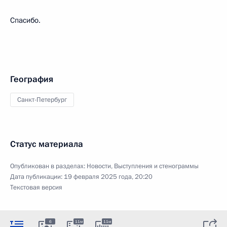
Спасибо.
География
Санкт-Петербург
Статус материала
Опубликован в разделах:
Новости
,
Выступления и стенограммы
Дата публикации:
19 февраля 2025 года, 20:20
Текстовая версия
6
11м
11м