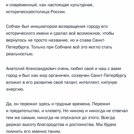
и современный, как настоящая культурная,
историческаястолица России.
Собчак был инициатором возвращения городу его
исторического имени и сделал всё возможное, чтобы
вернулось не просто название, но и слава Санкт-
Петербурга. Только при Собчаке всё это могло стать
реальностью.
Анатолий Александрович очень любил свой и наш с вами
город и был как мэр органичен, созвучен Санкт-Петербургу,
вложил в его развитие свой талант, интеллект, кипучую
энергию.
Да, он пережил здесь и трудные времена. Пережил
и предательство, и клевету. Но никому и никогда не отвечал
тем же самым, никогда не опускался до этого. Всегда
держал высоту благородства и достоинства. Мы будем
помнить его именно таким.