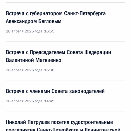
Встреча с губернатором Санкт-Петербурга
Александром Бегловым
28 апреля 2025 года, 16:55
Встреча с Председателем Совета Федерации
Валентиной Матвиенко
28 апреля 2025 года, 16:00
Встреча с членами Совета законодателей
28 апреля 2025 года, 14:45
Николай Патрушев посетил судостроительные
предприятия Санкт-Петербурга и Ленинградской