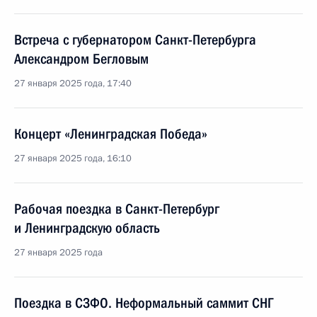
Встреча с губернатором Санкт-Петербурга
Александром Бегловым
27 января 2025 года, 17:40
Концерт «Ленинградская Победа»
27 января 2025 года, 16:10
Рабочая поездка в Санкт-Петербург
и Ленинградскую область
27 января 2025 года
Поездка в СЗФО. Неформальный саммит СНГ