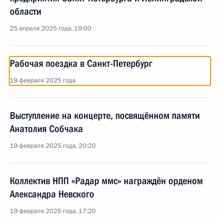
области
25 апреля 2025 года, 19:00
Рабочая поездка в Санкт-Петербург
19 февраля 2025 года
Выступление на концерте, посвящённом памяти
Анатолия Собчака
19 февраля 2025 года, 20:20
Коллектив НПП «Радар ммс» награждён орденом
Александра Невского
19 февраля 2025 года, 17:20