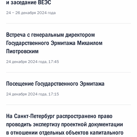
и заседание ВЕЭС
24 − 26 декабря 2024 года
Встреча с генеральным директором
Государственного Эрмитажа Михаилом
Пиотровским
24 декабря 2024 года, 17:45
Посещение Государственного Эрмитажа
24 декабря 2024 года, 17:15
На Санкт-Петербург распространено право
проводить экспертизу проектной документации
в отношении отдельных объектов капитального