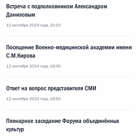
Встреча с подполковником Александром
Даниловым
12 сентября 2024 года, 20:10
Посещение Военно-медицинской академии имени
С.М.Кирова
12 сентября 2024 года, 19:30
Ответ на вопрос представителя СМИ
12 сентября 2024 года, 18:55
Пленарное заседание Форума объединённых
культур