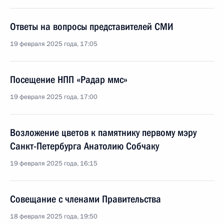
Ответы на вопросы представителей СМИ
19 февраля 2025 года, 17:05
Посещение НПП «Радар ммс»
19 февраля 2025 года, 17:00
Возложение цветов к памятнику первому мэру
Санкт-Петербурга Анатолию Собчаку
19 февраля 2025 года, 16:15
Совещание с членами Правительства
18 февраля 2025 года, 19:50