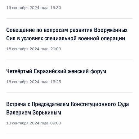
19 сентября 2024 года, 15:30
Совещание по вопросам развития Вооружённых
Сил в условиях специальной военной операции
18 сентября 2024 года, 20:00
Четвёртый Евразийский женский форум
18 сентября 2024 года, 16:25
Встреча с Председателем Конституционного Суда
Валерием Зорькиным
13 сентября 2024 года, 09:00