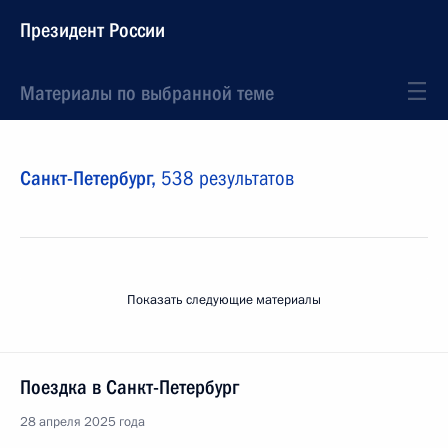
Президент России
Материалы по выбранной теме
Санкт-Петербург,
538 результатов
Показать следующие материалы
Поездка в Санкт-Петербург
28 апреля 2025 года