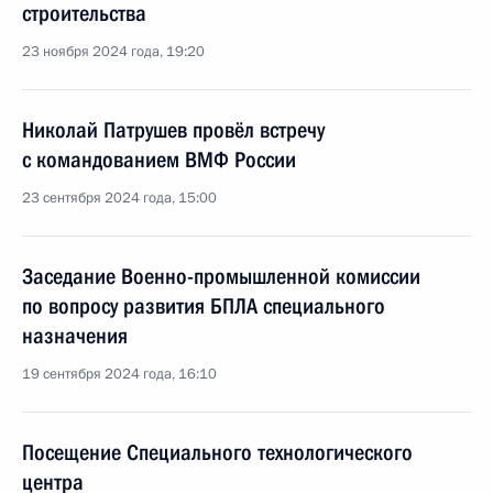
строительства
23 ноября 2024 года, 19:20
Николай Патрушев провёл встречу
с командованием ВМФ России
23 сентября 2024 года, 15:00
Заседание Военно-промышленной комиссии
по вопросу развития БПЛА специального
назначения
19 сентября 2024 года, 16:10
Посещение Специального технологического
центра