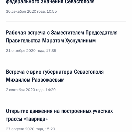
федерального значения Севастополя
30 декабря 2020 года, 10:55
Рабочая встреча с Заместителем Председателя
Правительства Маратом Хуснуллиным
21 октября 2020 года, 17:35
Встреча с врио губернатора Севастополя
Михаилом Развожаевым
2 сентября 2020 года, 14:20
Открытие движения на построенных участках
трассы «Таврида»
27 августа 2020 года, 15:20