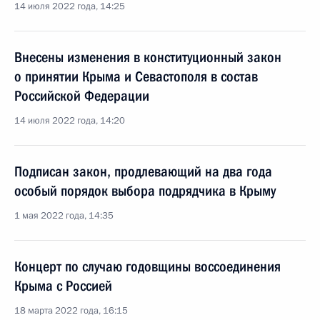
14 июля 2022 года, 14:25
Внесены изменения в конституционный закон
о принятии Крыма и Севастополя в состав
Российской Федерации
14 июля 2022 года, 14:20
Подписан закон, продлевающий на два года
особый порядок выбора подрядчика в Крыму
1 мая 2022 года, 14:35
Концерт по случаю годовщины воссоединения
Крыма с Россией
18 марта 2022 года, 16:15