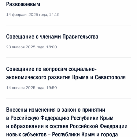
Развожаевым
14 февраля 2025 года, 14:15
Совещание с членами Правительства
23 января 2025 года, 18:00
Совещание по вопросам социально-
экономического развития Крыма и Севастополя
14 января 2025 года, 19:50
Внесены изменения в закон о принятии
в Российскую Федерацию Республики Крым
и образовании в составе Российской Федерации
новых субъектов – Республики Крым и города