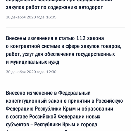
закупок работ по содержанию автодорог
30 декабря 2020 года, 16:05
Внесены изменения в статью 112 закона
о контрактной системе в сфере закупок товаров,
работ, услуг для обеспечения государственных
и муниципальных нужд
30 декабря 2020 года, 12:30
Внесено изменение в Федеральный
конституционный закон о принятии в Российскую
Федерацию Республики Крым и образовании
в составе Российской Федерации новых
субъектов – Республики Крым и города