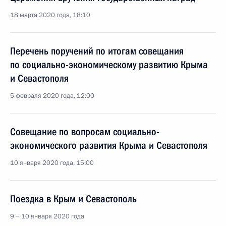
18 марта 2020 года, 18:10
Перечень поручений по итогам совещания
по социально-экономическому развитию Крыма
и Севастополя
5 февраля 2020 года, 12:00
Совещание по вопросам социально-
экономического развития Крыма и Севастополя
10 января 2020 года, 15:00
Поездка в Крым и Севастополь
9 − 10 января 2020 года