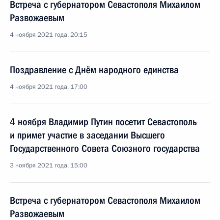
Встреча с губернатором Севастополя Михаилом
Развожаевым
4 ноября 2021 года, 20:15
Поздравление с Днём народного единства
4 ноября 2021 года, 17:00
4 ноября Владимир Путин посетит Севастополь
и примет участие в заседании Высшего
Государственного Совета Союзного государства
3 ноября 2021 года, 15:00
Встреча с губернатором Севастополя Михаилом
Развожаевым