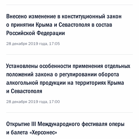
Внесено изменение в конституционный закон
о принятии Крыма и Севастополя в состав
Российской Федерации
28 декабря 2019 года, 17:05
Установлены особенности применения отдельных
положений закона о регулировании оборота
алкогольной продукции на территориях Крыма
и Севастополя
28 декабря 2019 года, 17:00
Открытие III Международного фестиваля оперы
и балета «Херсонес»