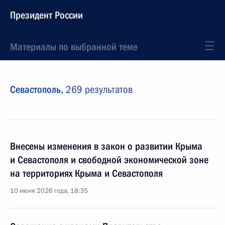
Президент России
Материалы по выбранной теме
Севастополь,
269 результатов
Внесены изменения в закон о развитии Крыма
и Севастополя и свободной экономической зоне
на территориях Крыма и Севастополя
10 июня 2026 года, 18:35