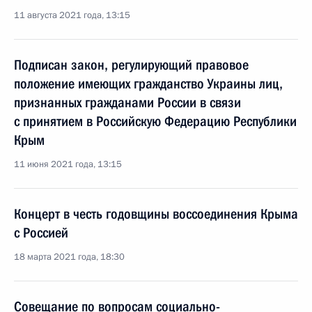
11 августа 2021 года, 13:15
Подписан закон, регулирующий правовое
положение имеющих гражданство Украины лиц,
признанных гражданами России в связи
с принятием в Российскую Федерацию Республики
Крым
11 июня 2021 года, 13:15
Концерт в честь годовщины воссоединения Крыма
с Россией
18 марта 2021 года, 18:30
Совещание по вопросам социально-