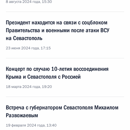
8 августа 2024 года, 15:30
Президент находится на связи с соцблоком
Правительства и военными после атаки ВСУ
на Севастополь
23 июня 2024 года, 17:15
Концерт по случаю 10-летия воссоединения
Крыма и Севастополя с Россией
18 марта 2024 года, 19:20
Встреча с губернатором Севастополя Михаилом
Развожаевым
19 февраля 2024 года, 13:40