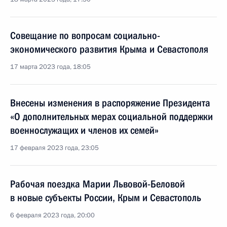
Совещание по вопросам социально-
экономического развития Крыма и Севастополя
17 марта 2023 года, 18:05
Внесены изменения в распоряжение Президента
«О дополнительных мерах социальной поддержки
военнослужащих и членов их семей»
17 февраля 2023 года, 23:05
Рабочая поездка Марии Львовой-Беловой
в новые субъекты России, Крым и Севастополь
6 февраля 2023 года, 20:00