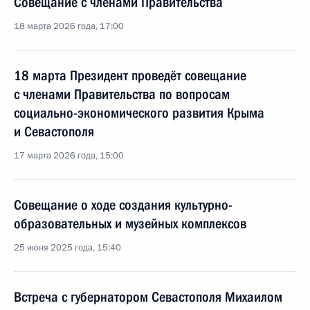
Совещание с членами Правительства
18 марта 2026 года, 17:00
18 марта Президент проведёт совещание
с членами Правительства по вопросам
социально-экономического развития Крыма
и Севастополя
17 марта 2026 года, 15:00
Совещание о ходе создания культурно-
образовательных и музейных комплексов
25 июня 2025 года, 15:40
Встреча с губернатором Севастополя Михаилом