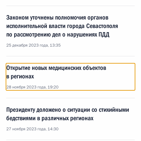
Законом уточнены полномочия органов
исполнительной власти города Севастополя
по рассмотрению дел о нарушениях ПДД
25 декабря 2023 года, 13:35
Открытие новых медицинских объектов
в регионах
28 ноября 2023 года, 19:20
Президенту доложено о ситуации со стихийными
бедствиями в различных регионах
27 ноября 2023 года, 14:30