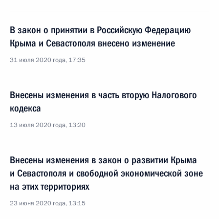
В закон о принятии в Российскую Федерацию
Крыма и Севастополя внесено изменение
31 июля 2020 года, 17:35
Внесены изменения в часть вторую Налогового
кодекса
13 июля 2020 года, 13:20
Внесены изменения в закон о развитии Крыма
и Севастополя и свободной экономической зоне
на этих территориях
23 июня 2020 года, 13:15