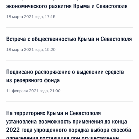
экономического развития Крыма и Севастополя
18 марта 2021 года, 17:15
Встреча с общественностью Крыма и Севастополя
18 марта 2021 года, 15:20
Подписано распоряжение о выделении средств
из резервного фонда
11 февраля 2021 года, 21:00
На территориях Крыма и Севастополя
установлена возможность применения до конца
2022 года упрощенного порядка выбора способа
определения поставщика при осуществлении