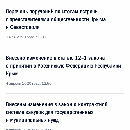
Перечень поручений по итогам встречи
с представителями общественности Крыма
и Севастополя
9 мая 2020 года, 20:00
Внесено изменение в статью 12–1 закона
о принятии в Российскую Федерацию Республики
Крым
4 апреля 2020 года, 12:50
Внесены изменения в закон о контрактной
системе закупок для государственных
и муниципальных нужд