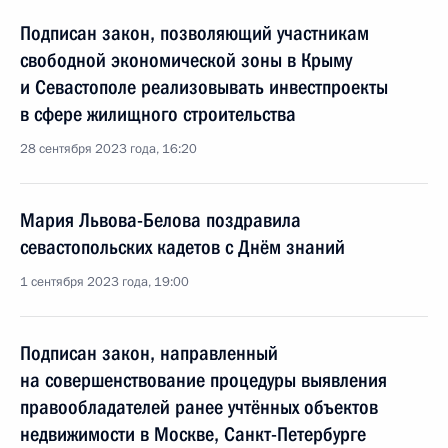
Подписан закон, позволяющий участникам
свободной экономической зоны в Крыму
и Севастополе реализовывать инвестпроекты
в сфере жилищного строительства
28 сентября 2023 года, 16:20
Мария Львова-Белова поздравила
севастопольских кадетов с Днём знаний
1 сентября 2023 года, 19:00
Подписан закон, направленный
на совершенствование процедуры выявления
правообладателей ранее учтённых объектов
недвижимости в Москве, Санкт-Петербурге