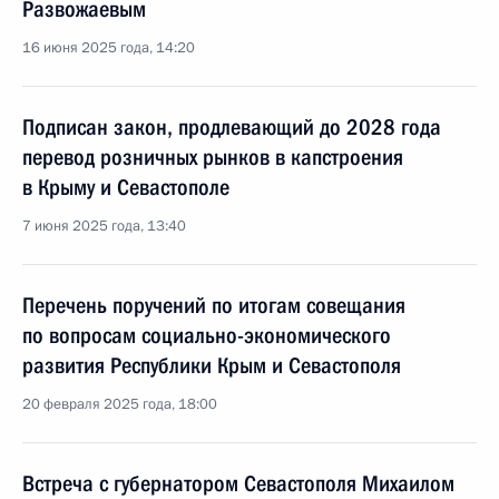
Развожаевым
16 июня 2025 года, 14:20
Подписан закон, продлевающий до 2028 года
перевод розничных рынков в капстроения
в Крыму и Севастополе
7 июня 2025 года, 13:40
Перечень поручений по итогам совещания
по вопросам социально-экономического
развития Республики Крым и Севастополя
20 февраля 2025 года, 18:00
Встреча с губернатором Севастополя Михаилом