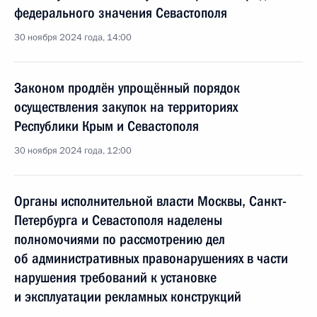
федерального значения Севастополя
30 ноября 2024 года, 14:00
Законом продлён упрощённый порядок
осуществления закупок на территориях
Республики Крым и Севастополя
30 ноября 2024 года, 12:00
Органы исполнительной власти Москвы, Санкт-
Петербурга и Севастополя наделены
полномочиями по рассмотрению дел
об административных правонарушениях в части
нарушения требований к установке
и эксплуатации рекламных конструкций