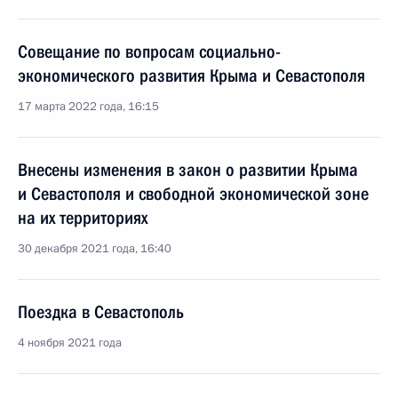
Совещание по вопросам социально-
экономического развития Крыма и Севастополя
17 марта 2022 года, 16:15
Внесены изменения в закон о развитии Крыма
и Севастополя и свободной экономической зоне
на их территориях
30 декабря 2021 года, 16:40
Поездка в Севастополь
4 ноября 2021 года