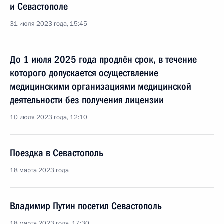
и Севастополе
31 июля 2023 года, 15:45
До 1 июля 2025 года продлён срок, в течение
которого допускается осуществление
медицинскими организациями медицинской
деятельности без получения лицензии
10 июля 2023 года, 12:10
Поездка в Севастополь
18 марта 2023 года
Владимир Путин посетил Севастополь
18 марта 2023 года, 17:30