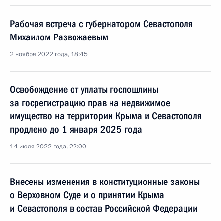
Рабочая встреча с губернатором Севастополя
Михаилом Развожаевым
2 ноября 2022 года, 18:45
Освобождение от уплаты госпошлины
за госрегистрацию прав на недвижимое
имущество на территории Крыма и Севастополя
продлено до 1 января 2025 года
14 июля 2022 года, 22:00
Внесены изменения в конституционные законы
о Верховном Суде и о принятии Крыма
и Севастополя в состав Российской Федерации