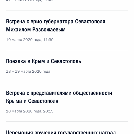
4 апреля 2020 года, 12:45
Встреча с врио губернатора Севастополя
Михаилом Развожаевым
19 марта 2020 года, 11:30
Поездка в Крым и Севастополь
18 − 19 марта 2020 года
Встреча с представителями общественности
Крыма и Севастополя
18 марта 2020 года, 20:15
Церемония вручения государственных наград