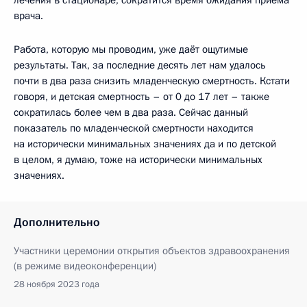
врача.
Работа, которую мы проводим, уже даёт ощутимые
результаты. Так, за последние десять лет нам удалось
почти в два раза снизить младенческую смертность. Кстати
говоря, и детская смертность – от 0 до 17 лет – также
сократилась более чем в два раза. Сейчас данный
показатель по младенческой смертности находится
на исторически минимальных значениях да и по детской
в целом, я думаю, тоже на исторически минимальных
значениях.
Дополнительно
Участники церемонии открытия объектов здравоохранения
(в режиме видеоконференции)
28 ноября 2023 года