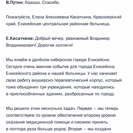
В.Путин:
Хорошо. Спасибо.
Пожалуйста, Елена Алексеевна Касаткина, Красноярский
край, Енисейская центральная районная больница.
Е.Касаткина:
Добрый вечер, уважаемый Владимир
Владимирович! Дорогие коллеги!
Мы живём в далёком сибирском городе Енисейске.
Сегодня очень важное событие для города Енисейска,
Енисейского района и нашей больницы. У нас начинает
свою работу акушерско-терапевтический корпус, который
тоже объединил три учреждения, которые находились
в приспособленных зданиях, разбросанные по городу.
Мы решили этим несколько задач. Первая – мы теперь
соответствуем по уровню обеспечения второму уровню
оказания медицинской помощи и сможем принять
в полтора раза больше родов. Вторая – мы создали