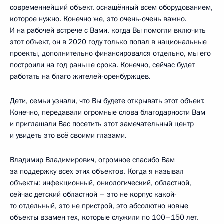
современнейший объект, оснащённый всем оборудованием,
которое нужно. Конечно же, это очень-очень важно.
И на рабочей встрече с Вами, когда Вы помогли включить
этот объект, он в 2020 году только попал в национальные
проекты, дополнительно финансировался отдельно, мы его
построили на год раньше срока. Конечно, сейчас будет
работать на благо жителей-оренбуржцев.
Дети, семьи узнали, что Вы будете открывать этот объект.
Конечно, передавали огромные слова благодарности Вам
и приглашали Вас посетить этот замечательный центр
и увидеть это всё своими глазами.
Владимир Владимирович, огромное спасибо Вам
за поддержку всех этих объектов. Когда я называл
объекты: инфекционный, онкологический, областной,
сейчас детский областной – это не корпус какой-
то отдельный, это не пристрой, это абсолютно новые
объекты взамен тех, которые служили по 100–150 лет.