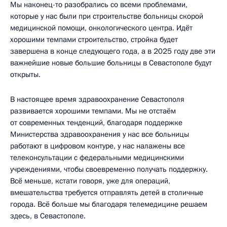
Мы наконец-то разобрались со всеми проблемами,
которые у нас были при строительстве больницы скорой
медицинской помощи, онкологического центра. Идёт
хорошими темпами строительство, стройка будет
завершена в конце следующего года, а в 2025 году две эти
важнейшие новые большие больницы в Севастополе будут
открыты.
В настоящее время здравоохранение Севастополя
развивается хорошими темпами. Мы не отстаём
от современных тенденций, благодаря поддержке
Министерства здравоохранения у нас все больницы
работают в цифровом контуре, у нас налажены все
телеконсультации с федеральными медицинскими
учреждениями, чтобы своевременно получать поддержку.
Всё меньше, кстати говоря, уже для операций,
вмешательства требуется отправлять детей в столичные
города. Всё больше мы благодаря телемедицине решаем
здесь, в Севастополе.