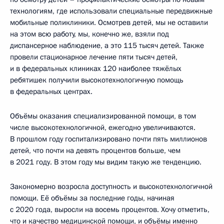
технологиям, где использовали специальные передвижные
мобильные поликлиники. Осмотрев детей, мы не оставили
на этом всю работу, мы, конечно же, взяли под
диспансерное наблюдение, а это 115 тысяч детей. Также
провели стационарное лечение пяти тысяч детей,
и в федеральных клиниках 120 наиболее тяжёлых
ребятишек получили высокотехнологичную помощь
в федеральных центрах.
Объёмы оказания специализированной помощи, в том
числе высокотехнологичной, ежегодно увеличиваются.
В прошлом году госпитализировано почти пять миллионов
детей, что почти на девять процентов больше, чем
в 2021 году. В этом году мы видим такую же тенденцию.
Закономерно возросла доступность и высокотехнологичной
помощи. Её объёмы за последние годы, начиная
с 2020 года, выросли на восемь процентов. Хочу отметить,
что и качество медицинской помощи, и объёмы именно