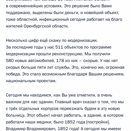
в современнейших условиях. Это решение было Вами
поддержано, выделены были деньги, и новейший объект,
тоже областной, инфекционный сегодня работает на благо
жителей Оренбургской области.
Несколько цифр ещё скажу по модернизации.
За последние годы у нас 511 объектов по программе
модернизации прошли реконструкцию. Мы получили
580 новых автомобилей, 178 из них – скорые. У нас нет
скорых больше пяти лет службы. Это, конечно же, огромная
победа. Это стало возможным благодаря Вашим решениям,
национальным проектам.
Сегодня мы находимся, как Вы уже отметили, в очень
важном для нас здании. Главный врач сказал о том, что мы
с трёх отдельных корпусов переезжать будем в эту новую
больницу. Этот объект начал работать, а здание, в котором
работали наши медики, было 1852 года [постройки].
Владимир Владимирович, 1852 года! А сегодня мы имеем