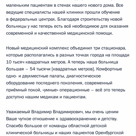
маленьким пациентам в стенах нашего нового дома. Все
ведущие специалисты нашей клиники прошли обучение
в федеральных центрах. Благодаря строительству новой
больницы у нас теперь есть всё необходимое для оказания
современной и качественной медицинской помощи.
Новый медицинский комплекс объединил три стационара,
которые располагались в разных точках города на площади
10 тысяч квадратных метров. А теперь наша больница
большая – 54 тысячи [квадратных метров]. Комфортные
одно- и двухместные палаты, диагностическое
оборудование последнего поколения, современный
приёмный покой, «умные» операционные – всё это теперь
доступно нашим медикам и пациентам.
Уважаемый Владимир Владимирович, мы очень ценим
Ваше чуткое отношение к здравоохранению и детству.
Спасибо большое от команды областной детской
клинической больницы и наших пациентов Оренбургской