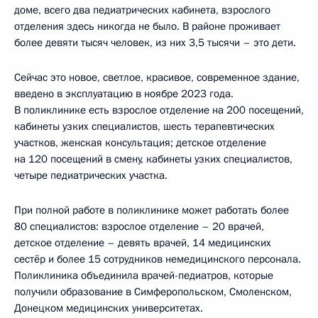
доме, всего два педиатрических кабинета, взрослого
отделения здесь никогда не было. В районе проживает
более девяти тысяч человек, из них 3,5 тысячи – это дети.
Сейчас это новое, светлое, красивое, современное здание,
введено в эксплуатацию в ноябре 2023 года.
В поликлинике есть взрослое отделение на 200 посещений,
кабинеты узких специалистов, шесть терапевтических
участков, женская консультация; детское отделение
на 120 посещений в смену, кабинеты узких специалистов,
четыре педиатрических участка.
При полной работе в поликлинике может работать более
80 специалистов: взрослое отделение – 20 врачей,
детское отделение – девять врачей, 14 медицинских
сестёр и более 15 сотрудников немедицинского персонала.
Поликлиника объединила врачей-педиатров, которые
получили образование в Симферопольском, Смоленском,
Донецком медицинских университетах.