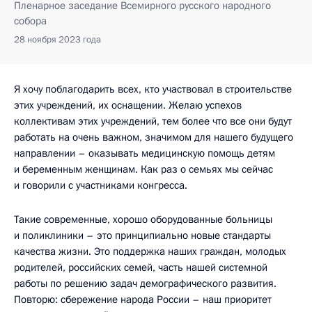
Пленарное заседание Всемирного русского народного
собора
28 ноября 2023 года
Я хочу поблагодарить всех, кто участвовал в строительстве
этих учреждений, их оснащении. Желаю успехов
коллективам этих учреждений, тем более что все они будут
работать на очень важном, значимом для нашего будущего
направлении – оказывать медицинскую помощь детям
и беременным женщинам. Как раз о семьях мы сейчас
и говорили с участниками конгресса.
Такие современные, хорошо оборудованные больницы
и поликлиники – это принципиально новые стандарты
качества жизни. Это поддержка наших граждан, молодых
родителей, российских семей, часть нашей системной
работы по решению задач демографического развития.
Повторю: сбережение народа России – наш приоритет