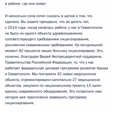
в районе, где они живут.
И несколько слов хотел сказать в целом о том, что
сделано. Вы знаете прекрасно, что за десять лет,
с 2014 года, когда началась работа, у нас в Севастополе
не было ни одного объекта здравоохранения,
соответствующего требованиям лицензирования,
российским современным требованиям. На сегодняшний
момент 92 процента наших больниц лицензировано. Это,
конечно, благодаря Вашей беспрецедентной поддержке,
Правительства Российской Федерации, то, что у нас
работает федеральная целевая программа развития Крыма
и Севастополя. Мы построили 32 новых медицинских
объекта, отремонтировали капитально 27 медицинских
объектов, закупили по национальному проекту 13 тысяч
единиц современного оборудования. Это позволило нам
сегодня уже практически завершить программу
лицензирования.