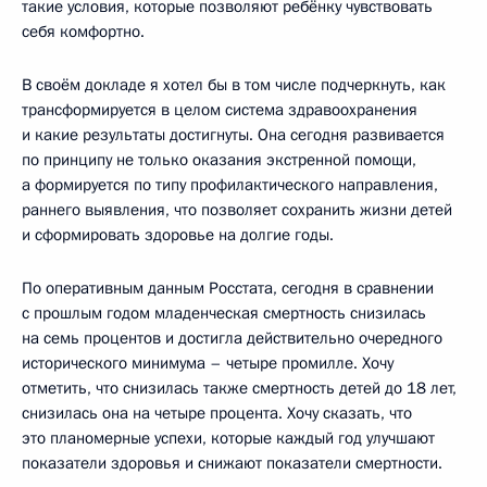
такие условия, которые позволяют ребёнку чувствовать
себя комфортно.
В своём докладе я хотел бы в том числе подчеркнуть, как
трансформируется в целом система здравоохранения
и какие результаты достигнуты. Она сегодня развивается
по принципу не только оказания экстренной помощи,
а формируется по типу профилактического направления,
раннего выявления, что позволяет сохранить жизни детей
и сформировать здоровье на долгие годы.
По оперативным данным Росстата, сегодня в сравнении
с прошлым годом младенческая смертность снизилась
на семь процентов и достигла действительно очередного
исторического минимума – четыре промилле. Хочу
отметить, что снизилась также смертность детей до 18 лет,
снизилась она на четыре процента. Хочу сказать, что
это планомерные успехи, которые каждый год улучшают
показатели здоровья и снижают показатели смертности.