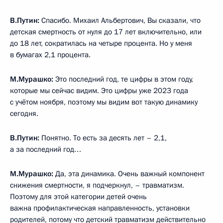
В.Путин:
Спасибо. Михаил Альбертович, Вы сказали, что
детская смертность от нуля до 17 лет включительно, или
до 18 лет, сократилась на четыре процента. Но у меня
в бумагах 2,1 процента.
М.Мурашко:
Это последний год, те цифры в этом году,
которые мы сейчас видим. Это цифры уже 2023 года
с учётом ноября, поэтому мы видим вот такую динамику
сегодня.
В.Путин:
Понятно. То есть за десять лет – 2,1,
а за последний год…
М.Мурашко:
Да, эта динамика. Очень важный компонент
снижения смертности, я подчеркнул, – травматизм.
Поэтому для этой категории детей очень
важна профилактическая направленность, установки
родителей, потому что детский травматизм действительно