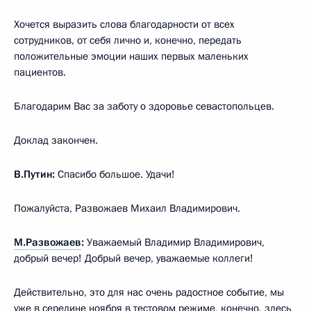
Хочется выразить слова благодарности от всех
сотрудников, от себя лично и, конечно, передать
положительные эмоции наших первых маленьких
пациентов.
Благодарим Вас за заботу о здоровье севастопольцев.
Доклад закончен.
В.Путин:
Спасибо большое. Удачи!
Пожалуйста, Развожаев Михаил Владимирович.
М.Развожаев
:
Уважаемый Владимир Владимирович,
добрый вечер! Добрый вечер, уважаемые коллеги!
Действительно, это для нас очень радостное событие, мы
уже в середине ноября в тестовом режиме, конечно, здесь