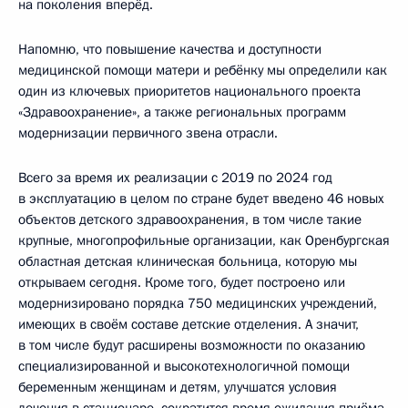
на поколения вперёд.
Напомню, что повышение качества и доступности
медицинской помощи матери и ребёнку мы определили как
один из ключевых приоритетов национального проекта
«Здравоохранение», а также региональных программ
модернизации первичного звена отрасли.
Всего за время их реализации с 2019 по 2024 год
в эксплуатацию в целом по стране будет введено 46 новых
объектов детского здравоохранения, в том числе такие
крупные, многопрофильные организации, как Оренбургская
областная детская клиническая больница, которую мы
открываем сегодня. Кроме того, будет построено или
модернизировано порядка 750 медицинских учреждений,
имеющих в своём составе детские отделения. А значит,
в том числе будут расширены возможности по оказанию
специализированной и высокотехнологичной помощи
беременным женщинам и детям, улучшатся условия
лечения в стационаре, сократится время ожидания приёма