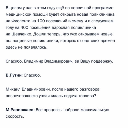
В целом у нас в этом году ещё по первичной программе
медицинской помощи будет открыта новая поликлиника
на Фиоленте на 100 посещений в смену, и в следующем
году на 400 посещений взрослая поликлиника
на Шевченко. Дошли теперь, что уже открываем новые
полноценные поликлиники, которых с советских времён
здесь не появлялось.
Спасибо, Владимир Владимирович, за Вашу поддержку.
В.Путин:
Спасибо.
Михаил Владимирович, после нашего разговора
позавчерашнего увеличилась подача топлива?
М.Развожаев:
Все процессы набрали максимальную
скорость.