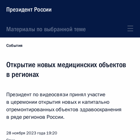
Президент России
Материалы по выбранной теме
События
Открытие новых медицинских объектов
в регионах
Президент по видеосвязи принял участие
в церемонии открытия новых и капитально
отремонтированных объектов здравоохранения
в ряде регионов России.
28 ноября 2023 года
19:20