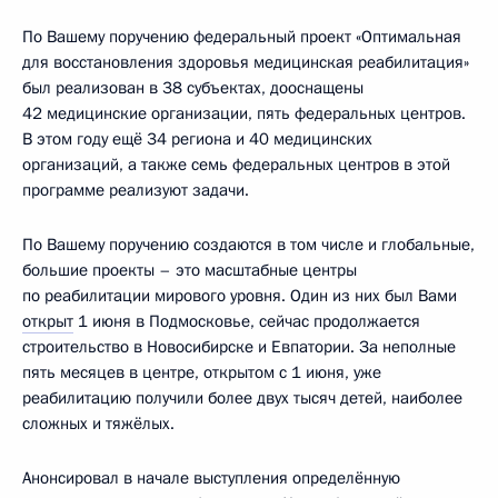
По Вашему поручению федеральный проект «Оптимальная
для восстановления здоровья медицинская реабилитация»
был реализован в 38 субъектах, дооснащены
42 медицинские организации, пять федеральных центров.
В этом году ещё 34 региона и 40 медицинских
организаций, а также семь федеральных центров в этой
программе реализуют задачи.
По Вашему поручению создаются в том числе и глобальные,
большие проекты – это масштабные центры
по реабилитации мирового уровня. Один из них был Вами
открыт
1 июня в Подмосковье, сейчас продолжается
строительство в Новосибирске и Евпатории. За неполные
пять месяцев в центре, открытом с 1 июня, уже
реабилитацию получили более двух тысяч детей, наиболее
сложных и тяжёлых.
Анонсировал в начале выступления определённую