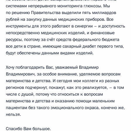
системами непрерывного мониторинга глюкозы. Мы
по решению Правительства выделили пять миллиардов
рублей на закупку данных медицинских приборов. Все
инструменты для этого работают в синергии – и доступность
непосредственно медицинских изделий, и финансовые
ресурсы, поэтому за счёт средств федерального бюджета
все дети в стране, имеющие сахарный диабет первого типа,
будут обеспечены данными видами изделий.
Хочу поблагодарить Вас, уважаемый Владимир
Владимирович, за особое внимание, уделяемое вопросам
материнства и детства. И сегодня мои коллеги из разных
регионов подчеркнут, покажут, как это реализуется, – в том
числе с душой, потому что относиться к вопросам
материнства и детства и оказанию помощи маленьким
пациентам без такого эмоционального окраса, конечно же,
нельзя.
Спасибо Вам большое.