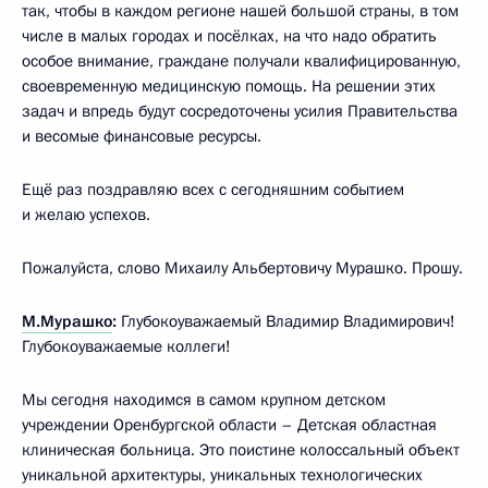
так, чтобы в каждом регионе нашей большой страны, в том
числе в малых городах и посёлках, на что надо обратить
особое внимание, граждане получали квалифицированную,
своевременную медицинскую помощь. На решении этих
задач и впредь будут сосредоточены усилия Правительства
и весомые финансовые ресурсы.
Ещё раз поздравляю всех с сегодняшним событием
и желаю успехов.
Пожалуйста, слово Михаилу Альбертовичу Мурашко. Прошу.
М.Мурашко
:
Глубокоуважаемый Владимир Владимирович!
Глубокоуважаемые коллеги!
Мы сегодня находимся в самом крупном детском
учреждении Оренбургской области – Детская областная
клиническая больница. Это поистине колоссальный объект
уникальной архитектуры, уникальных технологических