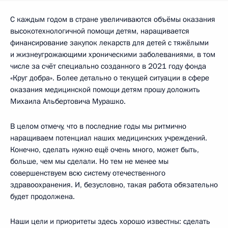
С каждым годом в стране увеличиваются объёмы оказания
высокотехнологичной помощи детям, наращивается
финансирование закупок лекарств для детей с тяжёлыми
и жизнеугрожающими хроническими заболеваниями, в том
числе за счёт специально созданного в 2021 году фонда
«Круг добра». Более детально о текущей ситуации в сфере
оказания медицинской помощи детям прошу доложить
Михаила Альбертовича Мурашко.
В целом отмечу, что в последние годы мы ритмично
наращиваем потенциал наших медицинских учреждений.
Конечно, сделать нужно ещё очень много, может быть,
больше, чем мы сделали. Но тем не менее мы
совершенствуем всю систему отечественного
здравоохранения. И, безусловно, такая работа обязательно
будет продолжена.
Наши цели и приоритеты здесь хорошо известны: сделать