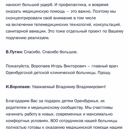
наносит большой ущерб. И профилактика, и вовремя
оказать медицинскую помощь – это важно. Поэтому мы
сконцентрировали своё внимание в том числе
на включении телемедицинских технологий, консультаций,
санитарной авиации. Это тоже отдельный проект по Вашему
поручению реализуем.
В.Путин:
Спасибо. Спасибо большое.
Пожалуйста, Воропаев Игорь Викторович – главный врач
Оренбургской детской клинической больницы. Прошу.
И.Воропаев:
Уважаемый Владимир Владимирович!
Благодарим Вас за подарок детям Оренбуржья, их
родителям и медицинскому сообществу. Мы счастливы
начинать работу в новых, современных и максимально
комфортных условиях. 800 сотрудников нашей больницы
полностью готовы к оказанию медицинской помощи нашим