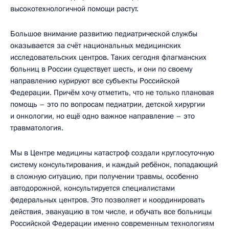
высокотехнологичной помощи растут.
Большое внимание развитию педиатрической службы
оказывается за счёт национальных медицинских
исследовательских центров. Таких сегодня флагманских
больниц в России существует шесть, и они по своему
направлению курируют все субъекты Российской
Федерации. Причём хочу отметить, что не только плановая
помощь – это по вопросам педиатрии, детской хирургии
и онкологии, но ещё одно важное направление – это
травматология.
Мы в Центре медицины катастроф создали круглосуточную
систему консультирования, и каждый ребёнок, попадающий
в сложную ситуацию, при получении травмы, особенно
автодорожной, консультируется специалистами
федеральных центров. Это позволяет и координировать
действия, эвакуацию в том числе, и обучать все больницы
Российской Федерации именно современным технологиям