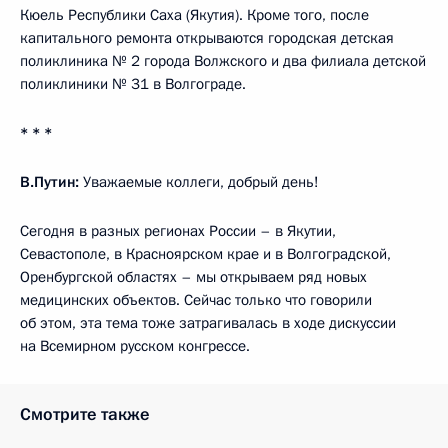
Кюель Республики Саха (Якутия). Кроме того, после
капитального ремонта открываются городская детская
поликлиника № 2 города Волжского и два филиала детской
поликлиники № 31 в Волгограде.
* * *
В.Путин:
Уважаемые коллеги, добрый день!
Сегодня в разных регионах России – в Якутии,
Севастополе, в Красноярском крае и в Волгоградской,
Оренбургской областях – мы открываем ряд новых
медицинских объектов. Сейчас только что говорили
об этом, эта тема тоже затрагивалась в ходе дискуссии
на Всемирном русском конгрессе.
Смотрите также