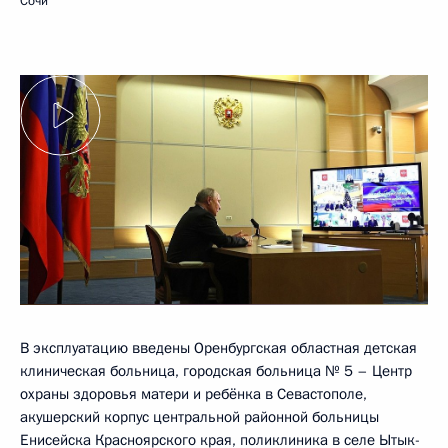
Сочи
В эксплуатацию введены Оренбургская областная детская
клиническая больница, городская больница № 5 – Центр
охраны здоровья матери и ребёнка в Севастополе,
акушерский корпус центральной районной больницы
Енисейска Красноярского края, поликлиника в селе Ытык-