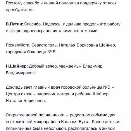
Поэтому спасибо и низкий поклон за поддержку от всех
оренбуржцев.
В.Путин:
Спасибо. Надеюсь, и дальше продолжите работу
в сфере здравоохранения такими же темпами.
Пожалуйста, Севастополь. Наталья Борисовна Шайнер,
городская больница № 5.
Н.Шайнер:
Добрый вечер, уважаемый Владимир
Владимирович!
Докладывает главный врач городской больницы №5 –
Центра охраны здоровья матери и ребёнка Шайнер
Наталья Борисовна.
Открытие новой поликлиники – радостное событие для
всех жителей микрорайона Казачья Бухта. Ранее детская
поликлиника была небольшой, располагалась в жилом