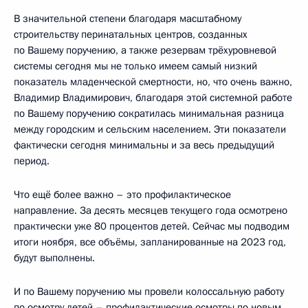
В значительной степени благодаря масштабному
строительству перинатальных центров, созданных
по Вашему поручению, а также резервам трёхуровневой
системы сегодня мы не только имеем самый низкий
показатель младенческой смертности, но, что очень важно,
Владимир Владимирович, благодаря этой системной работе
по Вашему поручению сократилась минимальная разница
между городским и сельским населением. Эти показатели
фактически сегодня минимальны и за весь предыдущий
период.
Что ещё более важно – это профилактическое
направление. За десять месяцев текущего года осмотрено
практически уже 80 процентов детей. Сейчас мы подводим
итоги ноября, все объёмы, запланированные на 2023 год,
будут выполнены.
И по Вашему поручению мы провели колоссальную работу
по осмотру детей – профилактические осмотры по новым