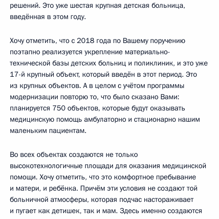
решений. Это уже шестая крупная детская больница,
введённая в этом году.
Хочу отметить, что с 2018 года по Вашему поручению
поэтапно реализуется укрепление материально-
технической базы детских больниц и поликлиник, и это уже
17-й крупный объект, который введён в этот период. Это
из крупных объектов. А в целом с учётом программы
модернизации повторю то, что было сказано Вами:
планируется 750 объектов, которые будут оказывать
медицинскую помощь амбулаторно и стационарно нашим
маленьким пациентам.
Во всех объектах создаются не только
высокотехнологичные площади для оказания медицинской
помощи. Хочу отметить, что это комфортное пребывание
и матери, и ребёнка. Причём эти условия не создают той
больничной атмосферы, которая подчас настораживает
и пугает как детишек, так и мам. Здесь именно создаются