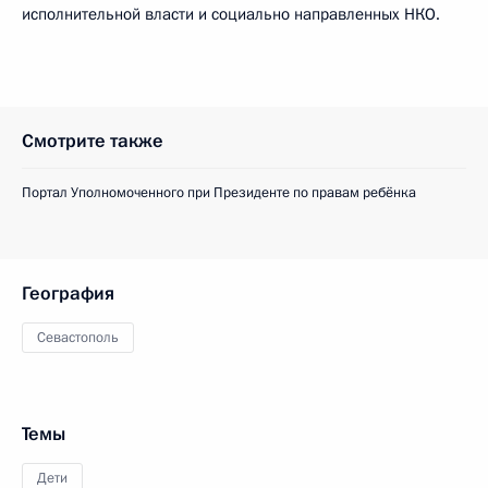
исполнительной власти и социально направленных НКО.
Смотрите также
Портал Уполномоченного при Президенте по правам ребёнка
География
Севастополь
Темы
Дети