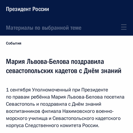
Президент России
Материалы по выбранной теме
События
Мария Львова-Белова поздравила
севастопольских кадетов с Днём знаний
1 сентября Уполномоченный при Президенте
по правам ребёнка Мария Львова-Белова посетила
Севастополь и поздравила с Днём знаний
воспитанников филиала Нахимовского военно-
морского училища и Севастопольского кадетского
корпуса Следственного комитета России.