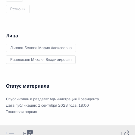
Регионы
Лица
Львова-Белова Мария Алексеевна
Развожаев Михаил Владимирович
Статус материала
Опубликован в разделе:
Администрация Президента
Дата публикации:
1 сентября 2023 года, 19:00
Текстовая версия
4