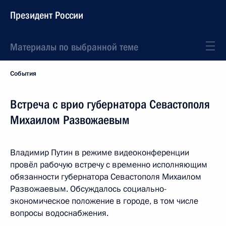
Президент России
Материалы по выбранной теме
События
Встреча с врио губернатора Севастополя
Михаилом Развожаевым
Владимир Путин в режиме видеоконференции
провёл рабочую встречу с временно исполняющим
обязанности губернатора Севастополя Михаилом
Развожаевым. Обсуждалось социально-
экономическое положение в городе, в том числе
вопросы водоснабжения.