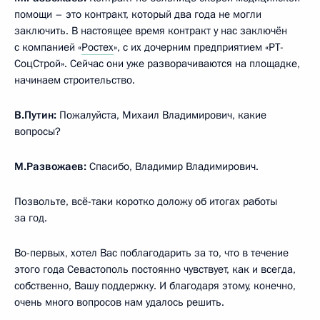
помощи – это контракт, который два года не могли
заключить. В настоящее время контракт у нас заключён
с компанией «
Ростех
», с их дочерним предприятием «РТ-
СоцСтрой». Сейчас они уже разворачиваются на площадке,
начинаем строительство.
В.Путин:
Пожалуйста, Михаил Владимирович, какие
вопросы?
М.Развожаев:
Спасибо, Владимир Владимирович.
Позвольте, всё-таки коротко доложу об итогах работы
за год.
Во-первых, хотел Вас поблагодарить за то, что в течение
этого года Севастополь постоянно чувствует, как и всегда,
собственно, Вашу поддержку. И благодаря этому, конечно,
очень много вопросов нам удалось решить.