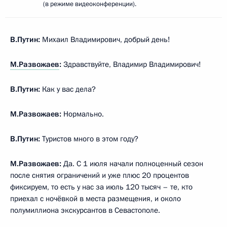
(в режиме видеоконференции).
В.Путин:
Михаил Владимирович, добрый день!
М.Развожаев
:
Здравствуйте, Владимир Владимирович!
В.Путин:
Как у вас дела?
М.Развожаев:
Нормально.
В.Путин:
Туристов много в этом году?
М.Развожаев:
Да. С 1 июля начали полноценный сезон
после снятия ограничений и уже плюс 20 процентов
фиксируем, то есть у нас за июль 120 тысяч – те, кто
приехал с ночёвкой в места размещения, и около
полумиллиона экскурсантов в Севастополе.