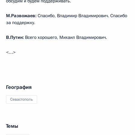
обсудим и будем поддерживать.
М.Развожаев:
Спасибо, Владимир Владимирович. Спасибо
за поддержку.
В.Путин:
Всего хорошего, Михаил Владимирович.
<…>
География
Севастополь
Темы