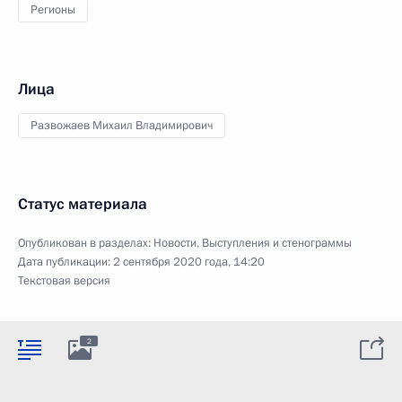
Регионы
Лица
Развожаев Михаил Владимирович
Статус материала
Опубликован в разделах:
Новости
,
Выступления и стенограммы
Дата публикации:
2 сентября 2020 года, 14:20
Текстовая версия
2