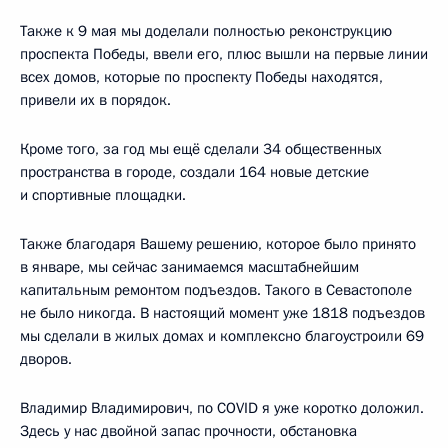
Также к 9 мая мы доделали полностью реконструкцию
проспекта Победы, ввели его, плюс вышли на первые линии
всех домов, которые по проспекту Победы находятся,
привели их в порядок.
Кроме того, за год мы ещё сделали 34 общественных
пространства в городе, создали 164 новые детские
и спортивные площадки.
Также благодаря Вашему решению, которое было принято
в январе, мы сейчас занимаемся масштабнейшим
капитальным ремонтом подъездов. Такого в Севастополе
не было никогда. В настоящий момент уже 1818 подъездов
мы сделали в жилых домах и комплексно благоустроили 69
дворов.
Владимир Владимирович, по COVID я уже коротко доложил.
Здесь у нас двойной запас прочности, обстановка