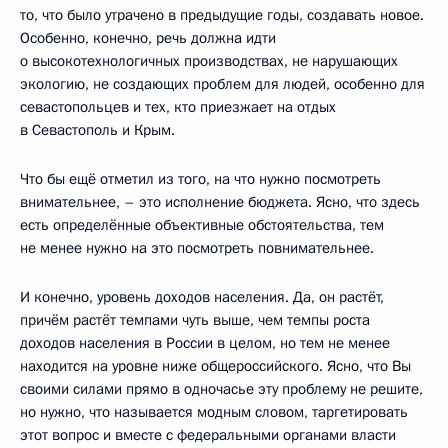
то, что было утрачено в предыдущие годы, создавать новое.
Особенно, конечно, речь должна идти
о высокотехнологичных производствах, не нарушающих
экологию, не создающих проблем для людей, особенно для
севастопольцев и тех, кто приезжает на отдых
в Севастополь и Крым.
Что бы ещё отметил из того, на что нужно посмотреть
внимательнее, – это исполнение бюджета. Ясно, что здесь
есть определённые объективные обстоятельства, тем
не менее нужно на это посмотреть повнимательнее.
И конечно, уровень доходов населения. Да, он растёт,
причём растёт темпами чуть выше, чем темпы роста
доходов населения в России в целом, но тем не менее
находится на уровне ниже общероссийского. Ясно, что Вы
своими силами прямо в одночасье эту проблему не решите,
но нужно, что называется модным словом, таргетировать
этот вопрос и вместе с федеральными органами власти