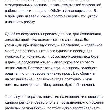
с федеральными органами власти темпы этой совместной
работы, сроки и так далее. Объёмы финансирования Вы
в принципе назвали, нужно просто выверить эти цифры
и начинать работу.
Одной из безусловных проблем для вас, для Севастополя,
является проблема экологического характера. Вы
упомянули про известную бухту – Балаклава, – идеальное
место для развития яхтенного туризма и вообще для
туризма. Но, конечно, если сброс неочищенных вод будет
и дальше продолжаться, то ничего хорошего из этого
не получится. Поэтому этот и другие вопросы подобного
рода являются первостепенными, прошу Вас обратить
на это внимание. Если нужна будет, повторяю, и моя
помощь, поддержка, – безусловно, будет обеспечена.
Также нужно обратить внимание на инвестиции в основной
капитал региона. Севастополь в промышленном отношении
развитый регион России, поэтому нужно восстанавливать