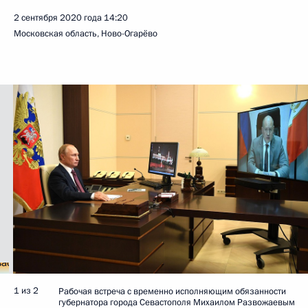
2 сентября 2020 года
14:20
Московская область, Ново-Огарёво
1 из 2
Рабочая встреча с временно исполняющим обязанности
губернатора города Севастополя Михаилом Развожаевым