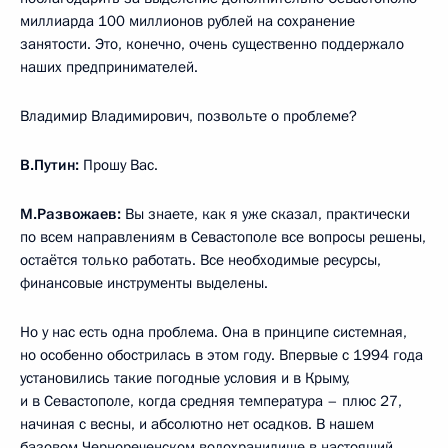
миллиарда 100 миллионов рублей на сохранение
занятости. Это, конечно, очень существенно поддержало
наших предпринимателей.
Владимир Владимирович, позвольте о проблеме?
В.Путин:
Прошу Вас.
М.Развожаев:
Вы знаете, как я уже сказал, практически
по всем направлениям в Севастополе все вопросы решены,
остаётся только работать. Все необходимые ресурсы,
финансовые инструменты выделены.
Но у нас есть одна проблема. Она в принципе системная,
но особенно обострилась в этом году. Впервые с 1994 года
установились такие погодные условия и в Крыму,
и в Севастополе, когда средняя температура – плюс 27,
начиная с весны, и абсолютно нет осадков. В нашем
базовом Чернореченском водохранилище в настоящий