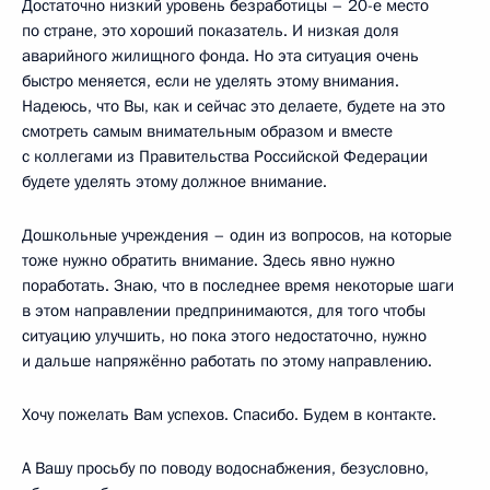
Достаточно низкий уровень безработицы – 20-е место
по стране, это хороший показатель. И низкая доля
аварийного жилищного фонда. Но эта ситуация очень
быстро меняется, если не уделять этому внимания.
Надеюсь, что Вы, как и сейчас это делаете, будете на это
смотреть самым внимательным образом и вместе
с коллегами из Правительства Российской Федерации
будете уделять этому должное внимание.
Дошкольные учреждения – один из вопросов, на которые
тоже нужно обратить внимание. Здесь явно нужно
поработать. Знаю, что в последнее время некоторые шаги
в этом направлении предпринимаются, для того чтобы
ситуацию улучшить, но пока этого недостаточно, нужно
и дальше напряжённо работать по этому направлению.
Хочу пожелать Вам успехов. Спасибо. Будем в контакте.
А Вашу просьбу по поводу водоснабжения, безусловно,