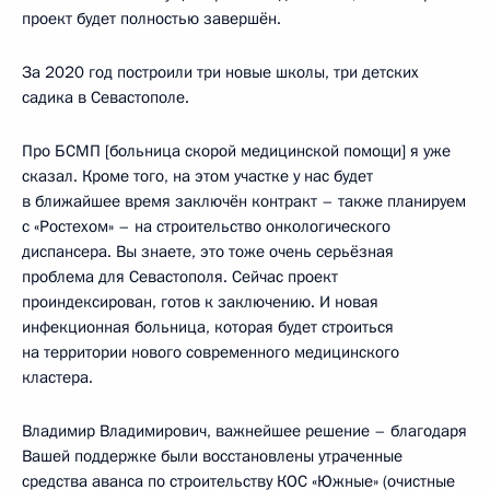
проект будет полностью завершён.
За 2020 год построили три новые школы, три детских
садика в Севастополе.
Про БСМП [больница скорой медицинской помощи] я уже
сказал. Кроме того, на этом участке у нас будет
в ближайшее время заключён контракт – также планируем
с «Ростехом» – на строительство онкологического
диспансера. Вы знаете, это тоже очень серьёзная
проблема для Севастополя. Сейчас проект
проиндексирован, готов к заключению. И новая
инфекционная больница, которая будет строиться
на территории нового современного медицинского
кластера.
Владимир Владимирович, важнейшее решение – благодаря
Вашей поддержке были восстановлены утраченные
средства аванса по строительству КОС «Южные» (очистные