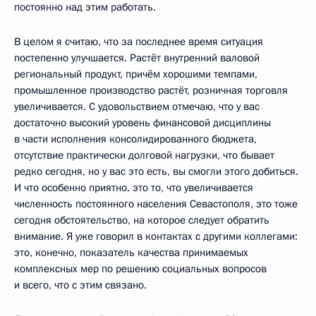
постоянно над этим работать.
В целом я считаю, что за последнее время ситуация
постепенно улучшается. Растёт внутренний валовой
региональный продукт, причём хорошими темпами,
промышленное производство растёт, розничная торговля
увеличивается. С удовольствием отмечаю, что у вас
достаточно высокий уровень финансовой дисциплины
в части исполнения консолидированного бюджета,
отсутствие практически долговой нагрузки, что бывает
редко сегодня, но у вас это есть, вы смогли этого добиться.
И что особенно приятно, это то, что увеличивается
численность постоянного населения Севастополя, это тоже
сегодня обстоятельство, на которое следует обратить
внимание. Я уже говорил в контактах с другими коллегами:
это, конечно, показатель качества принимаемых
комплексных мер по решению социальных вопросов
и всего, что с этим связано.