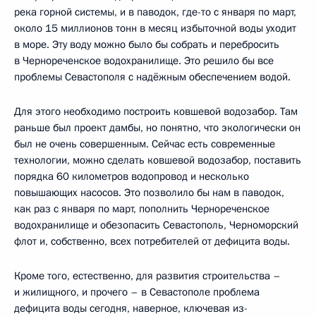
река горной системы, и в паводок, где-то с января по март,
около 15 миллионов тонн в месяц избыточной воды уходит
в море. Эту воду можно было бы собрать и перебросить
в Чернореченское водохранилище. Это решило бы все
проблемы Севастополя с надёжным обеспечением водой.
Для этого необходимо построить ковшевой водозабор. Там
раньше был проект дамбы, но понятно, что экологически он
был не очень совершенным. Сейчас есть современные
технологии, можно сделать ковшевой водозабор, поставить
порядка 60 километров водопровод и несколько
повышающих насосов. Это позволило бы нам в паводок,
как раз с января по март, пополнить Чернореченское
водохранилище и обезопасить Севастополь, Черноморский
флот и, собственно, всех потребителей от дефицита воды.
Кроме того, естественно, для развития строительства –
и жилищного, и прочего – в Севастополе проблема
дефицита воды сегодня, наверное, ключевая из-