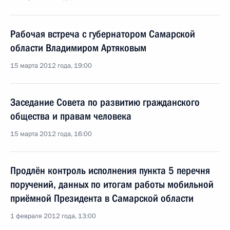
Рабочая встреча с губернатором Самарской
области Владимиром Артяковым
15 марта 2012 года, 19:00
Заседание Совета по развитию гражданского
общества и правам человека
15 марта 2012 года, 16:00
Продлён контроль исполнения пункта 5 перечня
поручений, данных по итогам работы мобильной
приёмной Президента в Самарской области
1 февраля 2012 года, 13:00