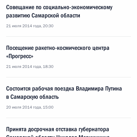
Совещание по социально-экономическому
развитию Самарской области
21 июля 2014 года, 20:30
Посещение ракетно-космического центра
«Прогресс»
21 июля 2014 года, 18:30
Состоится рабочая поездка Владимира Путина
в Самарскую область
20 июля 2014 года, 15:00
Принята досрочная отставка губернатора