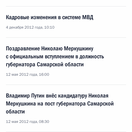
Кадровые изменения в системе МВД
4 декабря 2012 года, 10:10
Поздравление Николаю Меркушкину
с официальным вступлением в должность
губернатора Самарской области
12 мая 2012 года, 16:00
Владимир Путин внёс кандидатуру Николая
Меркушкина на пост губернатора Самарской
области
12 мая 2012 года, 08:30