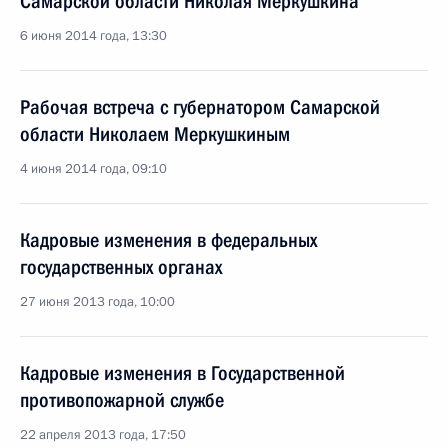
Самарской области Николая Меркушкина
6 июня 2014 года, 13:30
Рабочая встреча с губернатором Самарской
области Николаем Меркушкиным
4 июня 2014 года, 09:10
Кадровые изменения в федеральных
государственных органах
27 июня 2013 года, 10:00
Кадровые изменения в Государственной
противопожарной службе
22 апреля 2013 года, 17:50