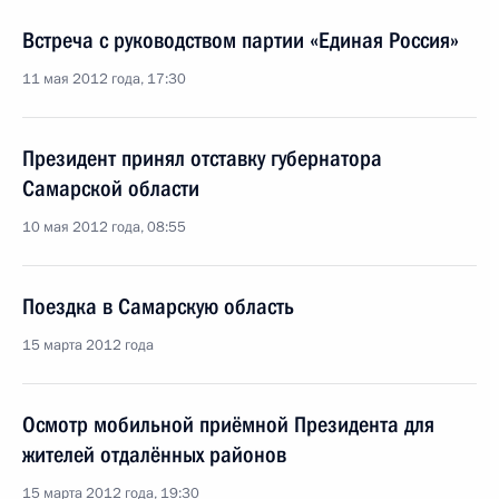
Встреча с руководством партии «Единая Россия»
11 мая 2012 года, 17:30
Президент принял отставку губернатора
Самарской области
10 мая 2012 года, 08:55
Поездка в Самарскую область
15 марта 2012 года
Осмотр мобильной приёмной Президента для
жителей отдалённых районов
15 марта 2012 года, 19:30