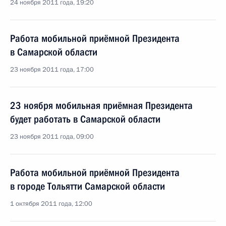
24 ноября 2011 года, 19:20
Работа мобильной приёмной Президента
в Самарской области
23 ноября 2011 года, 17:00
23 ноября мобильная приёмная Президента
будет работать в Самарской области
23 ноября 2011 года, 09:00
Работа мобильной приёмной Президента
в городе Тольятти Самарской области
1 октября 2011 года, 12:00