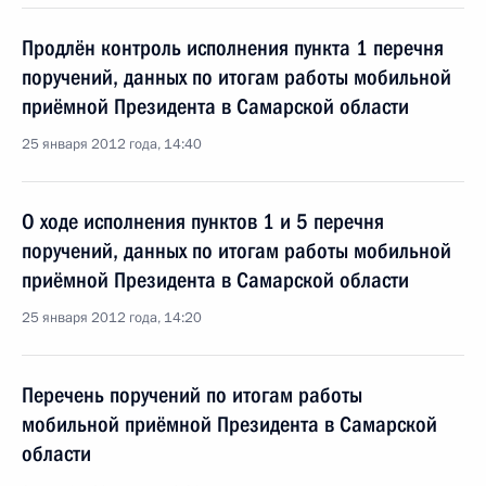
Продлён контроль исполнения пункта 1 перечня
поручений, данных по итогам работы мобильной
приёмной Президента в Самарской области
25 января 2012 года, 14:40
О ходе исполнения пунктов 1 и 5 перечня
поручений, данных по итогам работы мобильной
приёмной Президента в Самарской области
25 января 2012 года, 14:20
Перечень поручений по итогам работы
мобильной приёмной Президента в Самарской
области