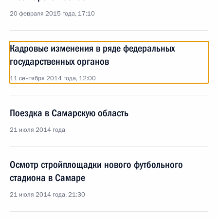
20 февраля 2015 года, 17:10
Кадровые изменения в ряде федеральных
государственных органов
11 сентября 2014 года, 12:00
Поездка в Самарскую область
21 июля 2014 года
Осмотр стройплощадки нового футбольного
стадиона в Самаре
21 июля 2014 года, 21:30