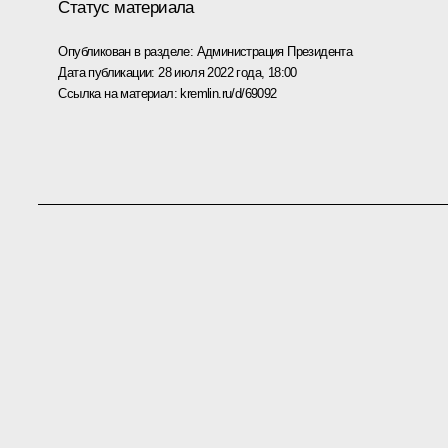
Статус материала
Опубликован в разделе:
Администрация Президента
Дата публикации:
28 июля 2022 года, 18:00
Ссылка на материал:
kremlin.ru/d/69092