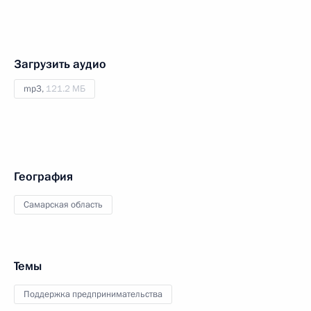
Загрузить аудио
mp3,
121.2 МБ
География
Самарская область
Темы
Поддержка предпринимательства