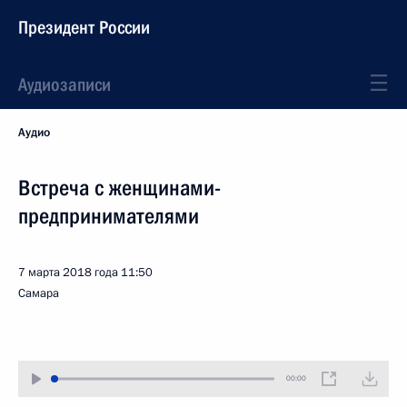
Президент России
Аудиозаписи
Аудио
Встреча с женщинами-
предпринимателями
7 марта 2018 года
11:50
Самара
00:00