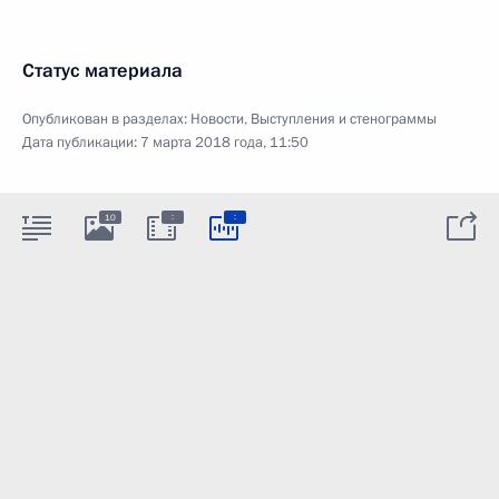
Статус материала
Опубликован в разделах:
Новости
,
Выступления и стенограммы
Дата публикации:
7 марта 2018 года, 11:50
:
:
10