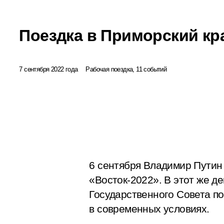
Поездка в Приморский кр
7 сентября 2022 года
Рабочая поездка, 11 событий
6 сентября Владимир Путин
«Восток-2022». В этот же д
Государственного Совета п
в современных условиях.