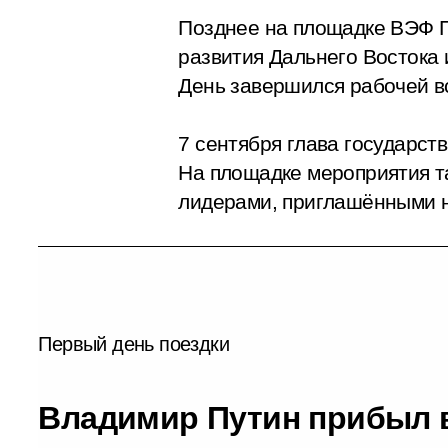
Позднее на площадке ВЭФ П
развития Дальнего Востока
День завершился рабочей в
7 сентября глава государст
На площадке мероприятия т
лидерами, приглашёнными 
Первый день поездки
Владимир Путин прибыл 