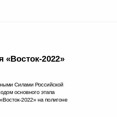
 «Восток-2022»
ными Силами Российской
одом основного этапа
«Восток-2022» на полигоне