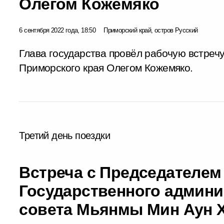
Олегом Кожемяко
6 сентября 2022 года, 18:50
Приморский край, остров Русский
Глава государства провёл рабочую встреч
Приморского края Олегом Кожемяко.
Третий день поездки
Встреча с Председателем
Государственного админи
совета Мьянмы Мин Аун 