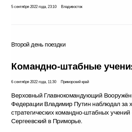
5 сентября 2022 года, 23:10
Владивосток
Второй день поездки
Командно-штабные учения
6 сентября 2022 года, 11:30
Приморский край
Верховный Главнокомандующий Вооружён
Федерации Владимир Путин наблюдал за х
стратегических командно-штабных учений 
Сергеевский в Приморье.