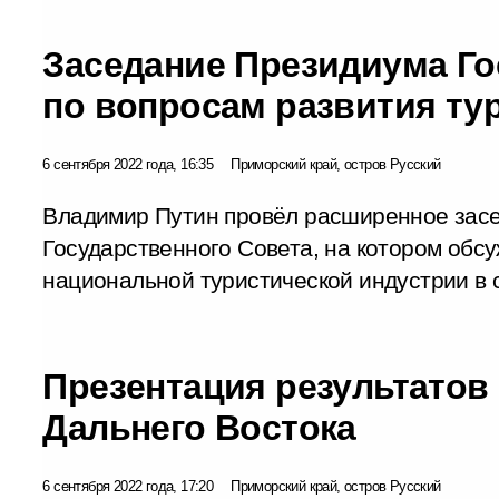
Заседание Президиума Го
по вопросам развития ту
6 сентября 2022 года, 16:35
Приморский край, остров Русский
Владимир Путин провёл расширенное зас
Государственного Совета, на котором обс
национальной туристической индустрии в 
Презентация результатов
Дальнего Востока
6 сентября 2022 года, 17:20
Приморский край, остров Русский