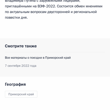
Владимира Путина с зарубежными лидерами,
приглашёнными на ВЭФ-2022. Состоится обмен мнениями
по актуальным вопросам двусторонней и региональной
повестки дня.
Смотрите также
Все материалы о поездке в Приморский край
7 сентября 2022 года
География
Приморский край