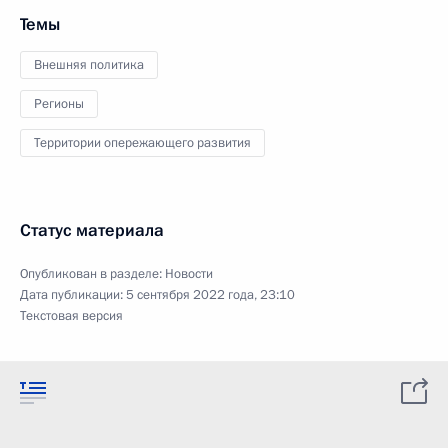
Темы
Внешняя политика
Регионы
Территории опережающего развития
Статус материала
Опубликован в разделе:
Новости
Дата публикации:
5 сентября 2022 года, 23:10
Текстовая версия