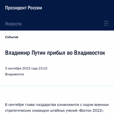
Президент России
Новости
События
Владимир Путин прибыл во Владивосток
5 сентября 2022 года
23:10
Владивосток
6 сентября глава государства ознакомится с ходом военных
стратегических командно-штабных учений «Восток-2022»,