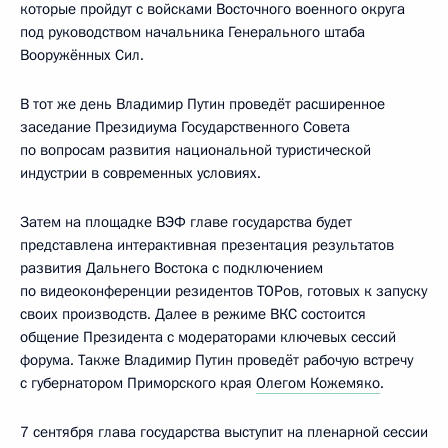
которые пройдут с войсками Восточного военного округа
под руководством начальника Генерального штаба
Вооружённых Сил.
В тот же день Владимир Путин проведёт расширенное
заседание Президиума Государственного Совета
по вопросам развития национальной туристической
индустрии в современных условиях.
Затем на площадке ВЭФ главе государства будет
представлена интерактивная презентация результатов
развития Дальнего Востока с подключением
по видеоконференции резидентов ТОРов, готовых к запуску
своих производств. Далее в режиме ВКС состоится
общение Президента с модераторами ключевых сессий
форума. Также Владимир Путин проведёт рабочую встречу
с губернатором Приморского края
Олегом Кожемяко
.
7 сентября глава государства выступит на пленарной сессии