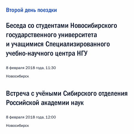
Второй день поездки
Беседа со студентами Новосибирского
государственного университета
и учащимися Специализированного
учебно-научного центра НГУ
8 февраля 2018 года, 11:30
Новосибирск
Встреча с учёными Сибирского отделения
Российской академии наук
8 февраля 2018 года, 12:00
Новосибирск