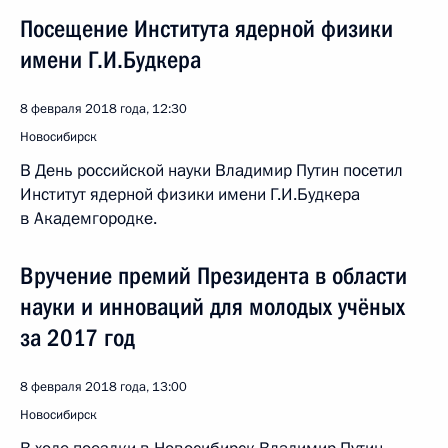
Посещение Института ядерной физики
имени Г.И.Будкера
8 февраля 2018 года, 12:30
Новосибирск
В День российской науки Владимир Путин посетил
Институт ядерной физики имени Г.И.Будкера
в Академгородке.
Вручение премий Президента в области
науки и инноваций для молодых учёных
за 2017 год
8 февраля 2018 года, 13:00
Новосибирск