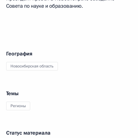
Совета по науке и образованию.
География
Новосибирская область
Темы
Регионы
Статус материала