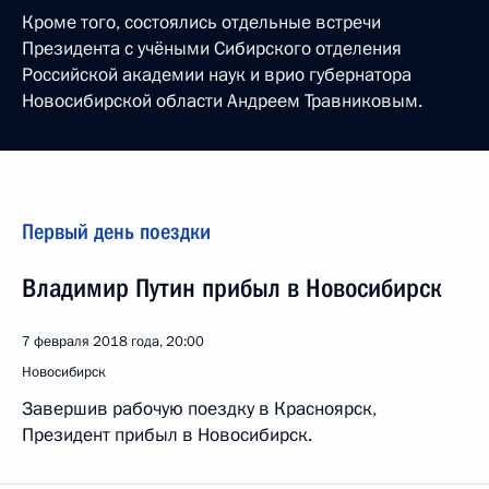
Кроме того, состоялись отдельные встречи
Президента с учёными Сибирского отделения
Российской академии наук и врио губернатора
Новосибирской области Андреем Травниковым.
Первый день поездки
Владимир Путин прибыл в Новосибирск
7 февраля 2018 года, 20:00
Новосибирск
Завершив рабочую поездку в Красноярск,
Президент прибыл в Новосибирск.