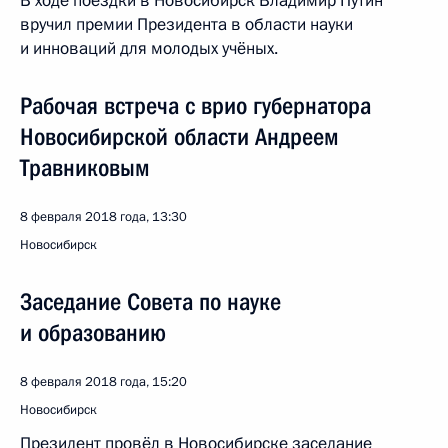
В ходе поездки в Новосибирск Владимир Путин
вручил премии Президента в области науки
и инноваций для молодых учёных.
Рабочая встреча с врио губернатора
Новосибирской области Андреем
Травниковым
8 февраля 2018 года, 13:30
Новосибирск
Заседание Совета по науке
и образованию
8 февраля 2018 года, 15:20
Новосибирск
Президент провёл в Новосибирске заседание