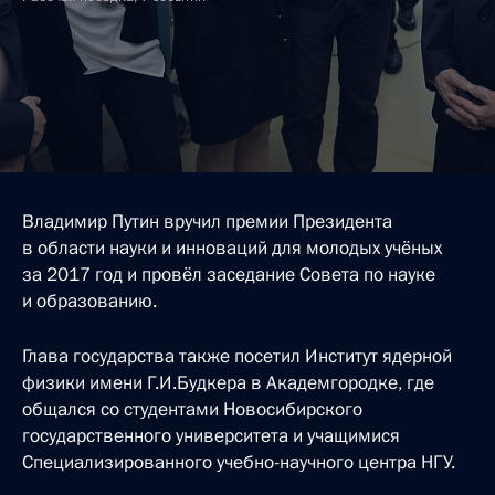
Владимир Путин вручил премии Президента
в области науки и инноваций для молодых учёных
за 2017 год и провёл заседание Совета по науке
и образованию.
Глава государства также посетил Институт ядерной
физики имени Г.И.Будкера в Академгородке, где
общался со студентами Новосибирского
государственного университета и учащимися
Специализированного учебно-научного центра НГУ.