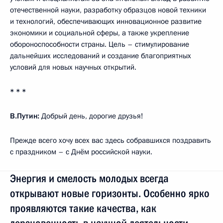
отечественной науки, разработку образцов новой техники
и технологий, обеспечивающих инновационное развитие
экономики и социальной сферы, а также укрепление
обороноспособности страны. Цель – стимулирование
дальнейших исследований и создание благоприятных
условий для новых научных открытий.
* * *
В.Путин:
Добрый день, дорогие друзья!
Прежде всего хочу всех вас здесь собравшихся поздравить
с праздником – с Днём российской науки.
Энергия и смелость молодых всегда
открывают новые горизонты. Особенно ярко
проявляются такие качества, как