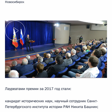
Новосибирск
Лауреатами премии за 2017 год стали:
кандидат исторических наук, научный сотрудник Санкт-
Петербургского института истории РАН Никита Башнин;