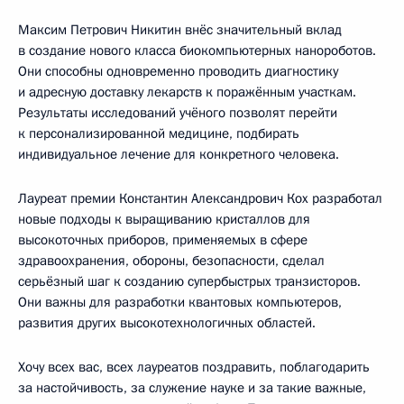
Максим Петрович Никитин внёс значительный вклад
в создание нового класса биокомпьютерных нанороботов.
Они способны одновременно проводить диагностику
и адресную доставку лекарств к поражённым участкам.
Результаты исследований учёного позволят перейти
к персонализированной медицине, подбирать
индивидуальное лечение для конкретного человека.
Лауреат премии Константин Александрович Кох разработал
новые подходы к выращиванию кристаллов для
высокоточных приборов, применяемых в сфере
здравоохранения, обороны, безопасности, сделал
серьёзный шаг к созданию супербыстрых транзисторов.
Они важны для разработки квантовых компьютеров,
развития других высокотехнологичных областей.
Хочу всех вас, всех лауреатов поздравить, поблагодарить
за настойчивость, за служение науке и за такие важные,