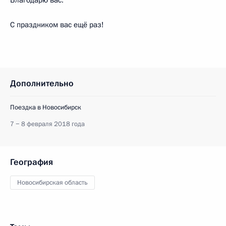
С праздником вас ещё раз!
Дополнительно
Поездка в Новосибирск
7 − 8 февраля 2018 года
География
Новосибирская область