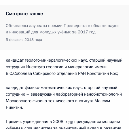
Смотрите также
Объявлены лауреаты премии Президента в области науки
и инноваций для молодых учёных за 2017 год
5 февраля 2018 года
кандидат геолого-минералогических наук, старший научный
сотрудник Института геологии и минералогии имени
В.С.Соболева Сибирского отделения РАН Константин Кох;
кандидат физико-математических наук, старший научный
сотрудник – заведующий лабораторией нанобиотехнологий
Московского физико-технического института Максим
Никитин.
Премия, учреждённая в 2008 году, присуждается молодым
учёным и специалистам за значительный вклад в развитие