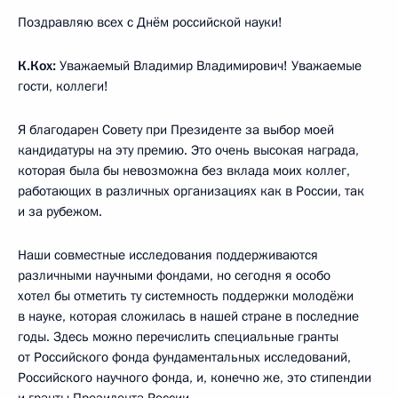
Поздравляю всех с Днём российской науки!
К.Кох:
Уважаемый Владимир Владимирович! Уважаемые
гости, коллеги!
Я благодарен Совету при Президенте за выбор моей
кандидатуры на эту премию. Это очень высокая награда,
которая была бы невозможна без вклада моих коллег,
работающих в различных организациях как в России, так
и за рубежом.
Наши совместные исследования поддерживаются
различными научными фондами, но сегодня я особо
хотел бы отметить ту системность поддержки молодёжи
в науке, которая сложилась в нашей стране в последние
годы. Здесь можно перечислить специальные гранты
от Российского фонда фундаментальных исследований,
Российского научного фонда, и, конечно же, это стипендии