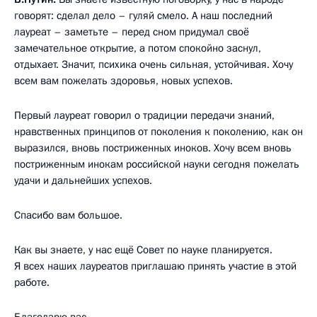
говорят: сделал дело – гуляй смело. А наш последний
лауреат – заметьте – перед сном придумал своё
замечательное открытие, а потом спокойно заснул,
отдыхает. Значит, психика очень сильная, устойчивая. Хочу
всем вам пожелать здоровья, новых успехов.
Первый лауреат говорил о традиции передачи знаний,
нравственных принципов от поколения к поколению, как он
выразился, вновь постриженных иноков. Хочу всем вновь
постриженным инокам российской науки сегодня пожелать
удачи и дальнейших успехов.
Спасибо вам большое.
Как вы знаете, у нас ещё Совет по науке планируется.
Я всех наших лауреатов приглашаю принять участие в этой
работе.
Благодарю вас.