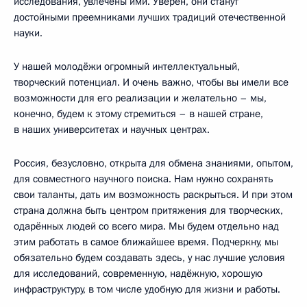
исследования, увлечены ими. Уверен, они станут
достойными преемниками лучших традиций отечественной
науки.
У нашей молодёжи огромный интеллектуальный,
творческий потенциал. И очень важно, чтобы вы имели все
возможности для его реализации и желательно – мы,
конечно, будем к этому стремиться – в нашей стране,
в наших университетах и научных центрах.
Россия, безусловно, открыта для обмена знаниями, опытом,
для совместного научного поиска. Нам нужно сохранять
свои таланты, дать им возможность раскрыться. И при этом
страна должна быть центром притяжения для творческих,
одарённых людей со всего мира. Мы будем отдельно над
этим работать в самое ближайшее время. Подчеркну, мы
обязательно будем создавать здесь, у нас лучшие условия
для исследований, современную, надёжную, хорошую
инфраструктуру, в том числе удобную для жизни и работы.