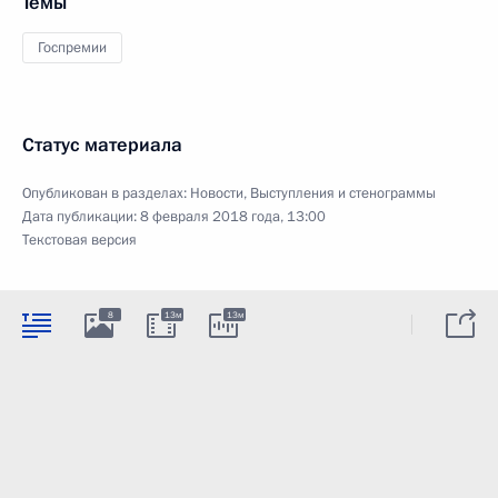
Темы
Госпремии
Статус материала
Опубликован в разделах:
Новости
,
Выступления и стенограммы
Дата публикации:
8 февраля 2018 года, 13:00
Текстовая версия
8
13м
13м