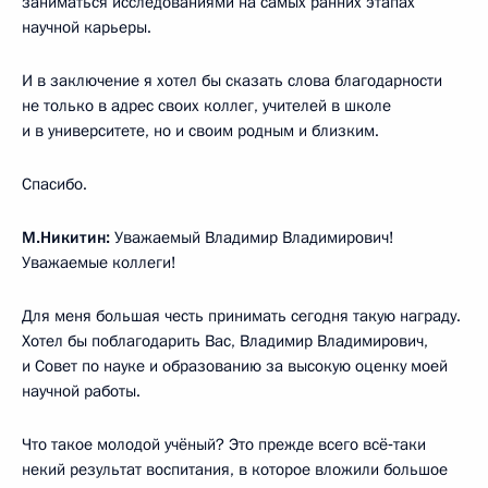
заниматься исследованиями на самых ранних этапах
научной карьеры.
И в заключение я хотел бы сказать слова благодарности
не только в адрес своих коллег, учителей в школе
и в университете, но и своим родным и близким.
Спасибо.
М.Никитин:
Уважаемый Владимир Владимирович!
Уважаемые коллеги!
Для меня большая честь принимать сегодня такую награду.
Хотел бы поблагодарить Вас, Владимир Владимирович,
и Совет по науке и образованию за высокую оценку моей
научной работы.
Что такое молодой учёный? Это прежде всего всё‑таки
некий результат воспитания, в которое вложили большое