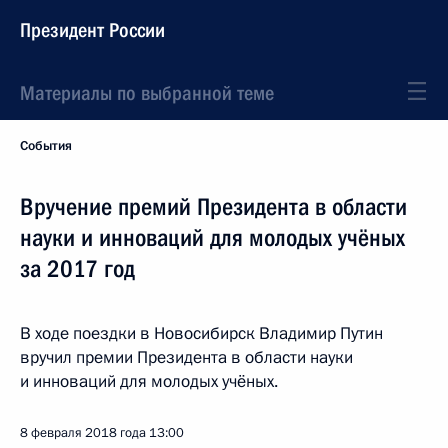
Президент России
Материалы по выбранной теме
События
Вручение премий Президента в области
науки и инноваций для молодых учёных
за 2017 год
В ходе поездки в Новосибирск Владимир Путин
вручил премии Президента в области науки
и инноваций для молодых учёных.
8 февраля 2018 года
13:00