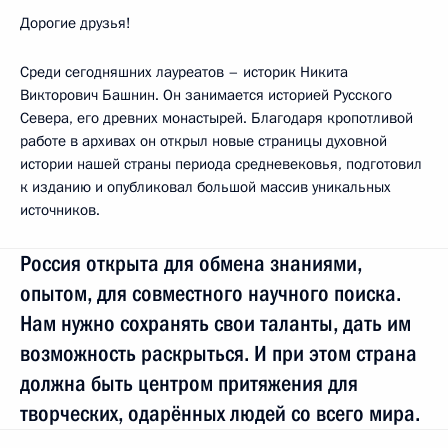
Дорогие друзья!
Среди сегодняшних лауреатов – историк Никита
Викторович Башнин. Он занимается историей Русского
Севера, его древних монастырей. Благодаря кропотливой
работе в архивах он открыл новые страницы духовной
истории нашей страны периода средневековья, подготовил
к изданию и опубликовал большой массив уникальных
источников.
Россия открыта для обмена знаниями,
опытом, для совместного научного поиска.
Нам нужно сохранять свои таланты, дать им
возможность раскрыться. И при этом страна
должна быть центром притяжения для
творческих, одарённых людей со всего мира.