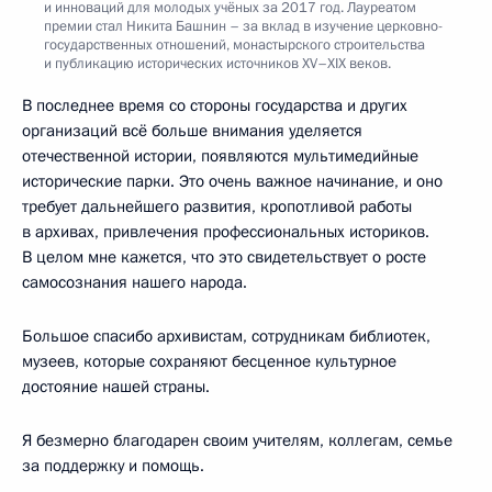
и инноваций для молодых учёных за 2017 год. Лауреатом
премии стал Никита Башнин – за вклад в изучение церковно-
государственных отношений, монастырского строительства
и публикацию исторических источников XV–XIX веков.
В последнее время со стороны государства и других
организаций всё больше внимания уделяется
отечественной истории, появляются мультимедийные
исторические парки. Это очень важное начинание, и оно
требует дальнейшего развития, кропотливой работы
в архивах, привлечения профессиональных историков.
В целом мне кажется, что это свидетельствует о росте
самосознания нашего народа.
Большое спасибо архивистам, сотрудникам библиотек,
музеев, которые сохраняют бесценное культурное
достояние нашей страны.
Я безмерно благодарен своим учителям, коллегам, семье
за поддержку и помощь.