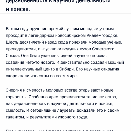
дерзновенность в научной деятельности
и поиске.
В этом году вручение премий лучшим молодым учёным
проходит в легендарном новосибирском Академгородке.
Шесть десятилетий назад сюда приехали молодые учёные,
преподаватели, выпускники ведущих вузов Советского
Союза. Они были увлечены идеей научного поиска,
создания чего‑то нового. И действительно создали мощный
интеллектуальный центр в Сибири. Его научные открытия
скоро стали известны во всём мире.
Энергия и смелость молодых всегда открывают новые
горизонты. Особенно ярко проявляются такие качества,
как дерзновенность в научной деятельности и поиске,
смелость. И сегодняшние лауреаты доказали это и своим
талантом, и результатами упорного труда.