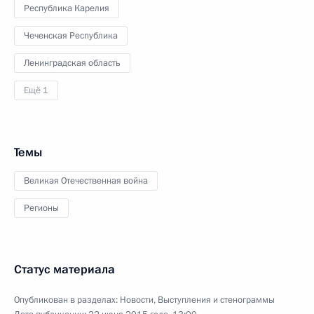
Республика Карелия
Чеченская Республика
Ленинградская область
Ещё 1
Темы
Великая Отечественная война
Регионы
Статус материала
Опубликован в разделах:
Новости
,
Выступления и стенограммы