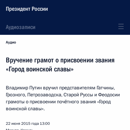
Президент России
Аудиозаписи
Аудио
Вручение грамот о присвоении звания
«Город воинской славы»
Владимир Путин вручил представителям Гатчины,
Грозного, Петрозаводска, Старой Руссы и Феодосии
грамоты о присвоении почётного звания «Город
воинской славы».
22 июня 2015 года
13:00