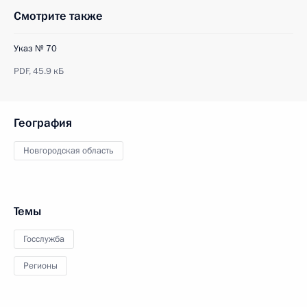
Смотрите также
Указ № 70
PDF,
45.9 кБ
География
Новгородская область
Темы
Госслужба
Регионы