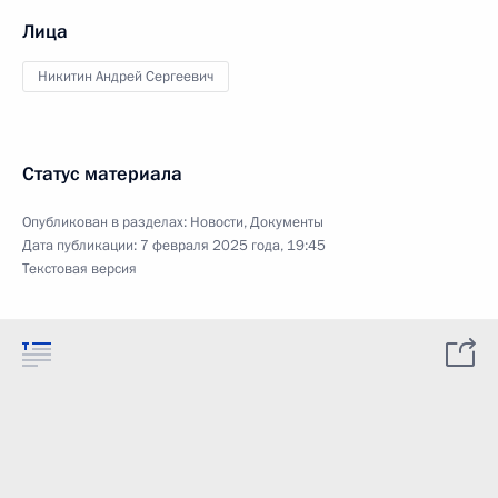
Лица
Никитин Андрей Сергеевич
Статус материала
Опубликован в разделах:
Новости
,
Документы
Дата публикации:
7 февраля 2025 года, 19:45
Текстовая версия