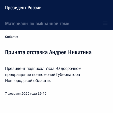
Президент России
Материалы по выбранной теме
События
Принята отставка Андрея Никитина
Президент подписал Указ «О досрочном
прекращении полномочий Губернатора
Новгородской области».
7 февраля 2025 года
19:45