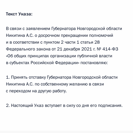
Текст Указа:
В связи с заявлением Губернатора Новгородской области
Никитина A.С. o досрочном прекращении полномочий
и в соответствии с пунктом 2 части 1 статьи 28
Федерального закона от 21 декабря 2021 г. № 414-ФЗ
«Об общих принципах организации публичной власти
в субъектах Российской Федерации» постановляю:
1. Принять отставку Губернатора Новгородской области
Никитина А.С. по собственному желанию в связи
с переходом на другую работу.
2. Настоящий Указ вступает в силу со дня его подписания.