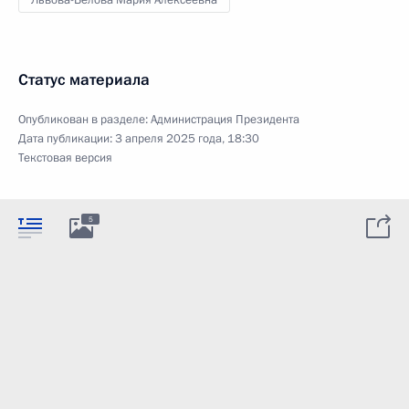
Статус материала
Опубликован в разделе:
Администрация Президента
Дата публикации:
3 апреля 2025 года, 18:30
Текстовая версия
5