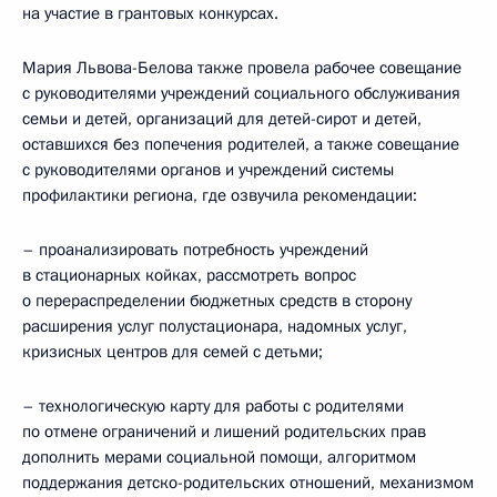
на участие в грантовых конкурсах.
Мария Львова-Белова также провела рабочее совещание
с руководителями учреждений социального обслуживания
семьи и детей, организаций для детей-сирот и детей,
оставшихся без попечения родителей, а также совещание
с руководителями органов и учреждений системы
профилактики региона, где озвучила рекомендации:
– проанализировать потребность учреждений
в стационарных койках, рассмотреть вопрос
о перераспределении бюджетных средств в сторону
расширения услуг полустационара, надомных услуг,
кризисных центров для семей с детьми;
– технологическую карту для работы с родителями
по отмене ограничений и лишений родительских прав
дополнить мерами социальной помощи, алгоритмом
поддержания детско-родительских отношений, механизмом