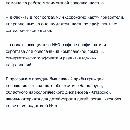
помощи по работе с алиментной задолженностью;
– включить в госпрограмму и «дорожную карту» показатели,
направленные на оценку деятельности по профилактике
социального сиротства;
– создать ассоциацию НКО в сфере профилактики
сиротства для обеспечения комплексной помощи,
синергетического эффекта и развития нужных
направлений.
В программе поездки был личный приём граждан,
посещение социального общежития «На полпути»,
областного наркологического диспансера «Катарсис»,
школы-интерната для детей-сирот и детей, оставшихся без
попечения родителей № 5