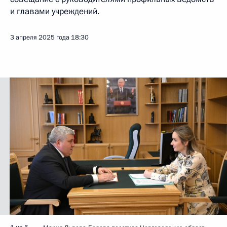
и главами учреждений.
3 апреля 2025 года
18:30