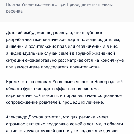
Портал Уполномоченного при Президенте по правам
ребёнка
Детский омбудсмен подчеркнула, что в субъекте
разработана технологическая карта помощи родителям,
лишённым родительских прав или ограниченным в них,
а индивидуальные случаи семей в трудной жизненной
ситуации ежеквартально рассматриваются на консилиуме
при заместителе председателя правительства.
Кроме того, по словам Уполномоченного, в Новгородской
области функционирует эффективная система
наркологической помощи, которая включает социальное
сопровождение родителей, прошедших лечение.
Александр Дронов отметил, что для региона имеет
огромное значение поддержка семей с детьми, в области
активно изучают лучший опыт и уже подали две заявки