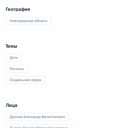
География
Новгородская область
Темы
Дети
Регионы
Социальная сфера
Лица
Дронов Александр Валентинович
Львова-Белова Мария Алексеевна