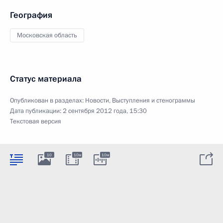
География
Московская область
Статус материала
Опубликован в разделах:
Новости
,
Выступления и стенограммы
Дата публикации:
2 сентября 2012 года, 15:30
Текстовая версия
10
10м
10м