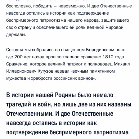
бесполезно, победить – невозможно. И две Отечественные
навсегда остались в истории как подтверждение
беспримерного патриотизма нашего народа, защитившего
свою страну и обеспечившего ей роль великой мировой
державы.
Сегодня мы собрались на священном
Бородинском поле
,
где 200 лет назад прошло главное сражение 1812 года.
Сражение, которое великий патриот и полководец Михаил
Илларионович Кутузов назвал «вечным памятником
мужества и храбрости российских воинов».
В истории нашей Родины было немало
трагедий и войн, но лишь две из них названы
Отечественными. И две Отечественные
навсегда остались в истории как
подтверждение беспримерного патриотизма