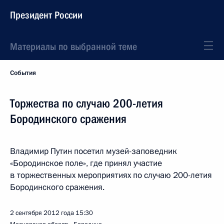
Президент России
Материалы по выбранной теме
События
Торжества по случаю 200-летия
Бородинского сражения
Владимир Путин посетил музей-заповедник
«Бородинское поле», где принял участие
в торжественных мероприятиях по случаю 200-летия
Бородинского сражения.
2 сентября 2012 года
15:30