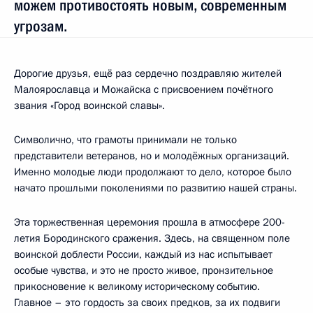
можем противостоять новым, современным
угрозам.
Дорогие друзья, ещё раз сердечно поздравляю жителей
Малоярославца и Можайска с присвоением почётного
звания «Город воинской славы».
Символично, что грамоты принимали не только
представители ветеранов, но и молодёжных организаций.
Именно молодые люди продолжают то дело, которое было
начато прошлыми поколениями по развитию нашей страны.
Эта торжественная церемония прошла в атмосфере 200-
летия Бородинского сражения. Здесь, на священном поле
воинской доблести России, каждый из нас испытывает
особые чувства, и это не просто живое, пронзительное
прикосновение к великому историческому событию.
Главное – это гордость за своих предков, за их подвиги