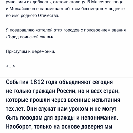
умножили их доблесть, отстояв столицу. В Малоярославце
и Можайске всё напоминает об этом бессмертном подвиге
во имя родного Отечества.
Я поздравляю жителей этих городов с присвоением звания
«Город воинской славы».
Приступим к церемонии.
<…>
События 1812 года объединяют сегодня
не только граждан России, но и всех стран,
которые прошли через военные испытания
тех лет. Они служат нам уроком и не могут
быть поводом для вражды и непонимания.
Наоборот, только на основе доверия мы