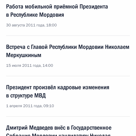
Работа мобильной приёмной Президента
в Республике Мордовия
30 августа 2011 года, 18:00
Встреча с Главой Республики Мордовии Николаем
Меркушкиным
15 июля 2011 года, 14:00
Президент произвёл кадровые изменения
в структуре МВД
1 апреля 2011 года, 09:10
Дмитрий Медведев внёс в Государственное
Собрание Мордовии кандидатуру Николая