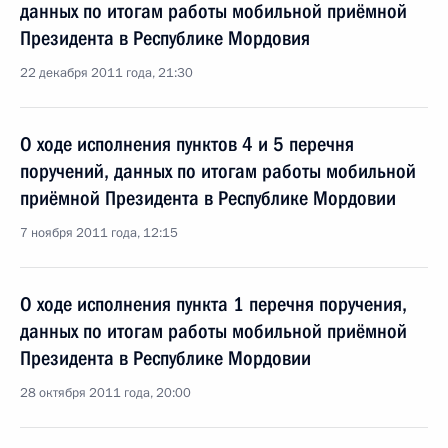
данных по итогам работы мобильной приёмной
Президента в Республике Мордовия
22 декабря 2011 года, 21:30
О ходе исполнения пунктов 4 и 5 перечня
поручений, данных по итогам работы мобильной
приёмной Президента в Республике Мордовии
7 ноября 2011 года, 12:15
О ходе исполнения пункта 1 перечня поручения,
данных по итогам работы мобильной приёмной
Президента в Республике Мордовии
28 октября 2011 года, 20:00