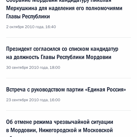
Меркушкина для наделения его полномочиями
Главы Республики
2 октября 2010 года, 16:40
Президент согласился со списком кандидатур
на должность Главы Республики Мордовии
30 сентября 2010 года, 18:00
Встреча с руководством партии «Единая Россия»
23 сентября 2010 года, 16:00
Об отмене режима чрезвычайной ситуации
в Мордовии, Нижегородской и Московской