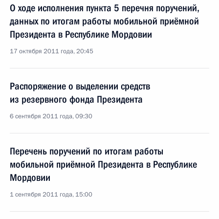
О ходе исполнения пункта 5 перечня поручений,
данных по итогам работы мобильной приёмной
Президента в Республике Мордовии
17 октября 2011 года, 20:45
Распоряжение о выделении средств
из резервного фонда Президента
6 сентября 2011 года, 09:30
Перечень поручений по итогам работы
мобильной приёмной Президента в Республике
Мордовии
1 сентября 2011 года, 15:00