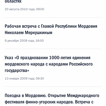
областях
20 августа 2010 года, 09:00
Рабочая встреча с Главой Республики Мордовия
Николаем Меркушкиным
9 декабря 2009 года, 16:00
Указ «О праздновании 1000-летия единения
мордовского народа с народами Российского
государства»
13 января 2009 года, 09:30
Поездка в Мордовию. Открытие Международного
фестиваля финно-угорских народов. Встреча с