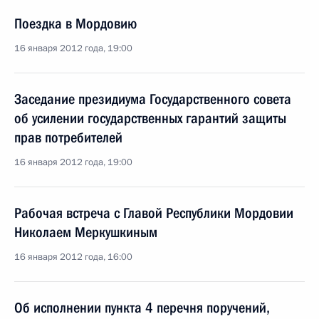
Поездка в Мордовию
16 января 2012 года, 19:00
Заседание президиума Государственного совета
об усилении государственных гарантий защиты
прав потребителей
16 января 2012 года, 19:00
Рабочая встреча с Главой Республики Мордовии
Николаем Меркушкиным
16 января 2012 года, 16:00
Об исполнении пункта 4 перечня поручений,