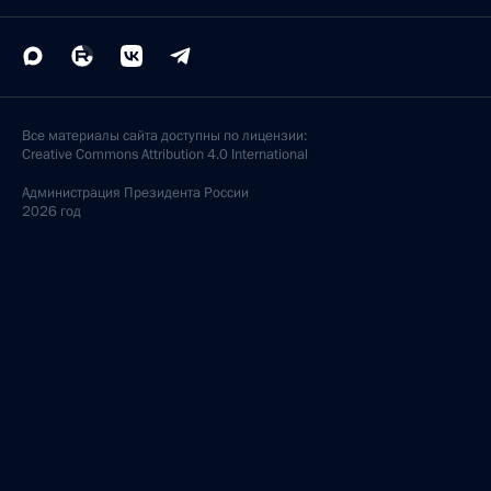
Все материалы сайта доступны по лицензии:
Creative Commons Attribution 4.0 International
Администрация
Президента России
2026 год