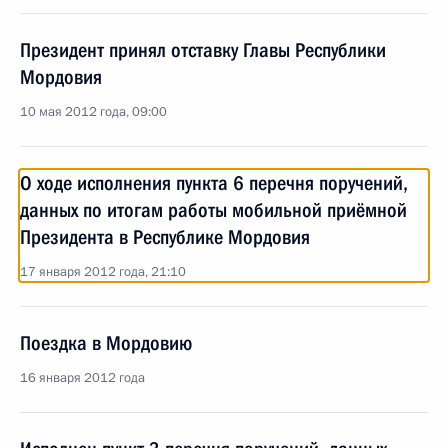
Президент принял отставку Главы Республики
Мордовия
10 мая 2012 года, 09:00
О ходе исполнения пункта 6 перечня поручений,
данных по итогам работы мобильной приёмной
Президента в Республике Мордовия
17 января 2012 года, 21:10
Поездка в Мордовию
16 января 2012 года