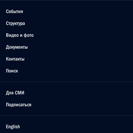
События
Структура
Видео и фото
Документы
Контакты
Поиск
Для СМИ
Подписаться
English