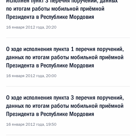
Исполнен пункт 3 перечня поручений, данных
по итогам работы мобильной приёмной
Президента в Республике Мордовия
16 января 2012 года, 20:20
О ходе исполнения пункта 1 перечня поручений,
данных по итогам работы мобильной приёмной
Президента в Республике Мордовия
16 января 2012 года, 20:00
О ходе исполнения пункта 3 перечня поручений,
данных по итогам работы мобильной приёмной
Президента в Республике Мордовия
16 января 2012 года, 19:50