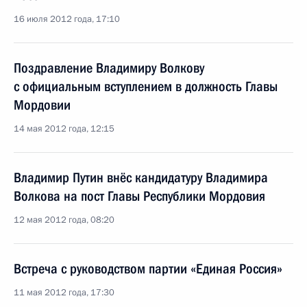
16 июля 2012 года, 17:10
Поздравление Владимиру Волкову
с официальным вступлением в должность Главы
Мордовии
14 мая 2012 года, 12:15
Владимир Путин внёс кандидатуру Владимира
Волкова на пост Главы Республики Мордовия
12 мая 2012 года, 08:20
Встреча с руководством партии «Единая Россия»
11 мая 2012 года, 17:30