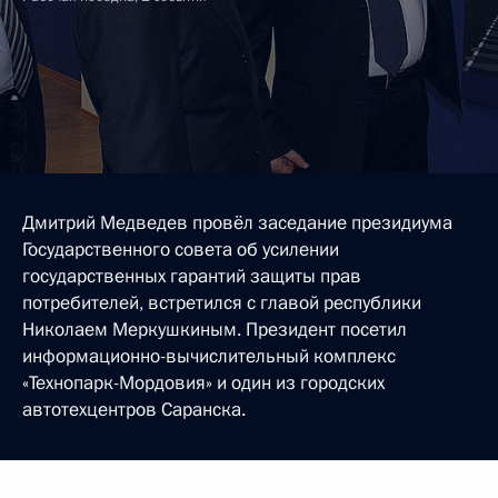
Дмитрий Медведев провёл заседание президиума
Государственного совета об усилении
государственных гарантий защиты прав
потребителей, встретился с главой республики
Николаем Меркушкиным. Президент посетил
информационно-вычислительный комплекс
«Технопарк-Мордовия» и один из городских
автотехцентров Саранска.