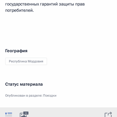
государственных гарантий защиты прав
потребителей.
География
Республика Мордовия
Статус материала
Опубликован в разделе:
Поездки
9