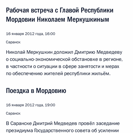
Рабочая встреча с Главой Республики
Мордовии Николаем Меркушкиным
16 января 2012 года, 16:00
Саранск
Николай Меркушкин доложил Дмитрию Медведеву
о социально-экономической обстановке в регионе,
в частности о ситуации в сфере занятости и мерах
по обеспечению жителей республики жильём.
Поездка в Мордовию
16 января 2012 года, 19:00
Саранск
В Саранске Дмитрий Медведев провёл заседание
президиума Государственного совета об усилении