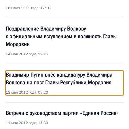
16 июля 2012 года, 17:10
Поздравление Владимиру Волкову
с официальным вступлением в должность Главы
Мордовии
14 мая 2012 года, 12:15
Владимир Путин внёс кандидатуру Владимира
Волкова на пост Главы Республики Мордовия
12 мая 2012 года, 08:20
Встреча с руководством партии «Единая Россия»
11 мая 2012 года, 17:30