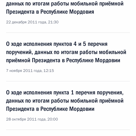
данных по итогам работы мобильной приёмной
Президента в Республике Мордовия
22 декабря 2011 года, 21:30
О ходе исполнения пунктов 4 и 5 перечня
поручений, данных по итогам работы мобильной
приёмной Президента в Республике Мордовии
7 ноября 2011 года, 12:15
О ходе исполнения пункта 1 перечня поручения,
данных по итогам работы мобильной приёмной
Президента в Республике Мордовии
28 октября 2011 года, 20:00