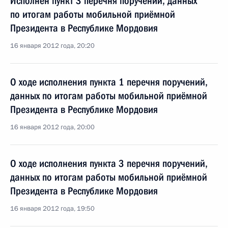
Исполнен пункт 3 перечня поручений, данных
по итогам работы мобильной приёмной
Президента в Республике Мордовия
16 января 2012 года, 20:20
О ходе исполнения пункта 1 перечня поручений,
данных по итогам работы мобильной приёмной
Президента в Республике Мордовия
16 января 2012 года, 20:00
О ходе исполнения пункта 3 перечня поручений,
данных по итогам работы мобильной приёмной
Президента в Республике Мордовия
16 января 2012 года, 19:50