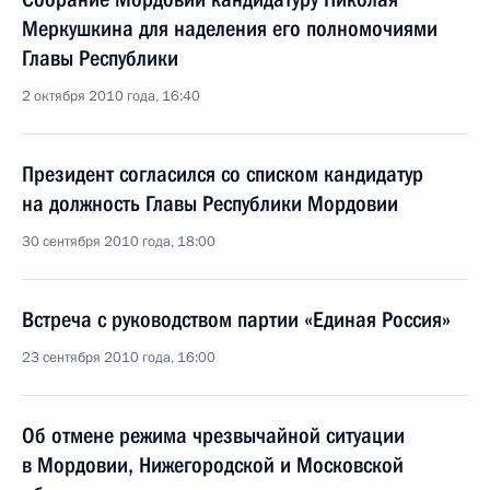
Меркушкина для наделения его полномочиями
Главы Республики
2 октября 2010 года, 16:40
Президент согласился со списком кандидатур
на должность Главы Республики Мордовии
30 сентября 2010 года, 18:00
Встреча с руководством партии «Единая Россия»
23 сентября 2010 года, 16:00
Об отмене режима чрезвычайной ситуации
в Мордовии, Нижегородской и Московской