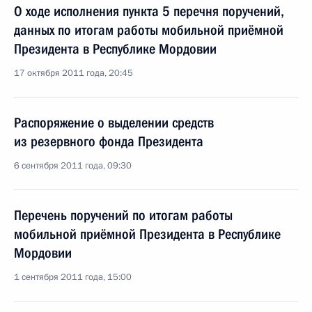
О ходе исполнения пункта 5 перечня поручений,
данных по итогам работы мобильной приёмной
Президента в Республике Мордовии
17 октября 2011 года, 20:45
Распоряжение о выделении средств
из резервного фонда Президента
6 сентября 2011 года, 09:30
Перечень поручений по итогам работы
мобильной приёмной Президента в Республике
Мордовии
1 сентября 2011 года, 15:00