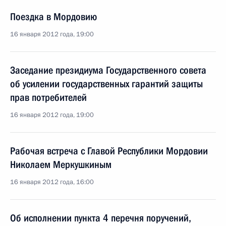
Поездка в Мордовию
16 января 2012 года, 19:00
Заседание президиума Государственного совета
об усилении государственных гарантий защиты
прав потребителей
16 января 2012 года, 19:00
Рабочая встреча с Главой Республики Мордовии
Николаем Меркушкиным
16 января 2012 года, 16:00
Об исполнении пункта 4 перечня поручений,