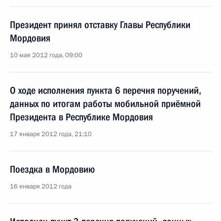
Президент принял отставку Главы Республики
Мордовия
10 мая 2012 года, 09:00
О ходе исполнения пункта 6 перечня поручений,
данных по итогам работы мобильной приёмной
Президента в Республике Мордовия
17 января 2012 года, 21:10
Поездка в Мордовию
16 января 2012 года