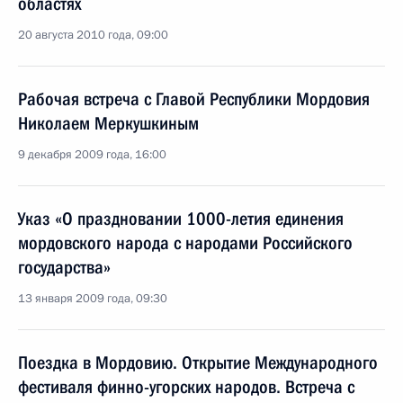
областях
20 августа 2010 года, 09:00
Рабочая встреча с Главой Республики Мордовия
Николаем Меркушкиным
9 декабря 2009 года, 16:00
Указ «О праздновании 1000-летия единения
мордовского народа с народами Российского
государства»
13 января 2009 года, 09:30
Поездка в Мордовию. Открытие Международного
фестиваля финно-угорских народов. Встреча с