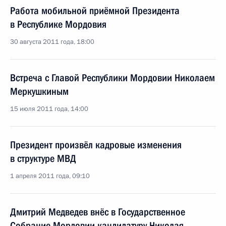
Работа мобильной приёмной Президента
в Республике Мордовия
30 августа 2011 года, 18:00
Встреча с Главой Республики Мордовии Николаем
Меркушкиным
15 июля 2011 года, 14:00
Президент произвёл кадровые изменения
в структуре МВД
1 апреля 2011 года, 09:10
Дмитрий Медведев внёс в Государственное
Собрание Мордовии кандидатуру Николая