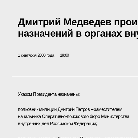
Дмитрий Медведев прои
назначений в органах вн
1 сентября 2008 года
19:00
Указом Президента назначены:
полковник милиции Дмитрий Петров – заместителем
начальника Оперативно-поискового бюро Министерства
внутренних дел Российской Федерации;