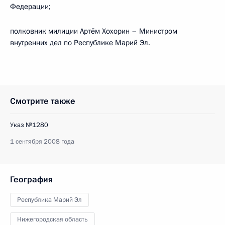
Федерации;
полковник милиции Артём Хохорин – Министром
внутренних дел по Республике Марий Эл.
Смотрите также
Указ №1280
1 сентября 2008 года
География
Республика Марий Эл
Нижегородская область