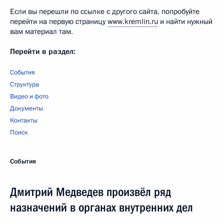
Если вы перешли по ссылке с другого сайта, попробуйте
перейти на первую страницу
www.kremlin.ru
и найти нужный
вам материал там.
Перейти в раздел:
События
Структура
Видео и фото
Документы
Контакты
Поиск
События
Дмитрий Медведев произвёл ряд
назначений в органах внутренних дел