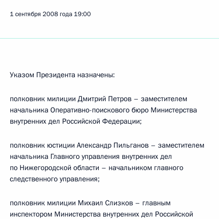
1 сентября 2008 года
19:00
Указом Президента назначены:
полковник милиции Дмитрий Петров – заместителем
начальника Оперативно-поискового бюро Министерства
внутренних дел Российской Федерации;
полковник юстиции Александр Пильганов – заместителем
начальника Главного управления внутренних дел
по Нижегородской области – начальником главного
следственного управления;
полковник милиции Михаил Слизков – главным
инспектором Министерства внутренних дел Российской