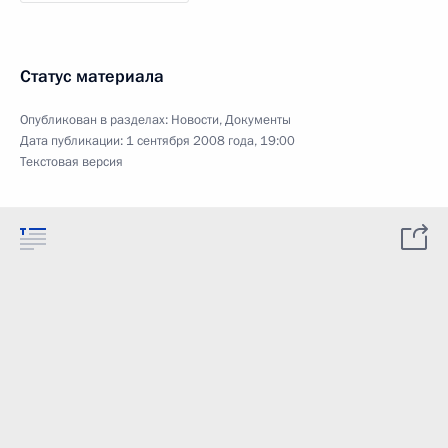
Статус материала
Опубликован в разделах:
Новости
,
Документы
Дата публикации:
1 сентября 2008 года, 19:00
Текстовая версия