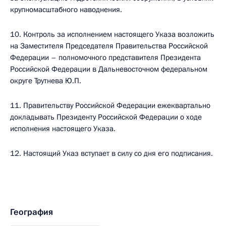
крупномасштабного наводнения.
10. Контроль за исполнением настоящего Указа возложить
на Заместителя Председателя Правительства Российской
Федерации – полномочного представителя Президента
Российской Федерации в Дальневосточном федеральном
округе Трутнева Ю.П.
11. Правительству Российской Федерации ежеквартально
докладывать Президенту Российской Федерации о ходе
исполнения настоящего Указа.
12. Настоящий Указ вступает в силу со дня его подписания.
География