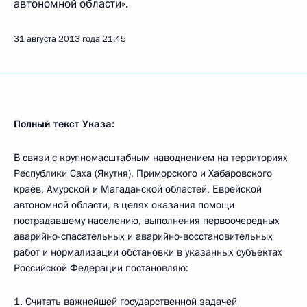
автономной области».
31 августа 2013 года
21:45
Полный текст Указа:
В связи с крупномасштабным наводнением на территориях
Республики Саха (Якутия), Приморского и Хабаровского
краёв, Амурской и Магаданской областей, Еврейской
автономной области, в целях оказания помощи
пострадавшему населению, выполнения первоочередных
аварийно-спасательных и аварийно-восстановительных
работ и нормализации обстановки в указанных субъектах
Российской Федерации постановляю:
1. Считать важнейшей государственной задачей