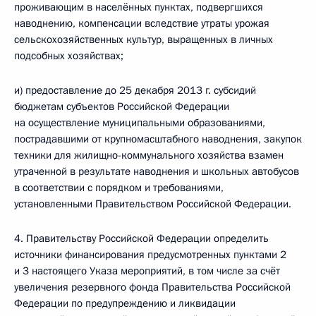
проживающим в населённых пунктах, подвергшихся
наводнению, компенсации вследствие утраты урожая
сельскохозяйственных культур, выращенных в личных
подсобных хозяйствах;
и) предоставление до 25 декабря 2013 г. субсидий
бюджетам субъектов Российской Федерации
на осуществление муниципальными образованиями,
пострадавшими от крупномасштабного наводнения, закупок
техники для жилищно-коммунального хозяйства взамен
утраченной в результате наводнения и школьных автобусов
в соответствии с порядком и требованиями,
установленными Правительством Российской Федерации.
4. Правительству Российской Федерации определить
источники финансирования предусмотренных пунктами 2
и 3 настоящего Указа мероприятий, в том числе за счёт
увеличения резервного фонда Правительства Российской
Федерации по предупреждению и ликвидации