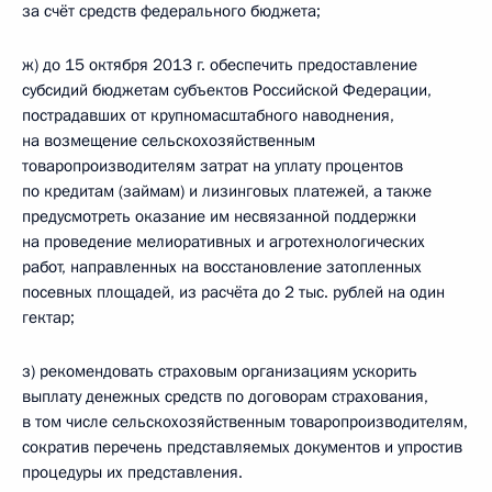
за счёт средств федерального бюджета;
ж) до 15 октября 2013 г. обеспечить предоставление
субсидий бюджетам субъектов Российской Федерации,
пострадавших от крупномасштабного наводнения,
на возмещение сельскохозяйственным
товаропроизводителям затрат на уплату процентов
по кредитам (займам) и лизинговых платежей, а также
предусмотреть оказание им несвязанной поддержки
на проведение мелиоративных и агротехнологических
работ, направленных на восстановление затопленных
посевных площадей, из расчёта до 2 тыс. рублей на один
гектар;
з) рекомендовать страховым организациям ускорить
выплату денежных средств по договорам страхования,
в том числе сельскохозяйственным товаропроизводителям,
сократив перечень представляемых документов и упростив
процедуры их представления.