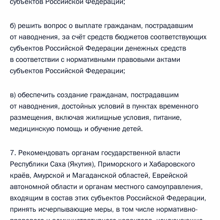
субъектов Российской Федерации;
б) решить вопрос о выплате гражданам, пострадавшим
от наводнения, за счёт средств бюджетов соответствующих
субъектов Российской Федерации денежных средств
в соответствии с нормативными правовыми актами
субъектов Российской Федерации;
в) обеспечить создание гражданам, пострадавшим
от наводнения, достойных условий в пунктах временного
размещения, включая жилищные условия, питание,
медицинскую помощь и обучение детей.
7. Рекомендовать органам государственной власти
Республики Саха (Якутия), Приморского и Хабаровского
краёв, Амурской и Магаданской областей, Еврейской
автономной области и органам местного самоуправления,
входящим в состав этих субъектов Российской Федерации,
принять исчерпывающие меры, в том числе нормативно-