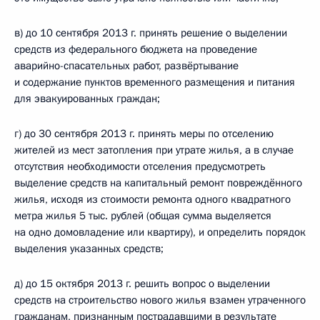
в) до 10 сентября 2013 г. принять решение о выделении
средств из федерального бюджета на проведение
аварийно-спасательных работ, развёртывание
и содержание пунктов временного размещения и питания
для эвакуированных граждан;
г) до 30 сентября 2013 г. принять меры по отселению
жителей из мест затопления при утрате жилья, а в случае
отсутствия необходимости отселения предусмотреть
выделение средств на капитальный ремонт повреждённого
жилья, исходя из стоимости ремонта одного квадратного
метра жилья 5 тыс. рублей (общая сумма выделяется
на одно домовладение или квартиру), и определить порядок
выделения указанных средств;
д) до 15 октября 2013 г. решить вопрос о выделении
средств на строительство нового жилья взамен утраченного
гражданам, признанным пострадавшими в результате