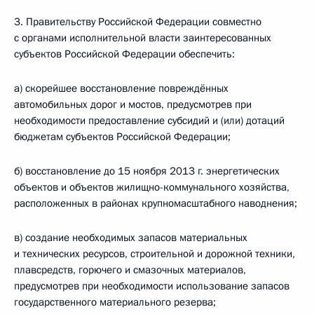
3. Правительству Российской Федерации совместно
с органами исполнительной власти заинтересованных
субъектов Российской Федерации обеспечить:
а) скорейшее восстановление повреждённых
автомобильных дорог и мостов, предусмотрев при
необходимости предоставление субсидий и (или) дотаций
бюджетам субъектов Российской Федерации;
б) восстановление до 15 ноября 2013 г. энергетических
объектов и объектов жилищно-коммунального хозяйства,
расположенных в районах крупномасштабного наводнения;
в) создание необходимых запасов материальных
и технических ресурсов, строительной и дорожной техники,
плавсредств, горючего и смазочных материалов,
предусмотрев при необходимости использование запасов
государственного материального резерва;