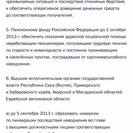
чрезвычайных ситуаций и последствий стихийных бедствий,
и обеспечить оперативное доведение денежных средств
до соответствующих получателей.
5. Пенсионному фонду Российской Федерации до 1 октября
2013 г. обеспечить оказание адресной социальной помощи
неработающим пенсионерам, получающим трудовую пенсию
по старости и инвалидности и постоянно проживающим
в населённых пунктах, пострадавших от крупномасштабного
наводнения.
6. Высшим исполнительным органам государственной
власти Республики Саха (Якутия), Приморского
и Хабаровского краёв, Амурской и Магаданской областей.
Еврейской автономной области:
а) до 5 сентября 2013 г. образовать комиссии
по ликвидации последствий наводнения во главе
с высшими должностными лицами соответствующих