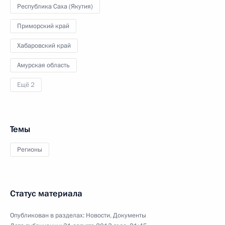
Республика Саха (Якутия)
Приморский край
Хабаровский край
Амурская область
Ещё 2
Темы
Регионы
Статус материала
Опубликован в разделах:
Новости
,
Документы