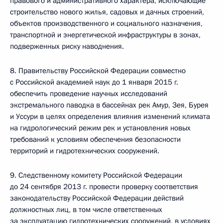
правового и административного характера, исключающие
строительство нового жилья, садовых и дачных строений,
объектов производственного и социального назначения,
транспортной и энергетической инфраструктуры в зонах,
подверженных риску наводнения.
8. Правительству Российской Федерации совместно
с Российской академией наук до 1 января 2015 г.
обеспечить проведение научных исследований
экстремального паводка в бассейнах рек Амур, Зея, Бурея
и Уссури в целях определения влияния изменений климата
на гидрологический режим рек и установления новых
требований к условиям обеспечения безопасности
территорий и гидротехнических сооружений.
9. Следственному комитету Российской Федерации
до 24 сентября 2013 г. провести проверку соответствия
законодательству Российской Федерации действий
должностных лиц, в том числе ответственных
за эксплуатацию гидротехнических сооружений, в условиях