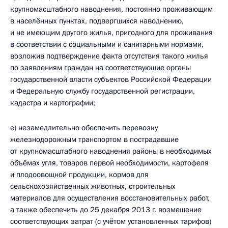
крупномасштабного наводнения, постоянно проживающим
в населённых пунктах, подвергшихся наводнению,
и не имеющим другого жилья, пригодного для проживания
в соответствии с социальными и санитарными нормами,
возложив подтверждение факта отсутствия такого жилья
по заявлениям граждан на соответствующие органы
государственной власти субъектов Российской Федерации
и Федеральную службу государственной регистрации,
кадастра и картографии;
е) незамедлительно обеспечить перевозку
железнодорожным транспортом в пострадавшие
от крупномасштабного наводнения районы в необходимых
объёмах угля, товаров первой необходимости, картофеля
и плодоовощной продукции, кормов для
сельскохозяйственных животных, строительных
материалов для осуществления восстановительных работ,
а также обеспечить до 25 декабря 2013 г. возмещение
соответствующих затрат (с учётом установленных тарифов)