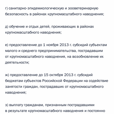
г) санитарно-эпидемиологическую и зооветеринарную
безопасность в районах крупномасштабного наводнения;
д) обучение и отдых детей, проживающих в районах
крупномасштабного наводнения;
е) предоставление до 1 ноября 2013 г. субсидий субъектам
малого и среднего предпринимательства, пострадавшим
от крупномасштабного наводнения, на возобновление их
деятельности;
ж) предоставление до 15 октября 2013 г. субсидий
бюджетам субъектов Российской Федерации на содействие
занятости граждан, пострадавших от крупномасштабного
наводнения;
з) выплату гражданам, признанным пострадавшими
в результате крупномасштабного наводнения и постоянно