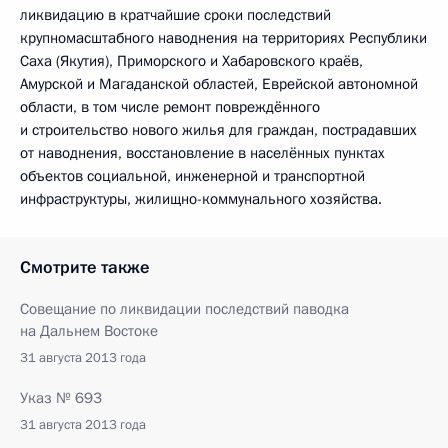
ликвидацию в кратчайшие сроки последствий
крупномасштабного наводнения на территориях Республики
Саха (Якутия), Приморского и Хабаровского краёв,
Амурской и Магаданской областей, Еврейской автономной
области, в том числе ремонт повреждённого
и строительство нового жилья для граждан, пострадавших
от наводнения, восстановление в населённых пунктах
объектов социальной, инженерной и транспортной
инфраструктуры, жилищно-коммунального хозяйства.
Смотрите также
Совещание по ликвидации последствий паводка
на Дальнем Востоке
31 августа 2013 года
Указ № 693
31 августа 2013 года