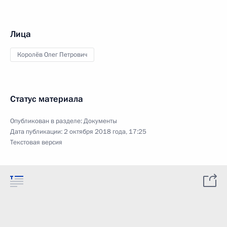
Лица
Королёв Олег Петрович
Статус материала
Опубликован в разделе:
Документы
Дата публикации:
2 октября 2018 года, 17:25
Текстовая версия