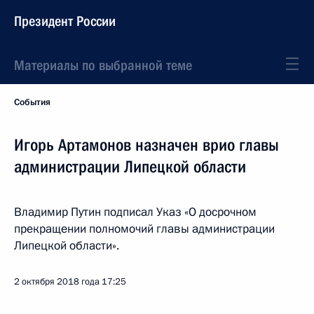
Президент России
Материалы по выбранной теме
События
Игорь Артамонов назначен врио главы
администрации Липецкой области
Владимир Путин подписал Указ «О досрочном
прекращении полномочий главы администрации
Липецкой области».
2 октября 2018 года
17:25