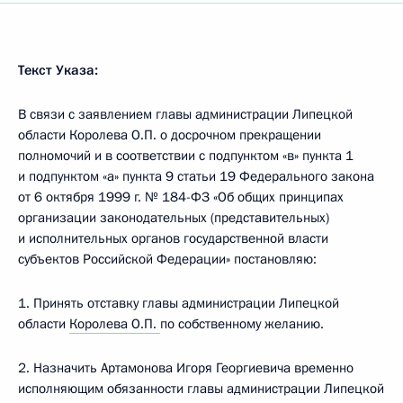
Текст Указа:
В связи с заявлением главы администрации Липецкой
области Королева О.П. о досрочном прекращении
полномочий и в соответствии с подпунктом «в» пункта 1
и подпунктом «а» пункта 9 статьи 19 Федерального закона
от 6 октября 1999 г. № 184-ФЗ «Об общих принципах
организации законодательных (представительных)
и исполнительных органов государственной власти
субъектов Российской Федерации» постановляю:
1. Принять отставку главы администрации Липецкой
области
Королева О.П.
по собственному желанию.
2. Назначить Артамонова Игоря Георгиевича временно
исполняющим обязанности главы администрации Липецкой