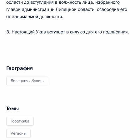
области до вступления в должность лица, избранного
главой администрации Липецкой области, освободив его
от занимаемой должности.
3. Настоящий Указ вступает в силу со дня его подписания.
География
Липецкая область
Темы
Госслужба
Регионы