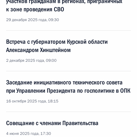
участков гражданам в регионах, приграничных
к зоне проведения СВО
29 декабря 2025 года, 09:30
Встреча с губернатором Курской области
Александром Хинштейном
2 декабря 2025 года, 09:00
Заседание инициативного технического совета
при Управлении Президента по госполитике в ОПК
16 октября 2025 года, 18:15
Совещание с членами Правительства
4 июня 2025 года, 17:30