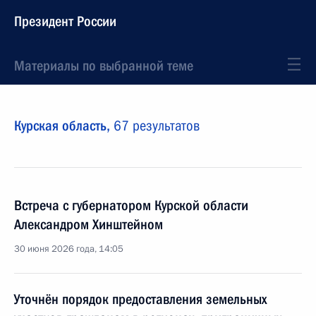
Президент России
Материалы по выбранной теме
Курская область,
67 результатов
Встреча с губернатором Курской области
Александром Хинштейном
30 июня 2026 года, 14:05
Уточнён порядок предоставления земельных