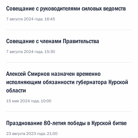
Совещание с руководителями силовых ведомств
7 августа 2024 года, 16:45
Совещание с членами Правительства
7 августа 2024 года, 15:30
Алексей Смирнов назначен временно
исполняющим обязанности губернатора Курской
области
15 мая 2024 года, 10:00
Празднование 80-летия победы в Курской битве
23 августа 2023 года, 21:00