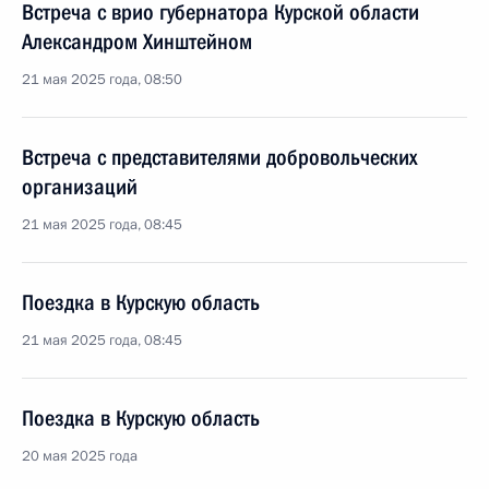
Встреча с врио губернатора Курской области
Александром Хинштейном
21 мая 2025 года, 08:50
Встреча с представителями добровольческих
организаций
21 мая 2025 года, 08:45
Поездка в Курскую область
21 мая 2025 года, 08:45
Поездка в Курскую область
20 мая 2025 года