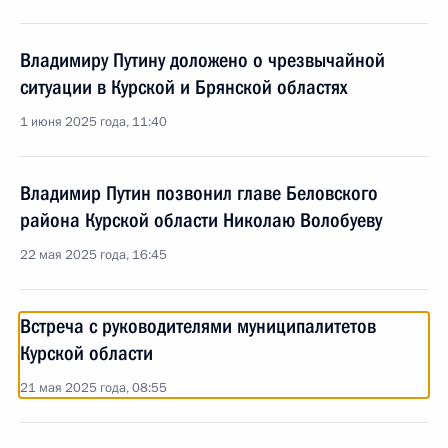
Владимиру Путину доложено о чрезвычайной
ситуации в Курской и Брянской областях
1 июня 2025 года, 11:40
Владимир Путин позвонил главе Беловского
района Курской области Николаю Волобуеву
22 мая 2025 года, 16:45
Встреча с руководителями муниципалитетов
Курской области
21 мая 2025 года, 08:55