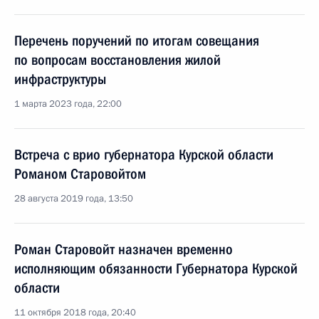
Перечень поручений по итогам совещания
по вопросам восстановления жилой
инфраструктуры
1 марта 2023 года, 22:00
Встреча с врио губернатора Курской области
Романом Старовойтом
28 августа 2019 года, 13:50
Роман Старовойт назначен временно
исполняющим обязанности Губернатора Курской
области
11 октября 2018 года, 20:40