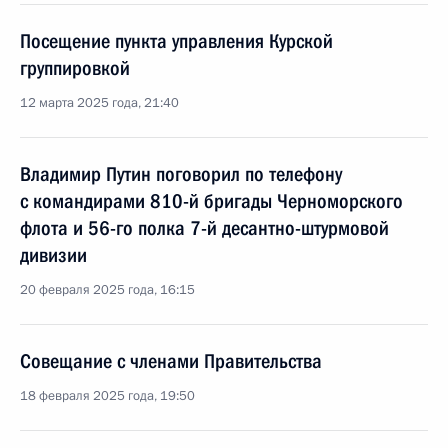
Посещение пункта управления Курской
группировкой
12 марта 2025 года, 21:40
Владимир Путин поговорил по телефону
с командирами 810-й бригады Черноморского
флота и 56-го полка 7-й десантно-штурмовой
дивизии
20 февраля 2025 года, 16:15
Совещание с членами Правительства
18 февраля 2025 года, 19:50