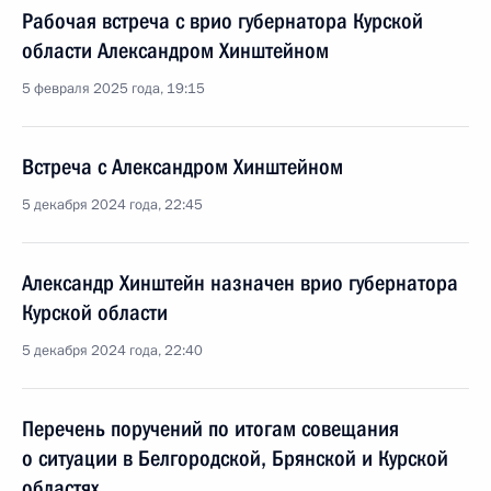
Рабочая встреча с врио губернатора Курской
области Александром Хинштейном
5 февраля 2025 года, 19:15
Встреча с Александром Хинштейном
5 декабря 2024 года, 22:45
Александр Хинштейн назначен врио губернатора
Курской области
5 декабря 2024 года, 22:40
Перечень поручений по итогам совещания
о ситуации в Белгородской, Брянской и Курской
областях