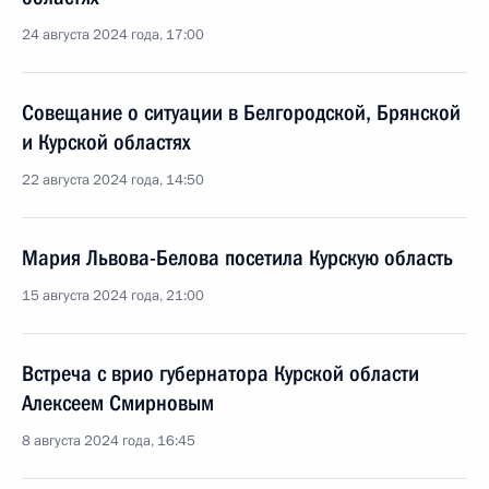
24 августа 2024 года, 17:00
Совещание о ситуации в Белгородской, Брянской
и Курской областях
22 августа 2024 года, 14:50
Мария Львова-Белова посетила Курскую область
15 августа 2024 года, 21:00
Встреча с врио губернатора Курской области
Алексеем Смирновым
8 августа 2024 года, 16:45