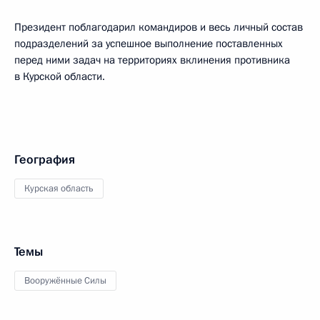
Президент поблагодарил командиров и весь личный состав
подразделений за успешное выполнение поставленных
перед ними задач на территориях вклинения противника
в Курской области.
География
Курская область
Темы
Вооружённые Силы