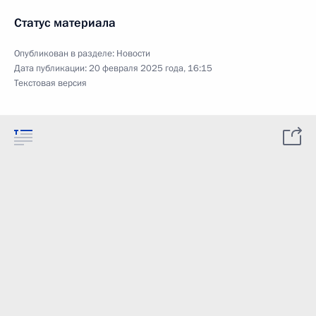
Статус материала
Опубликован в разделе:
Новости
Дата публикации:
20 февраля 2025 года, 16:15
Текстовая версия