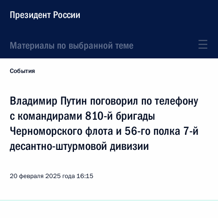
Президент России
Материалы по выбранной теме
События
Владимир Путин поговорил по телефону
с командирами 810-й бригады
Черноморского флота и 56-го полка 7-й
десантно-штурмовой дивизии
20 февраля 2025 года
16:15