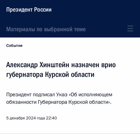
Президент России
Материалы по выбранной теме
События
Александр Хинштейн назначен врио
губернатора Курской области
Президент подписал Указ «Об исполняющем
обязанности Губернатора Курской области».
5 декабря 2024 года
22:40