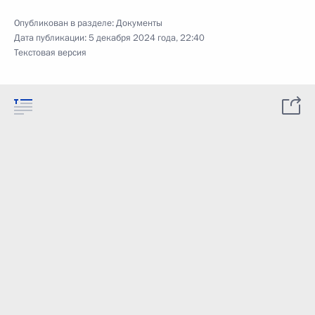
Опубликован в разделе:
Документы
Дата публикации:
5 декабря 2024 года, 22:40
Текстовая версия