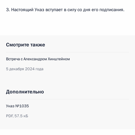
3. Настоящий Указ вступает в силу со дня его подписания.
Смотрите также
Встреча с Александром Хинштейном
5 декабря 2024 года
Дополнительно
Указ №1035
PDF,
57.5 кБ