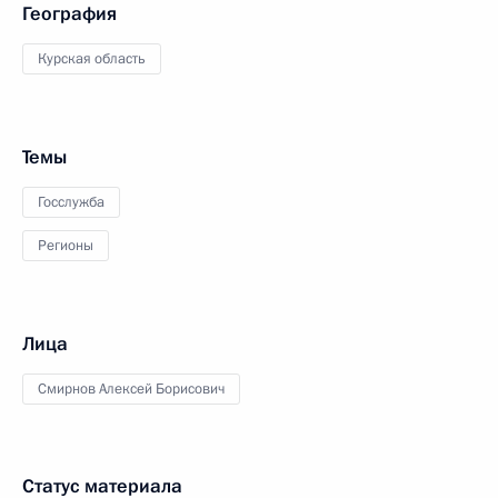
География
Курская область
Темы
Госслужба
Регионы
Лица
Смирнов Алексей Борисович
Статус материала