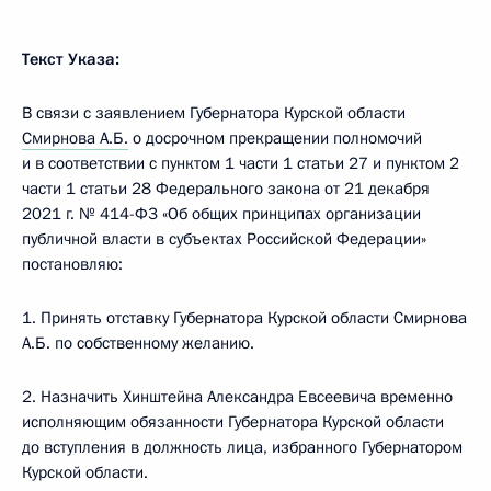
Текст Указа:
В связи с заявлением Губернатора Курской области
Смирнова А.Б.
о досрочном прекращении полномочий
и в соответствии с пунктом 1 части 1 статьи 27 и пунктом 2
части 1 статьи 28 Федерального закона от 21 декабря
2021 г. № 414-Ф3 «Об общих принципах организации
публичной власти в субъектах Российской Федерации»
постановляю:
1. Принять отставку Губернатора Курской области Смирнова
А.Б. по собственному желанию.
2. Назначить Хинштейна Александра Евсеевича временно
исполняющим обязанности Губернатора Курской области
до вступления в должность лица, избранного Губернатором
Курской области.