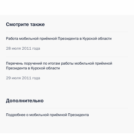
Смотрите также
Работа мобильной приёмной Президента в Курской области
28 июля 2011 года
Перечень поручений по итогам работы мобильной приёмной
Президента в Курской области
29 июля 2011 года
Дополнительно
Подробнее о мобильной приёмной Президента