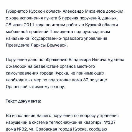
Губернатор Курской области Александр Михайлов доложил
о ходе исполнения пункта 6 перечня поручений, данных
28 июля 2011 года по итогам работы в Курской области
мобильной приёмной Президента под руководством
начальника Государственно-правового управления
Президента
Ларисы Брычёвой
.
Поручение дано по обращению Владимира Ильича Бурцева
с жалобой на бездействие органов местного
самоуправления города Курска, не принимающих
необходимых мер по подготовке дома 32 по улице
Орловской к зимнему сезону.
Текст документа:
Во исполнение Вашего поручения по вопросу устранения
нарушений в системе теплоснабжения квартиры №127
дома №32, ул. Орловская города Курска, сообщаю