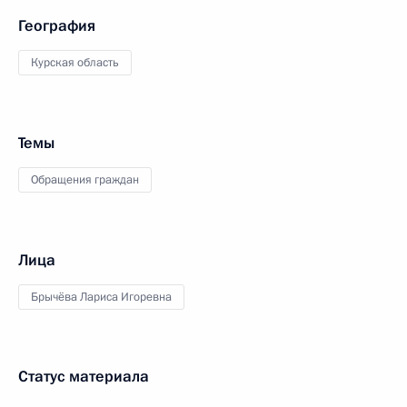
География
Курская область
Темы
Обращения граждан
Лица
Брычёва Лариса Игоревна
Статус материала