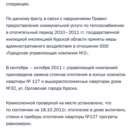
следующее.
По данному факту, в связи с нарушениями Правил
предоставления коммунальной услуги по теплоснабжению
в отопительный период 2010–2011 гг. государственной
жилищной инспекцией Курской области приняты меры
административного воздействия в отношении ООО
«Городская управляющая компания №2».
В сентябре – октябре 2011 г. управляющей компанией
произведена замена стояков отопления в жилых комнатах
квартиры № 127 и вышерасположенных квартирах дома
№32, ул. Орловская города Курска.
Комиссионной проверкой на месте установлено, что
по состоянию на 18.10.2011г. отопление в доме включено,
стояки и приборы отопления квартиры №127 прогреты
равномерно.