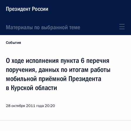
Президент России
Материалы по выбранной теме
События
О ходе исполнения пункта 6 перечня
поручения, данных по итогам работы
мобильной приёмной Президента
в Курской области
28 октября 2011 года
20:20