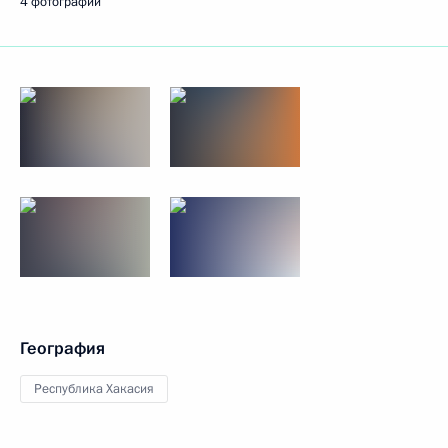
4 фотографии
География
Республика Хакасия