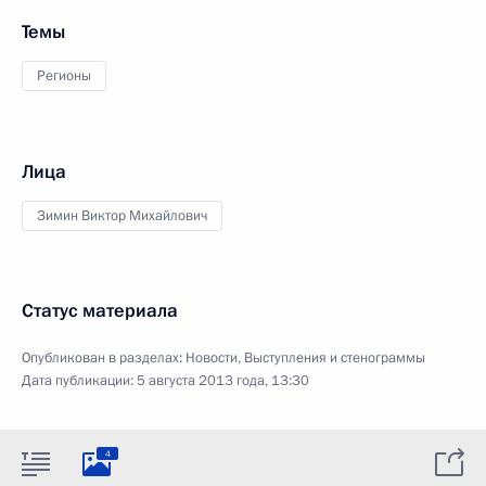
Темы
Регионы
Лица
Зимин Виктор Михайлович
Статус материала
Опубликован в разделах:
Новости
,
Выступления и стенограммы
Дата публикации:
5 августа 2013 года, 13:30
4