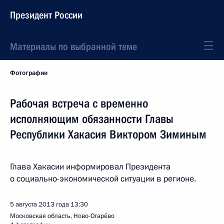
Президент России
Материалы по выбранной теме
Фотографии
Рабочая встреча с временно
исполняющим обязанности Главы
Республики Хакасия Виктором Зиминым
Глава Хакасии информировал Президента
о социально-экономической ситуации в регионе.
5 августа 2013 года
13:30
Московская область, Ново-Огарёво