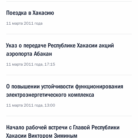
Поездка в Хакасию
11 марта 2011 года
Указ о передаче Республике Хакасии акций
аэропорта Абакан
11 марта 2011 года, 17:15
О повышении устойчивости функционирования
электроэнергетического комплекса
11 марта 2011 года, 13:00
Начало рабочей встречи с Главой Республики
Хакасии Виктором Зиминым