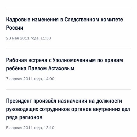
Кадровые изменения в Следственном комитете
России
23 мая 2011 года, 11:30
Рабочая встреча с Уполномоченным по правам
ребёнка Павлом Астаховым
7 апреля 2011 года, 14:00
Президент произвёл назначения на должности
руководящих сотрудников органов внутренних дел
ряда регионов
5 апреля 2011 года, 13:10