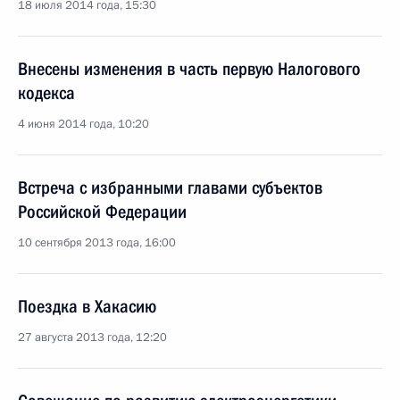
18 июля 2014 года, 15:30
Внесены изменения в часть первую Налогового
кодекса
4 июня 2014 года, 10:20
Встреча с избранными главами субъектов
Российской Федерации
10 сентября 2013 года, 16:00
Поездка в Хакасию
27 августа 2013 года, 12:20