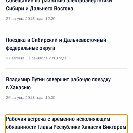
Совещание по развитию электроэнергетики
Сибири и Дальнего Востока
27 августа 2013 года, 12:20
Поездка в Сибирский и Дальневосточный
федеральные округа
27 августа − 1 сентября 2013 года
Владимир Путин совершит рабочую поездку
в Хакасию
26 августа 2013 года, 15:00
Рабочая встреча с временно исполняющим
обязанности Главы Республики Хакасия Виктором