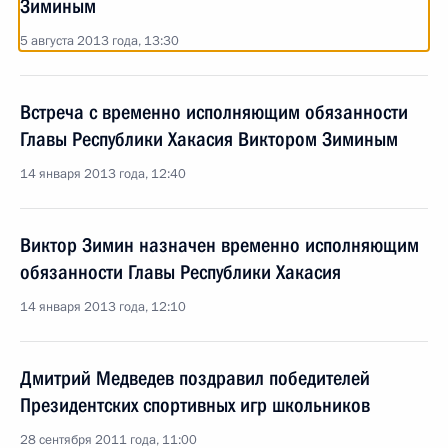
Зиминым
5 августа 2013 года, 13:30
Встреча с временно исполняющим обязанности
Главы Республики Хакасия Виктором Зиминым
14 января 2013 года, 12:40
Виктор Зимин назначен временно исполняющим
обязанности Главы Республики Хакасия
14 января 2013 года, 12:10
Дмитрий Медведев поздравил победителей
Президентских спортивных игр школьников
28 сентября 2011 года, 11:00