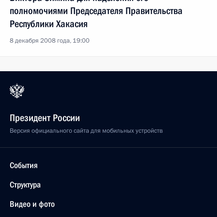
полномочиями Председателя Правительства
Республики Хакасия
8 декабря 2008 года, 19:00
Президент России
Версия официального сайта для мобильных устройств
События
Структура
Видео и фото