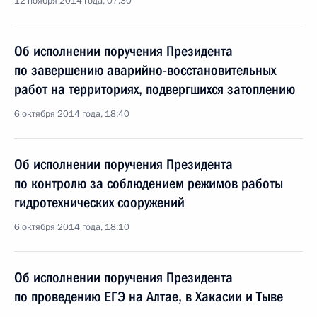
12 ноября 2014 года, 07:30
Об исполнении поручения Президента
по завершению аварийно-восстановительных
работ на территориях, подвергшихся затоплению
6 октября 2014 года, 18:40
Об исполнении поручения Президента
по контролю за соблюдением режимов работы
гидротехнических сооружений
6 октября 2014 года, 18:10
Об исполнении поручения Президента
по проведению ЕГЭ на Алтае, в Хакасии и Тыве