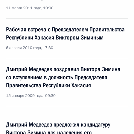
11 марта 2011 года, 10:00
Рабочая встреча с Председателем Правительства
Республики Хакасия Виктором Зиминым
6 апреля 2010 года, 17:30
Дмитрий Медведев поздравил Виктора Зимина
со вступлением в должность Председателя
Правительства Республики Хакасия
15 января 2009 года, 09:30
Дмитрий Медведев предложил кандидатуру
Виктора Зимина для наделения его