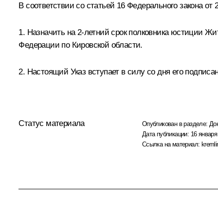
В соответствии со статьей 16 Федерального закона от
1. Назначить на 2-летний срок полковника юстиции Ж
Федерации по Кировской области.
2. Настоящий Указ вступает в силу со дня его подписа
Статус материала
Опубликован в разделе:
До
Дата публикации:
16 января 
Ссылка на материал:
kremli