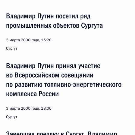
Владимир Путин посетил ряд
промышленных объектов Сургута
3 марта 2000 года, 15:20
Сургут
Владимир Путин принял участие
во Всероссийском совещании
по развитию топливно-энергетического
комплекса России
3 марта 2000 года, 18:00
Сургут
Завершая поездку в Сургут, Владимир