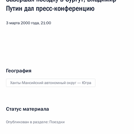
Путин дал пресс-конференцию
3 марта 2000 года, 21:00
География
Ханты-Мансийский автономный округ — Югра
Статус материала
Опубликован в разделе:
Поездки