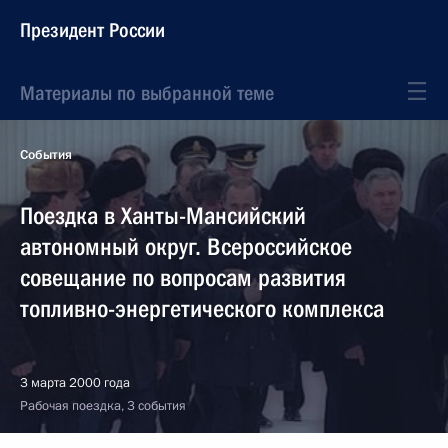
Президент России
Материалы по выбранной теме
События
Поездка в Ханты-Мансийский
автономный округ. Всероссийское
совещание по вопросам развития
топливно-энергетического комплекса
3 марта 2000 года
Рабочая поездка, 3 события