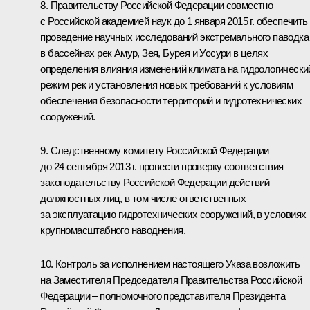
8. Правительству Российской Федерации совместно
с Российской академией наук до 1 января 2015 г. обеспечить
проведение научных исследований экстремального паводка
в бассейнах рек Амур, Зея, Бурея и Уссури в целях
определения влияния изменений климата на гидрологически
режим рек и установления новых требований к условиям
обеспечения безопасности территорий и гидротехнических
сооружений.
9. Следственному комитету Российской Федерации
до 24 сентября 2013 г. провести проверку соответствия
законодательству Российской Федерации действий
должностных лиц, в том числе ответственных
за эксплуатацию гидротехнических сооружений, в условиях
крупномасштабного наводнения.
10. Контроль за исполнением настоящего Указа возложить
на Заместителя Председателя Правительства Российской
Федерации – полномочного представителя Президента