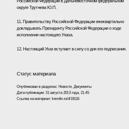
Российской Федерации в Дальневосточном федеральном
округе Трутнева Ю.П.
11. Правительству Российской Федерации ежеквартально
докладывать Президенту Российской Федерации о ходе
исполнения настоящего Указа.
12. Настоящий Указ вступает в силу со дня его подписания.
Статус материала
Опубликован в разделах:
Новости
,
Документы
Дата публикации:
31 августа 2013 года, 21:45
Ссылка на материал:
kremlin.ru/d/19116