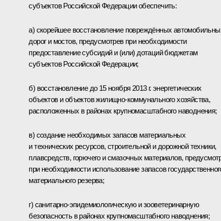
субъектов Российской Федерации обеспечить:
а) скорейшее восстановление повреждённых автомобильны
дорог и мостов, предусмотрев при необходимости
предоставление субсидий и (или) дотаций бюджетам
субъектов Российской Федерации;
б) восстановление до 15 ноября 2013 г. энергетических
объектов и объектов жилищно-коммунального хозяйства,
расположенных в районах крупномасштабного наводнения;
в) создание необходимых запасов материальных
и технических ресурсов, строительной и дорожной техники,
плавсредств, горючего и смазочных материалов, предусмот
при необходимости использование запасов государственног
материального резерва;
г) санитарно-эпидемиологическую и зооветеринарную
безопасность в районах крупномасштабного наводнения;