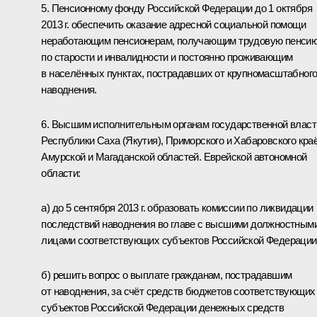
5. Пенсионному фонду Российской Федерации до 1 октября
2013 г. обеспечить оказание адресной социальной помощи
неработающим пенсионерам, получающим трудовую пенси
по старости и инвалидности и постоянно проживающим
в населённых пунктах, пострадавших от крупномасштабног
наводнения.
6. Высшим исполнительным органам государственной власт
Республики Саха (Якутия), Приморского и Хабаровского краё
Амурской и Магаданской областей. Еврейской автономной
области:
а) до 5 сентября 2013 г. образовать комиссии по ликвидации
последствий наводнения во главе с высшими должностным
лицами соответствующих субъектов Российской Федерации
б) решить вопрос о выплате гражданам, пострадавшим
от наводнения, за счёт средств бюджетов соответствующих
субъектов Российской Федерации денежных средств