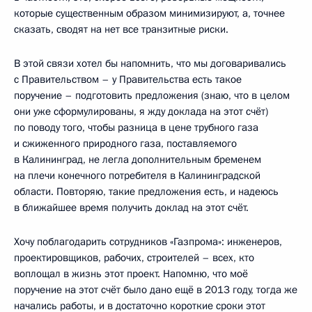
которые существенным образом минимизируют, а, точнее
сказать, сводят на нет все транзитные риски.
В этой связи хотел бы напомнить, что мы договаривались
с Правительством – у Правительства есть такое
поручение – подготовить предложения (знаю, что в целом
они уже сформулированы, я жду доклада на этот счёт)
по поводу того, чтобы разница в цене трубного газа
и сжиженного природного газа, поставляемого
в Калининград, не легла дополнительным бременем
на плечи конечного потребителя в Калининградской
области. Повторяю, такие предложения есть, и надеюсь
в ближайшее время получить доклад на этот счёт.
Хочу поблагодарить сотрудников «Газпрома»: инженеров,
проектировщиков, рабочих, строителей – всех, кто
воплощал в жизнь этот проект. Напомню, что моё
поручение на этот счёт было дано ещё в 2013 году, тогда же
начались работы, и в достаточно короткие сроки этот