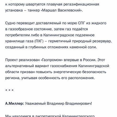
к которому швартуется плавучая регазификационная
установка – танкер «Маршал Василевский».
Судно переводит доставляемый по морю СПГ из жидкого
в газообразное состояние, затем газ подаётся
потребителям либо в Калининградское подземное
хранилище газа (ПХГ) – герметичный природный резервуар,
созданный в глубинных отложениях каменной соли.
Проект реализован «Газпромом» впервые в России. Этот
альтернативный вариант газоснабжения Калининградской
области призван повысить энергетическую безопасность
региона, учитывая особенность его расположения.
* * *
А.Миллер:
Уважаемый Владимир Владимирович!
Мы находимся в диспетчерской Калининградского