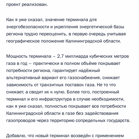
проект реализован.
Как я уже сказал, значение терминала для
энергобезопасности и укрепления энергетической базы
региона трудно переоценить, в первую очередь учитывая
географическое положение Калининградской области.
Мощность терминала – 2,7 миллиарда кубических метров
газа в год – практически в полном объёме покрывает
потребности региона, гарантирует надёжный
альтернативный вариант его газоснабжения, снижает
зависимость от транзитных поставок газа. Не то что
снижает, а сводит их к нулю. Более того, построенный
терминал и его инфраструктура в случае необходимости,
как я уже сказал, полностью покрывает все потребности
Калининградской области в газе без задействования
газопроводов через территорию сопредельных государств.
Добавлю, что новый терминал возведён с применением