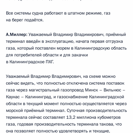
Все системы судна работают в штатном режиме, газ
на берег подаётся.
А.Миллер:
Уважаемый Владимир Владимирович, приёмный
терминал введён в эксплуатацию, начата первая отгрузка
газа, который поставлен морем в Калининградскую область
для потребителей области и для закачки
в Калининградское ПХГ.
Уважаемый Владимир Владимирович, на схеме можно
сейчас видеть, что полностью отключена система поставок
газа через магистральный газопровод Минск – Вильнюс –
Каунас – Калининград, и газоснабжение Калининградской
области в текущий момент полностью осуществляется через
морской приёмный терминал. Суточная производительность
терминала сейчас составляет 13,2 миллиона кубометров
газа, годовая производительность терминала такова, что
она позволяет полностью удовлетворять и текущие,