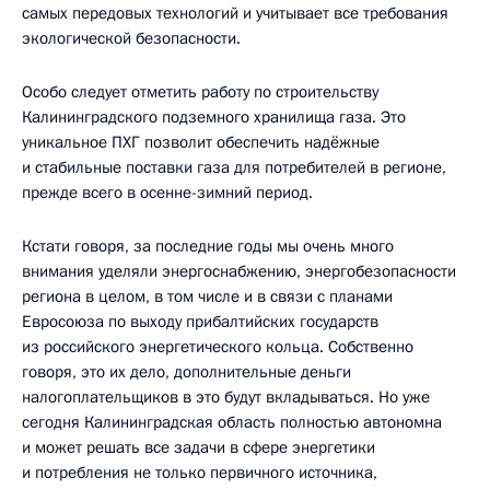
самых передовых технологий и учитывает все требования
экологической безопасности.
Особо следует отметить работу по строительству
Калининградского подземного хранилища газа. Это
уникальное ПХГ позволит обеспечить надёжные
и стабильные поставки газа для потребителей в регионе,
прежде всего в осенне-зимний период.
Кстати говоря, за последние годы мы очень много
внимания уделяли энергоснабжению, энергобезопасности
региона в целом, в том числе и в связи с планами
Евросоюза по выходу прибалтийских государств
из российского энергетического кольца. Собственно
говоря, это их дело, дополнительные деньги
налогоплательщиков в это будут вкладываться. Но уже
сегодня Калининградская область полностью автономна
и может решать все задачи в сфере энергетики
и потребления не только первичного источника,