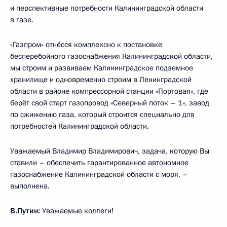
и перспективные потребности Калининградской области
в газе.
«Газпром» отнёсся комплексно к постановке
бесперебойного газоснабжения Калининградской области,
мы строим и развиваем Калининградское подземное
хранилище и одновременно строим в Ленинградской
области в районе компрессорной станции «Портовая», где
берёт свой старт газопровод «Северный поток – 1», завод
по сжижению газа, который строится специально для
потребностей Калининградской области.
Уважаемый Владимир Владимирович, задача, которую Вы
ставили – обеспечить гарантированное автономное
газоснабжение Калининградской области с моря, –
выполнена.
В.Путин:
Уважаемые коллеги!