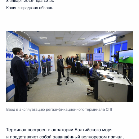
8 января 2019 года
13:50
Калининградская область
Ввод в эксплуатацию регазификационного терминала СПГ
Терминал построен в акватории Балтийского моря
и представляет собой защищённый волнорезом причал,