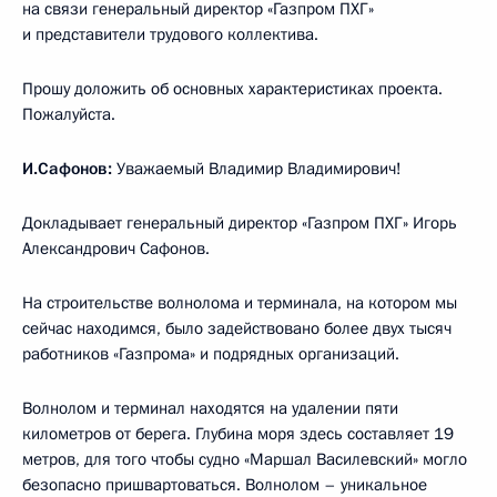
на связи генеральный директор «Газпром ПХГ»
и представители трудового коллектива.
Прошу доложить об основных характеристиках проекта.
Пожалуйста.
И.Сафонов:
Уважаемый Владимир Владимирович!
Докладывает генеральный директор «Газпром ПХГ» Игорь
Александрович Сафонов.
На строительстве волнолома и терминала, на котором мы
сейчас находимся, было задействовано более двух тысяч
работников «Газпрома» и подрядных организаций.
Волнолом и терминал находятся на удалении пяти
километров от берега. Глубина моря здесь составляет 19
метров, для того чтобы судно «Маршал Василевский» могло
безопасно пришвартоваться. Волнолом – уникальное