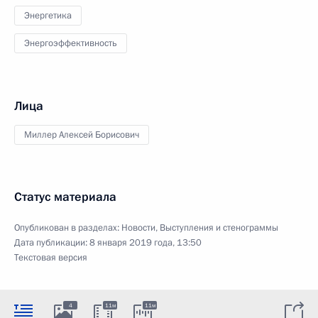
Энергетика
Энергоэффективность
Лица
Миллер Алексей Борисович
Статус материала
Опубликован в разделах:
Новости
,
Выступления и стенограммы
Дата публикации:
8 января 2019 года, 13:50
Текстовая версия
4
11м
11м