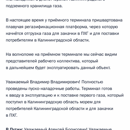
подземного хранилища газа.
В настоящее время у приёмного терминала пришвартована
плавучая регазификационная платформа, через которую
начнётся отгрузка газа для закачки в ПХГ и для поставки
потребителям в Калининградской области.
На волноломе на приёмном терминале мы сейчас видим
представителей рабочего коллектива, который
в дальнейшем будет эксплуатировать данный объект.
Уважаемый Владимир Владимирович! Полностью
проведены пуско-наладочные работы. Терминал готов
к вводу в эксплуатацию и к поставке первого газа, который
поступил в Калининградскую область морем для
потребителей Калининградской области и для закачки
в ПХГ.
В.Путин:
Уважаемый Алексей Борисович! Уважаемые