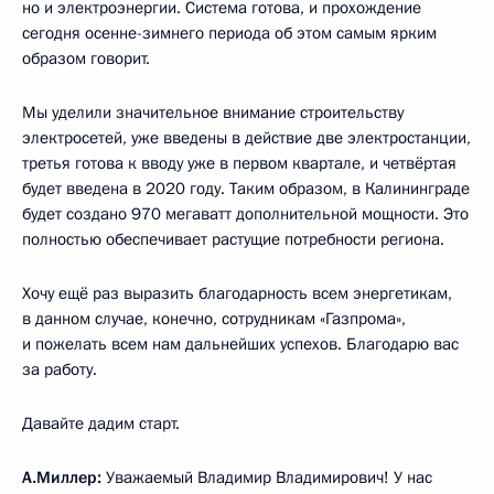
но и электроэнергии. Система готова, и прохождение
сегодня осенне-зимнего периода об этом самым ярким
образом говорит.
Мы уделили значительное внимание строительству
электросетей, уже введены в действие две электростанции,
третья готова к вводу уже в первом квартале, и четвёртая
будет введена в 2020 году. Таким образом, в Калининграде
будет создано 970 мегаватт дополнительной мощности. Это
полностью обеспечивает растущие потребности региона.
Хочу ещё раз выразить благодарность всем энергетикам,
в данном случае, конечно, сотрудникам «Газпрома»,
и пожелать всем нам дальнейших успехов. Благодарю вас
за работу.
Давайте дадим старт.
А.Миллер:
Уважаемый Владимир Владимирович! У нас