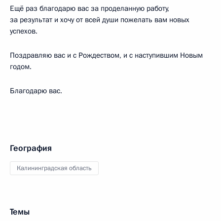
Ещё раз благодарю вас за проделанную работу,
за результат и хочу от всей души пожелать вам новых
успехов.
Поздравляю вас и с Рождеством, и с наступившим Новым
годом.
Благодарю вас.
География
Калининградская область
Темы