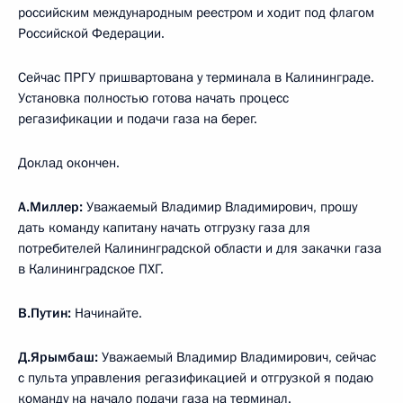
российским международным реестром и ходит под флагом
Российской Федерации.
Сейчас ПРГУ пришвартована у терминала в Калининграде.
Установка полностью готова начать процесс
регазификации и подачи газа на берег.
Доклад окончен.
А.Миллер:
Уважаемый Владимир Владимирович, прошу
дать команду капитану начать отгрузку газа для
потребителей Калининградской области и для закачки газа
в Калининградское ПХГ.
В.Путин:
Начинайте.
Д.Ярымбаш:
Уважаемый Владимир Владимирович, сейчас
с пульта управления регазификацией и отгрузкой я подаю
команду на начало подачи газа на терминал.