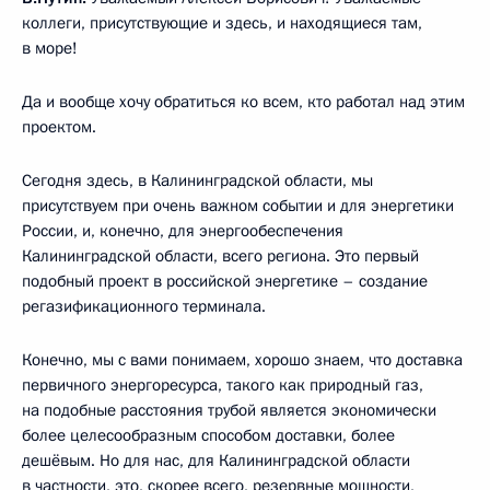
коллеги, присутствующие и здесь, и находящиеся там,
в море!
Да и вообще хочу обратиться ко всем, кто работал над этим
проектом.
Сегодня здесь, в Калининградской области, мы
присутствуем при очень важном событии и для энергетики
России, и, конечно, для энергообеспечения
Калининградской области, всего региона. Это первый
подобный проект в российской энергетике – создание
регазификационного терминала.
Конечно, мы с вами понимаем, хорошо знаем, что доставка
первичного энергоресурса, такого как природный газ,
на подобные расстояния трубой является экономически
более целесообразным способом доставки, более
дешёвым. Но для нас, для Калининградской области
в частности, это, скорее всего, резервные мощности,