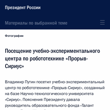
Президент России
Материалы по выбранной теме
Фотографии
Посещение учебно-экспериментального
центра по робототехнике «Прорыв-
Сириус»
Владимир Путин посетил учебно-экспериментальный
центр по робототехнике «Прорыв-Сириус», созданный
на базе Научно-технологического университета
«Сириус». Пояснения Президенту давала
руководитель образовательного фонда «Талант