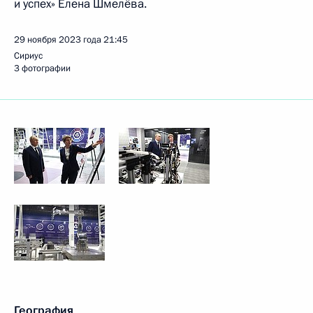
и успех» Елена Шмелёва.
29 ноября 2023 года
21:45
Сириус
3 фотографии
География