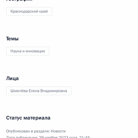
Краснодарский край
Темы
Наука и инновации
Лица
Шмелёва Елена Владимировна
Статус материала
Опубликован в разделе:
Новости
Дата публикации:
29 ноября 2023 года, 21:45