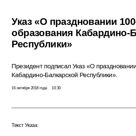
Указ «О праздновании 100
образования Кабардино-
Республики»
Президент подписал Указ «О праздновании
Кабардино-Балкарской Республики».
16 октября 2018 года
10:30
Текст Указа: