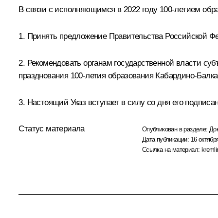
В связи с исполняющимся в 2022 году 100-летием обр
1. Принять предложение Правительства Российской Фе
2. Рекомендовать органам государственной власти суб
празднования 100-летия образования Кабардино-Балка
3. Настоящий Указ вступает в силу со дня его подписа
Статус материала
Опубликован в разделе:
До
Дата публикации:
16 октября
Ссылка на материал:
kremli