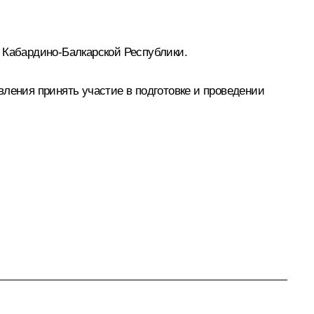
я Кабардино-Балкарской Республики.
вления принять участие в подготовке и проведении